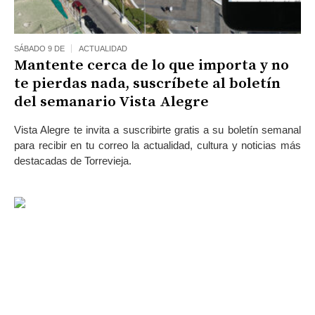
SÁBADO 9 DE
ACTUALIDAD
Mantente cerca de lo que importa y no
te pierdas nada, suscríbete al boletín
del semanario Vista Alegre
Vista Alegre te invita a suscribirte gratis a su boletín semanal
para recibir en tu correo la actualidad, cultura y noticias más
destacadas de Torrevieja.