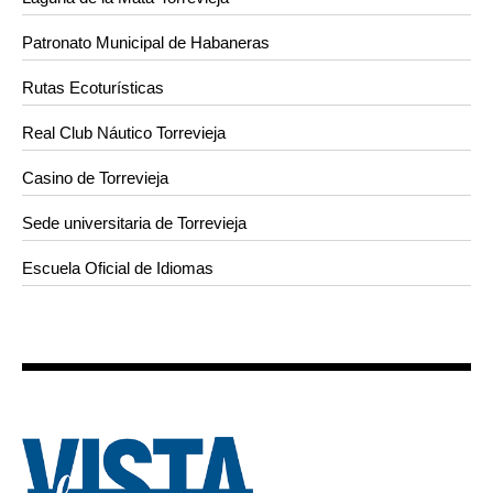
Patronato Municipal de Habaneras
Rutas Ecoturísticas
Real Club Náutico Torrevieja
Casino de Torrevieja
Sede universitaria de Torrevieja
Escuela Oficial de Idiomas