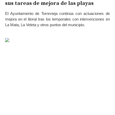
sus tareas de mejora de las playas
El Ayuntamiento de Torrevieja continúa con actuaciones de
mejora en el litoral tras los temporales con intervenciones en
La Mata, La Veleta y otros puntos del municipio.