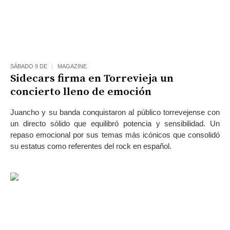
SÁBADO 9 DE
MAGAZINE
Sidecars firma en Torrevieja un
concierto lleno de emoción
Juancho y su banda conquistaron al público torrevejense con
un directo sólido que equilibró potencia y sensibilidad. Un
repaso emocional por sus temas más icónicos que consolidó
su estatus como referentes del rock en español.