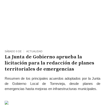
SÁBADO 9 DE
ACTUALIDAD
La Junta de Gobierno aprueba la
licitación para la redacción de planes
territoriales de emergencias
Resumen de los principales acuerdos adoptados por la Junta
de Gobierno Local de Torrevieja, desde planes de
emergencias hasta mejoras en infraestructuras municipales.