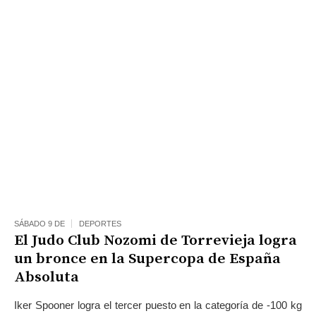
SÁBADO 9 DE
DEPORTES
El Judo Club Nozomi de Torrevieja logra
un bronce en la Supercopa de España
Absoluta
Iker Spooner logra el tercer puesto en la categoría de -100 kg