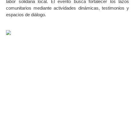
labor solidaria local. El evento busca fortalecer los lazos
comunitarios mediante actividades dinámicas, testimonios y
espacios de diálogo.