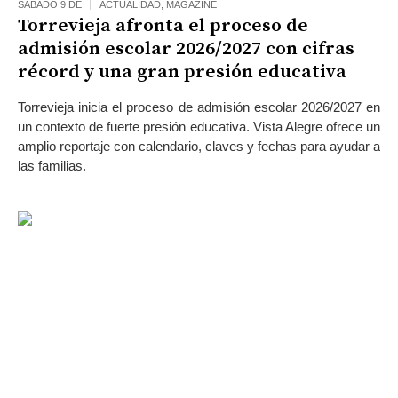
SÁBADO 9 DE
ACTUALIDAD
,
MAGAZINE
Torrevieja afronta el proceso de
admisión escolar 2026/2027 con cifras
récord y una gran presión educativa
Torrevieja inicia el proceso de admisión escolar 2026/2027 en
un contexto de fuerte presión educativa. Vista Alegre ofrece un
amplio reportaje con calendario, claves y fechas para ayudar a
las familias.