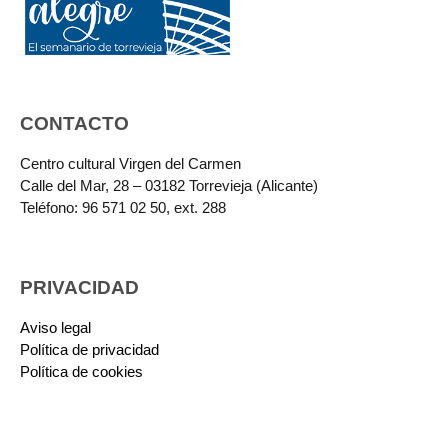
CONTACTO
Centro cultural Virgen del Carmen
Calle del Mar, 28 – 03182 Torrevieja (Alicante)
Teléfono: 96 571 02 50, ext. 288
PRIVACIDAD
Aviso legal
Política de privacidad
Política de cookies