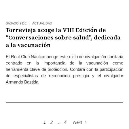
SÁBADO 9 DE
ACTUALIDAD
Torrevieja acoge la VIII Edición de
“Conversaciones sobre salud”, dedicada
a la vacunación
El Real Club Náutico acoge este ciclo de divulgación sanitaria
centrado en la importancia de la vacunación como
herramienta clave de protección. Contará con la participación
de especialistas de reconocido prestigio y el divulgador
Armando Bastida.
1
2
…
4
Next