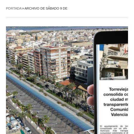
PORTADA
»
ARCHIVO DE SÁBADO 9 DE