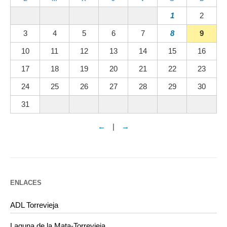
1
2
3
4
5
6
7
8
9
10
11
12
13
14
15
16
17
18
19
20
21
22
23
24
25
26
27
28
29
30
31
←
|
→
ENLACES
ADL Torrevieja
Laguna de la Mata-Torrevieja