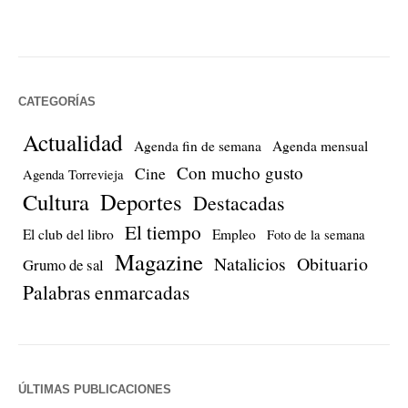
CATEGORÍAS
Actualidad
Agenda fin de semana
Agenda mensual
Con mucho gusto
Cine
Agenda Torrevieja
Cultura
Deportes
Destacadas
El tiempo
El club del libro
Empleo
Foto de la semana
Magazine
Natalicios
Obituario
Grumo de sal
Palabras enmarcadas
ÚLTIMAS PUBLICACIONES