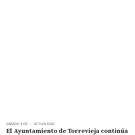
SÁBADO 9 DE
ACTUALIDAD
El Ayuntamiento de Torrevieja continúa