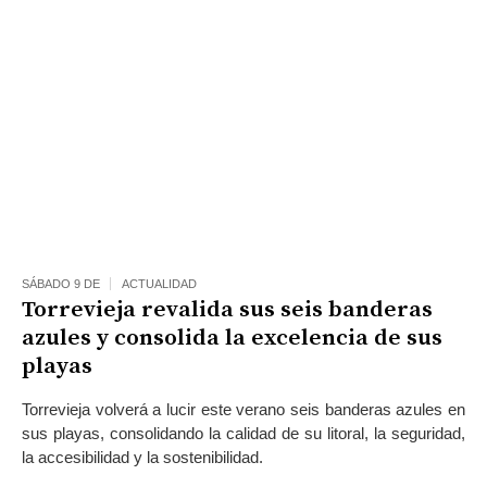
SÁBADO 9 DE
ACTUALIDAD
Torrevieja revalida sus seis banderas
azules y consolida la excelencia de sus
playas
Torrevieja volverá a lucir este verano seis banderas azules en
sus playas, consolidando la calidad de su litoral, la seguridad,
la accesibilidad y la sostenibilidad.