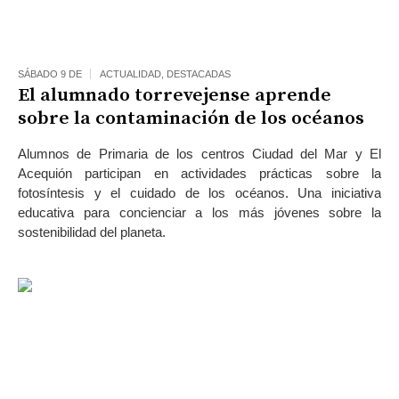
SÁBADO 9 DE
ACTUALIDAD
,
DESTACADAS
El alumnado torrevejense aprende
sobre la contaminación de los océanos
Alumnos de Primaria de los centros Ciudad del Mar y El
Acequión participan en actividades prácticas sobre la
fotosíntesis y el cuidado de los océanos. Una iniciativa
educativa para concienciar a los más jóvenes sobre la
sostenibilidad del planeta.