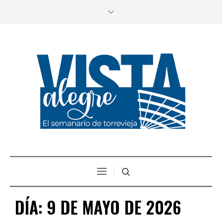
DÍA:
9 DE MAYO DE 2026