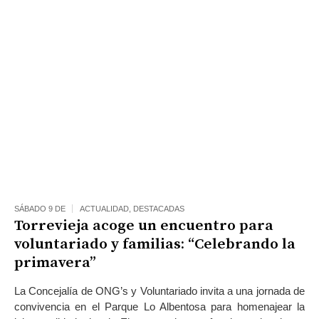
SÁBADO 9 DE
ACTUALIDAD
,
DESTACADAS
Torrevieja acoge un encuentro para
voluntariado y familias: “Celebrando la
primavera”
La Concejalía de ONG’s y Voluntariado invita a una jornada de
convivencia en el Parque Lo Albentosa para homenajear la