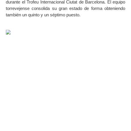
durante el Trofeu Internacional Ciutat de Barcelona. El equipo
torrevejense consolida su gran estado de forma obteniendo
también un quinto y un séptimo puesto.