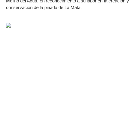
Molino del Agua, en reconocimiento a su labor en la creación y
conservación de la pinada de La Mata.