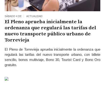
SÁBADO 4 DE
ACTUALIDAD
El Pleno aprueba inicialmente la
ordenanza que regulará las tarifas del
nuevo transporte público urbano de
Torrevieja
El Pleno de Torrevieja aprueba inicialmente la ordenanza que
regulará las tarifas del nuevo transporte urbano, con billete
sencillo, bonos multiviaje, Bono 30, Tourist Card y Bono Oro
gratuito.