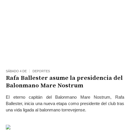
SÁBADO 4 DE
DEPORTES
Rafa Ballester asume la presidencia del
Balonmano Mare Nostrum
El eterno capitán del Balonmano Mare Nostrum, Rafa
Ballester, inicia una nueva etapa como presidente del club tras
una vida ligada al balonmano torrevejense.