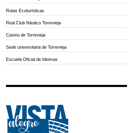
Rutas Ecoturísticas
Real Club Náutico Torrevieja
Casino de Torrevieja
Sede universitaria de Torrevieja
Escuela Oficial de Idiomas