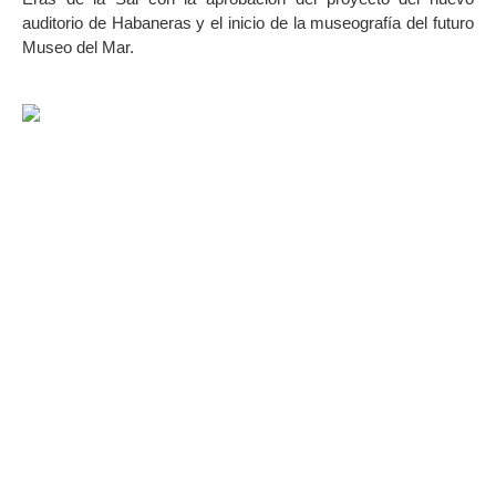
auditorio de Habaneras y el inicio de la museografía del futuro
Museo del Mar.