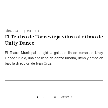
SÁBADO 4 DE
CULTURA
El Teatro de Torrevieja vibra al ritmo de
Unity Dance
El Teatro Municipal acogió la gala de fin de curso de Unity
Dance Studio, una cita llena de danza urbana, ritmo y emoción
bajo la dirección de Iván Cruz.
1
2
…
4
Next