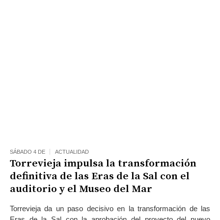
SÁBADO 4 DE
ACTUALIDAD
Torrevieja impulsa la transformación
definitiva de las Eras de la Sal con el
auditorio y el Museo del Mar
Torrevieja da un paso decisivo en la transformación de las
Eras de la Sal con la aprobación del proyecto del nuevo