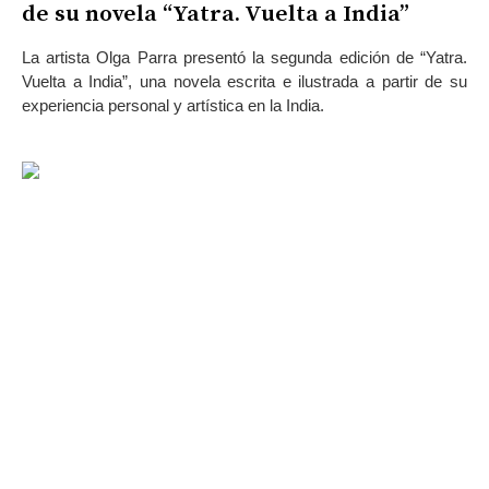
de su novela “Yatra. Vuelta a India”
La artista Olga Parra presentó la segunda edición de “Yatra.
Vuelta a India”, una novela escrita e ilustrada a partir de su
experiencia personal y artística en la India.