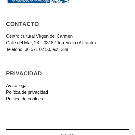
CONTACTO
Centro cultural Virgen del Carmen
Calle del Mar, 28 – 03182 Torrevieja (Alicante)
Teléfono: 96 571 02 50, ext. 288
PRIVACIDAD
Aviso legal
Política de privacidad
Política de cookies