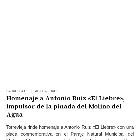
SÁBADO 4 DE
ACTUALIDAD
Homenaje a Antonio Ruiz «El Liebre»,
impulsor de la pinada del Molino del
Agua
Torrevieja rinde homenaje a Antonio Ruiz «El Liebre» con una
placa conmemorativa en el Paraje Natural Municipal del