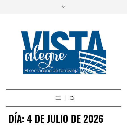
DÍA:
4 DE JULIO DE 2026