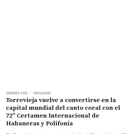
SÁBADO 4 DE
MAGAZINE
Torrevieja vuelve a convertirse en la
capital mundial del canto coral con el
72º Certamen Internacional de
Habaneras y Polifonía