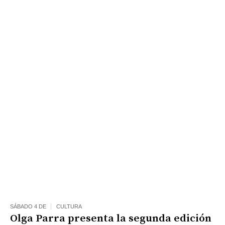
SÁBADO 4 DE
CULTURA
Olga Parra presenta la segunda edición