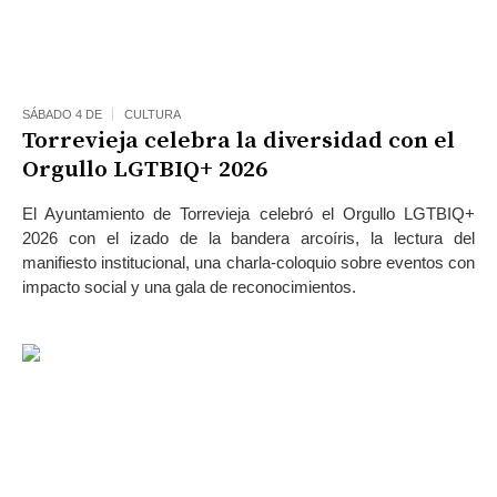
SÁBADO 4 DE
CULTURA
Torrevieja celebra la diversidad con el
Orgullo LGTBIQ+ 2026
El Ayuntamiento de Torrevieja celebró el Orgullo LGTBIQ+
2026 con el izado de la bandera arcoíris, la lectura del
manifiesto institucional, una charla-coloquio sobre eventos con
impacto social y una gala de reconocimientos.