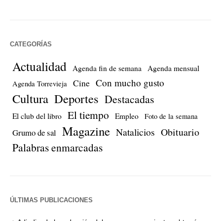
CATEGORÍAS
Actualidad
Agenda fin de semana
Agenda mensual
Con mucho gusto
Cine
Agenda Torrevieja
Cultura
Deportes
Destacadas
El tiempo
El club del libro
Empleo
Foto de la semana
Magazine
Natalicios
Obituario
Grumo de sal
Palabras enmarcadas
ÚLTIMAS PUBLICACIONES