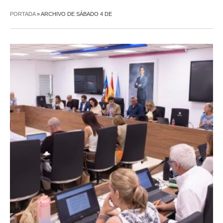
PORTADA
»
ARCHIVO DE SÁBADO 4 DE