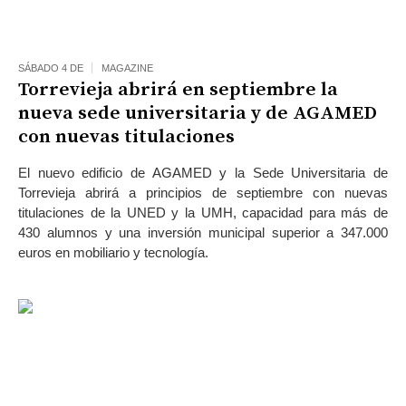
SÁBADO 4 DE
MAGAZINE
Torrevieja abrirá en septiembre la
nueva sede universitaria y de AGAMED
con nuevas titulaciones
El nuevo edificio de AGAMED y la Sede Universitaria de
Torrevieja abrirá a principios de septiembre con nuevas
titulaciones de la UNED y la UMH, capacidad para más de
430 alumnos y una inversión municipal superior a 347.000
euros en mobiliario y tecnología.