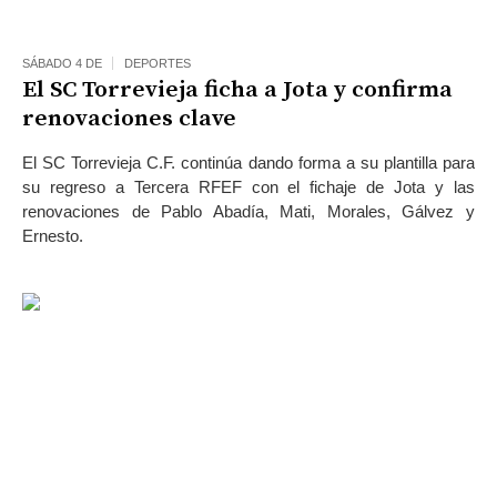
SÁBADO 4 DE
DEPORTES
El SC Torrevieja ficha a Jota y confirma
renovaciones clave
El SC Torrevieja C.F. continúa dando forma a su plantilla para
su regreso a Tercera RFEF con el fichaje de Jota y las
renovaciones de Pablo Abadía, Mati, Morales, Gálvez y
Ernesto.