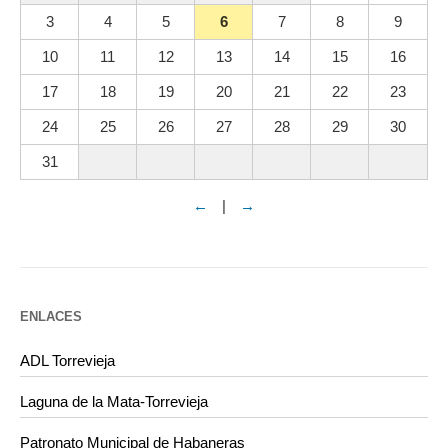
3
4
5
6
7
8
9
10
11
12
13
14
15
16
17
18
19
20
21
22
23
24
25
26
27
28
29
30
31
←
|
→
ENLACES
ADL Torrevieja
Laguna de la Mata-Torrevieja
Patronato Municipal de Habaneras