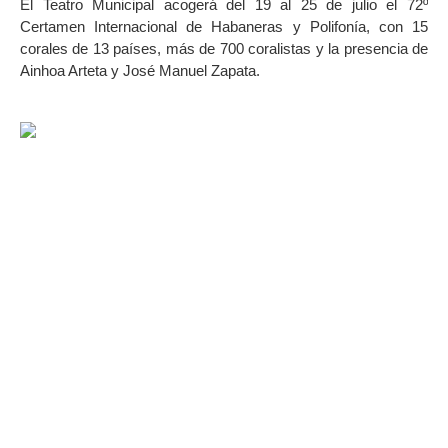
El Teatro Municipal acogerá del 19 al 25 de julio el 72º
Certamen Internacional de Habaneras y Polifonía, con 15
corales de 13 países, más de 700 coralistas y la presencia de
Ainhoa Arteta y José Manuel Zapata.