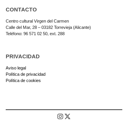
CONTACTO
Centro cultural Virgen del Carmen
Calle del Mar, 28 – 03182 Torrevieja (Alicante)
Teléfono: 96 571 02 50, ext. 288
PRIVACIDAD
Aviso legal
Política de privacidad
Política de cookies