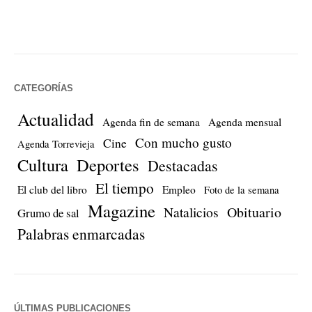
CATEGORÍAS
Actualidad
Agenda fin de semana
Agenda mensual
Con mucho gusto
Cine
Agenda Torrevieja
Cultura
Deportes
Destacadas
El tiempo
El club del libro
Empleo
Foto de la semana
Magazine
Natalicios
Obituario
Grumo de sal
Palabras enmarcadas
ÚLTIMAS PUBLICACIONES