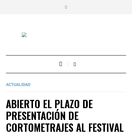
ACTUALIDAD
ABIERTO EL PLAZO DE
PRESENTACIÓN DE
CORTOMETRAJES AL FESTIVAL