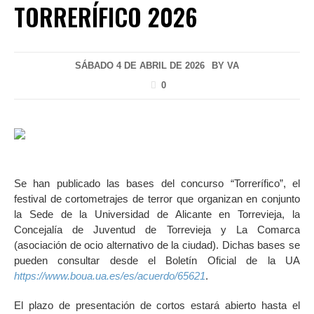
TORRERÍFICO 2026
SÁBADO 4 DE ABRIL DE 2026
BY
VA
0
Se han publicado las bases del concurso “Torrerífico”, el
festival de cortometrajes de terror que organizan en conjunto
la Sede de la Universidad de Alicante en Torrevieja, la
Concejalía de Juventud de Torrevieja y La Comarca
(asociación de ocio alternativo de la ciudad). Dichas bases se
pueden consultar desde el Boletín Oficial de la UA
https://www.boua.ua.es/es/acuerdo/65621
.
El plazo de presentación de cortos estará abierto hasta el