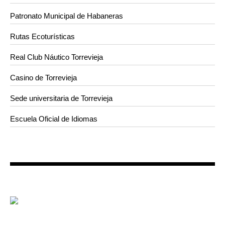
Patronato Municipal de Habaneras
Rutas Ecoturísticas
Real Club Náutico Torrevieja
Casino de Torrevieja
Sede universitaria de Torrevieja
Escuela Oficial de Idiomas