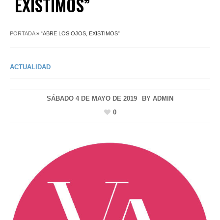
EXISTIMOS”
PORTADA
»
“ABRE LOS OJOS, EXISTIMOS”
ACTUALIDAD
SÁBADO 4 DE MAYO DE 2019
BY
ADMIN
0