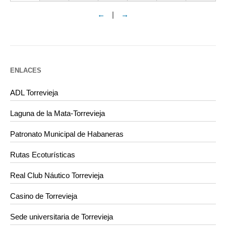
←
|
→
ENLACES
ADL Torrevieja
Laguna de la Mata-Torrevieja
Patronato Municipal de Habaneras
Rutas Ecoturísticas
Real Club Náutico Torrevieja
Casino de Torrevieja
Sede universitaria de Torrevieja