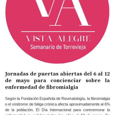
Jornadas de puertas abiertas del 6 al 12
de mayo para concienciar sobre la
enfermedad de fibromialgia
Según la Fundación Española de Reumatología, la fibromialgia
o el síndrome de fatiga crónica afecta aproximadamente al 6%
de la población. El Día Internacional para conmemorar la