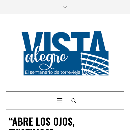
“ABRE LOS OJOS,