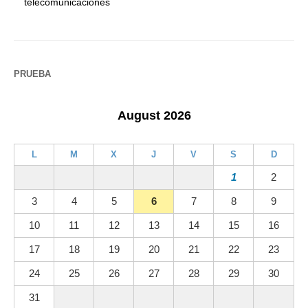
telecomunicaciones
PRUEBA
August 2026
L
M
X
J
V
S
D
1
2
3
4
5
6
7
8
9
10
11
12
13
14
15
16
17
18
19
20
21
22
23
24
25
26
27
28
29
30
31