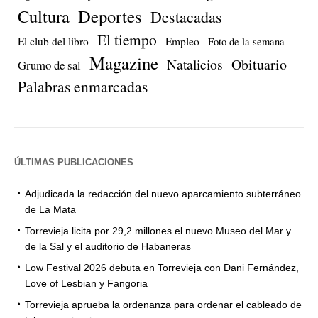
Cultura
Deportes
Destacadas
El tiempo
El club del libro
Empleo
Foto de la semana
Magazine
Natalicios
Obituario
Grumo de sal
Palabras enmarcadas
ÚLTIMAS PUBLICACIONES
Adjudicada la redacción del nuevo aparcamiento subterráneo
de La Mata
Torrevieja licita por 29,2 millones el nuevo Museo del Mar y
de la Sal y el auditorio de Habaneras
Low Festival 2026 debuta en Torrevieja con Dani Fernández,
Love of Lesbian y Fangoria
Torrevieja aprueba la ordenanza para ordenar el cableado de