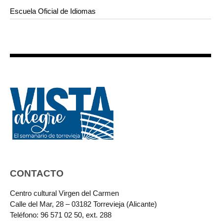
Escuela Oficial de Idiomas
CONTACTO
Centro cultural Virgen del Carmen
Calle del Mar, 28 – 03182 Torrevieja (Alicante)
Teléfono: 96 571 02 50, ext. 288