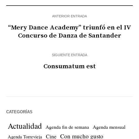
ANTERIOR ENTRADA
“Mery Dance Academy” triunfó en el IV
Concurso de Danza de Santander
SIGUIENTE ENTRADA
Consumatum est
CATEGORÍAS
Actualidad
Agenda fin de semana
Agenda mensual
Con mucho gusto
Cine
Agenda Torrevieja