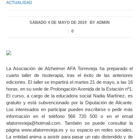
ACTUALIDAD
SÁBADO 4 DE MAYO DE 2019
BY
ADMIN
0
La Asociación de Alzheimer AFA Torrevieja ha preparado el
cuarto taller de risoterapia, tras el éxito de las anteriores
ediciones. El taller se impartirá el martes 21 de mayo, a las 16
horas, en su sede de Prolongación Avenida de la Estación nº1.
El curso, a cargo de la educadora social Nadia Martínez, es
gratuito y está subvencionado por la Diputación de Alicante.
Los interesados en participar pueden inscribirse o pedir más
información en el teléfono 966 720 500 o en el email
afatorrevieja@hotmail.com. También se puede consultar la
página www.afatorrevieja.es y su espacio en redes sociales.
La entidad anima a asistir para pasar un rato distendido y de