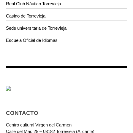
Real Club Náutico Torrevieja
Casino de Torrevieja
Sede universitaria de Torrevieja
Escuela Oficial de Idiomas
CONTACTO
Centro cultural Virgen del Carmen
Calle del Mar, 28 – 03182 Torrevieja (Alicante)