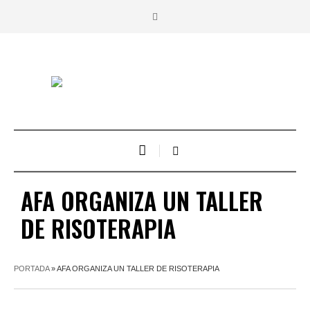
AFA ORGANIZA UN TALLER
DE RISOTERAPIA
PORTADA
»
AFA ORGANIZA UN TALLER DE RISOTERAPIA