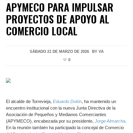
APYMECO PARA IMPULSAR
PROYECTOS DE APOYO AL
COMERCIO LOCAL
SÁBADO 21 DE MARZO DE 2026
BY
VA
0
El alcalde de Torrevieja,
Eduardo Dolón
, ha mantenido un
encuentro institucional con la nueva Junta Directiva de la
Asociación de Pequeños y Medianos Comerciantes
(APYMECO), encabezada por su presidente,
Jorge Almarcha
.
En la reunión también ha participado la concejal de Comercio