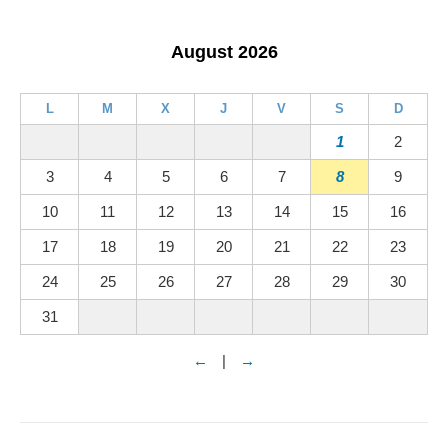
August 2026
L
M
X
J
V
S
D
1
2
3
4
5
6
7
8
9
10
11
12
13
14
15
16
17
18
19
20
21
22
23
24
25
26
27
28
29
30
31
←
|
→