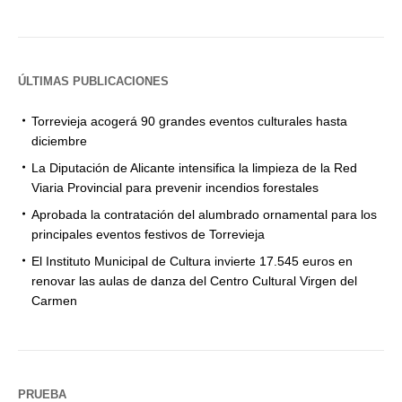
ÚLTIMAS PUBLICACIONES
Torrevieja acogerá 90 grandes eventos culturales hasta
diciembre
La Diputación de Alicante intensifica la limpieza de la Red
Viaria Provincial para prevenir incendios forestales
Aprobada la contratación del alumbrado ornamental para los
principales eventos festivos de Torrevieja
El Instituto Municipal de Cultura invierte 17.545 euros en
renovar las aulas de danza del Centro Cultural Virgen del
Carmen
PRUEBA