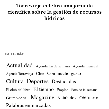
Torrevieja celebra una jornada
científica sobre la gestión de recursos
hídricos
CATEGORÍAS
Actualidad
Agenda fin de semana
Agenda mensual
Con mucho gusto
Cine
Agenda Torrevieja
Cultura
Deportes
Destacadas
El tiempo
El club del libro
Empleo
Foto de la semana
Magazine
Natalicios
Obituario
Grumo de sal
Palabras enmarcadas