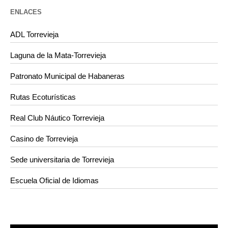
ENLACES
ADL Torrevieja
Laguna de la Mata-Torrevieja
Patronato Municipal de Habaneras
Rutas Ecoturísticas
Real Club Náutico Torrevieja
Casino de Torrevieja
Sede universitaria de Torrevieja
Escuela Oficial de Idiomas