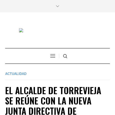
ACTUALIDAD
EL ALCALDE DE TORREVIEJA
SE REÚNE CON LA NUEVA
JUNTA DIRECTIVA DE