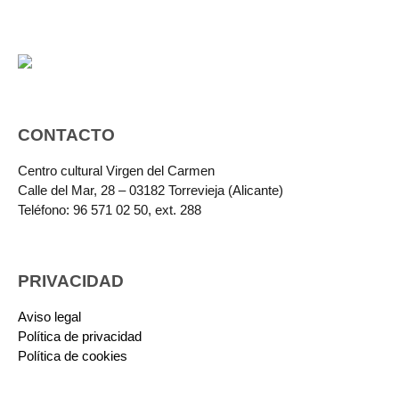
CONTACTO
Centro cultural Virgen del Carmen
Calle del Mar, 28 – 03182 Torrevieja (Alicante)
Teléfono: 96 571 02 50, ext. 288
PRIVACIDAD
Aviso legal
Política de privacidad
Política de cookies