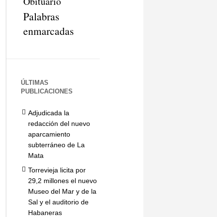
Obituario
Palabras
enmarcadas
ÚLTIMAS
PUBLICACIONES
Adjudicada la
redacción del nuevo
aparcamiento
subterráneo de La
Mata
Torrevieja licita por
29,2 millones el nuevo
Museo del Mar y de la
Sal y el auditorio de
Habaneras