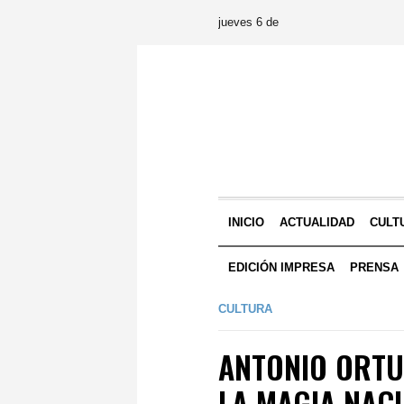
jueves 6 de
INICIO
ACTUALIDAD
CULT
EDICIÓN IMPRESA
PRENSA
CULTURA
ANTONIO ORTU
LA MAGIA NAC