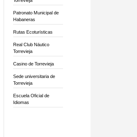
Torrevieja
Patronato Municipal de
Habaneras
Rutas Ecoturísticas
Real Club Náutico
Torrevieja
Casino de Torrevieja
Sede universitaria de
Torrevieja
Escuela Oficial de
Idiomas