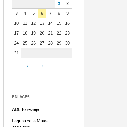
1
2
3
4
5
6
7
8
9
10
11
12
13
14
15
16
17
18
19
20
21
22
23
24
25
26
27
28
29
30
31
←
|
→
ENLACES
ADL Torrevieja
Laguna de la Mata-