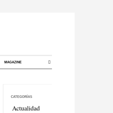
S
MAGAZINE
CATEGORÍAS
Actualidad