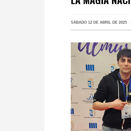
SÁBADO 12 DE ABRIL DE 2025