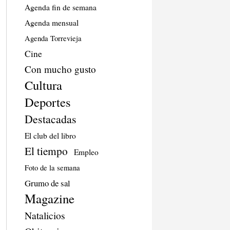
Agenda fin de semana
Agenda mensual
Agenda Torrevieja
Cine
Con mucho gusto
Cultura
Deportes
Destacadas
El club del libro
El tiempo
Empleo
Foto de la semana
Grumo de sal
Magazine
Natalicios