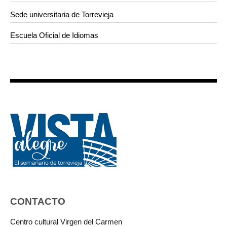
Sede universitaria de Torrevieja
Escuela Oficial de Idiomas
CONTACTO
Centro cultural Virgen del Carmen