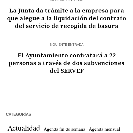
La Junta da trámite a la empresa para
que alegue a la liquidación del contrato
del servicio de recogida de basura
SIGUIENTE ENTRADA
El Ayuntamiento contratará a 22
personas a través de dos subvenciones
del SERVEF
CATEGORÍAS
Actualidad
Agenda fin de semana
Agenda mensual