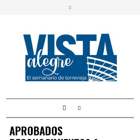
APROBADOS