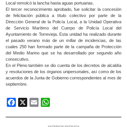
Local remolcó la lancha hasta aguas portuarias.
El tercer reconocimiento aprobado, fue solicitar la concesión
de felicitación pública a título colectivo por parte de la
Dirección General de la Policía Local, a la Unidad Operativa
de Servicio Marítimo del Cuerpo de Policía Local del
Ayuntamiento de Torrevieja. Esta unidad ha realizado durante
el pasado verano más de un millar de incidencias, de las
cuales 250 han formado parte de la campaña de Protección
del Medio Marino que se ha desarrollado por segundo año
consecutivo.
En el Pleno también se dio cuenta de los decretos de alcaldía
y resoluciones de los órganos unipersonales, así como de los
acuerdos de la Junta de Gobierno correspondientes al mes de
septiembre.
Facebook
X
Email
WhatsApp
ANTERIOR ENTRADA