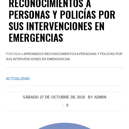
RECONOCIMIENTOS A
PERSONAS Y POLICÍAS POR
SUS INTERVENCIONES EN
EMERGENCIAS
PORTADA
»
APROBADOS RECONOCIMIENTOS A PERSONAS Y POLICÍAS POR
SUS INTERVENCIONES EN EMERGENCIAS
ACTUALIDAD
SÁBADO 27 DE OCTUBRE DE 2018
BY
ADMIN
0