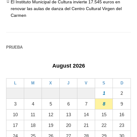
El Instituto Municipal de Cultura invierte 17.545 euros en
renovar las aulas de danza del Centro Cultural Virgen del
Carmen
PRUEBA
August 2026
L
M
X
J
V
S
D
1
2
3
4
5
6
7
8
9
10
11
12
13
14
15
16
17
18
19
20
21
22
23
24
25
26
27
28
29
30