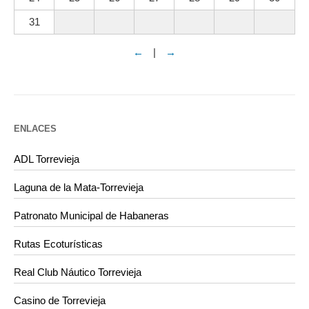
31
←
|
→
ENLACES
ADL Torrevieja
Laguna de la Mata-Torrevieja
Patronato Municipal de Habaneras
Rutas Ecoturísticas
Real Club Náutico Torrevieja
Casino de Torrevieja