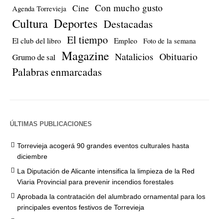
Con mucho gusto
Cine
Agenda Torrevieja
Cultura
Deportes
Destacadas
El tiempo
El club del libro
Empleo
Foto de la semana
Magazine
Natalicios
Obituario
Grumo de sal
Palabras enmarcadas
ÚLTIMAS PUBLICACIONES
Torrevieja acogerá 90 grandes eventos culturales hasta
diciembre
La Diputación de Alicante intensifica la limpieza de la Red
Viaria Provincial para prevenir incendios forestales
Aprobada la contratación del alumbrado ornamental para los
principales eventos festivos de Torrevieja