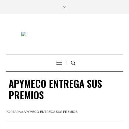
APYMECO ENTREGA SUS
PREMIOS
PORTADA
»
APYMECO ENTREGA SUS PREMIOS