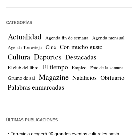
CATEGORÍAS
Actualidad
Agenda fin de semana
Agenda mensual
Con mucho gusto
Cine
Agenda Torrevieja
Cultura
Deportes
Destacadas
El tiempo
El club del libro
Empleo
Foto de la semana
Magazine
Natalicios
Obituario
Grumo de sal
Palabras enmarcadas
ÚLTIMAS PUBLICACIONES
Torrevieja acogerá 90 grandes eventos culturales hasta