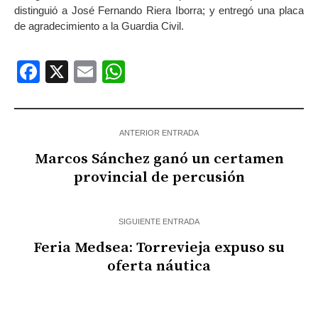
distinguió a José Fernando Riera Iborra; y entregó una placa
de agradecimiento a la Guardia Civil.
Facebook
X
Email
WhatsApp
ANTERIOR ENTRADA
Marcos Sánchez ganó un certamen
provincial de percusión
SIGUIENTE ENTRADA
Feria Medsea: Torrevieja expuso su
oferta náutica