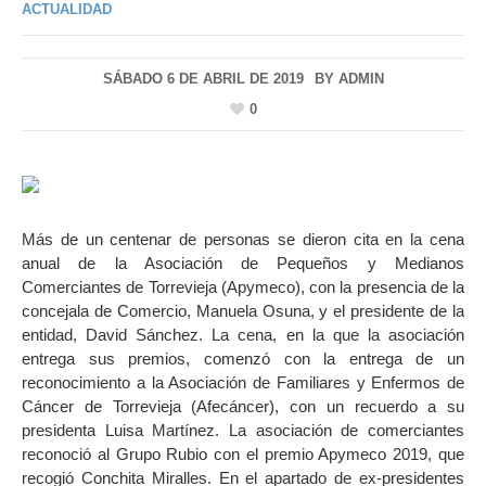
ACTUALIDAD
SÁBADO 6 DE ABRIL DE 2019
BY
ADMIN
0
Más de un centenar de personas se dieron cita en la cena
anual de la Asociación de Pequeños y Medianos
Comerciantes de Torrevieja (Apymeco), con la presencia de la
concejala de Comercio, Manuela Osuna, y el presidente de la
entidad, David Sánchez. La cena, en la que la asociación
entrega sus premios, comenzó con la entrega de un
reconocimiento a la Asociación de Familiares y Enfermos de
Cáncer de Torrevieja (Afecáncer), con un recuerdo a su
presidenta Luisa Martínez. La asociación de comerciantes
reconoció al Grupo Rubio con el premio Apymeco 2019, que
recogió Conchita Miralles. En el apartado de ex-presidentes