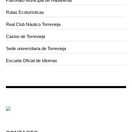
Patronato Municipal de Habaneras
Rutas Ecoturísticas
Real Club Náutico Torrevieja
Casino de Torrevieja
Sede universitaria de Torrevieja
Escuela Oficial de Idiomas