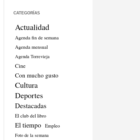
CATEGORÍAS
Actualidad
Agenda fin de semana
Agenda mensual
Agenda Torrevieja
Cine
Con mucho gusto
Cultura
Deportes
Destacadas
El club del libro
El tiempo
Empleo
Foto de la semana