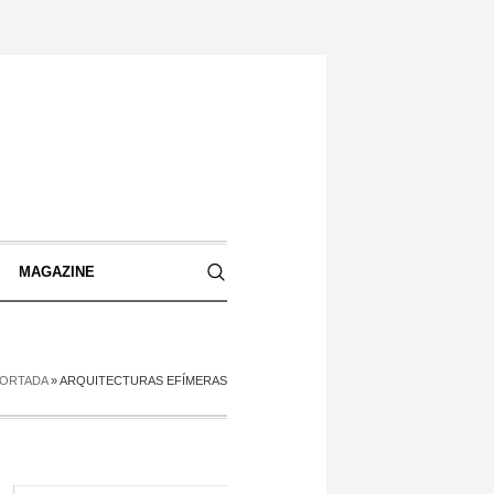
S
MAGAZINE
ORTADA
»
ARQUITECTURAS EFÍMERAS