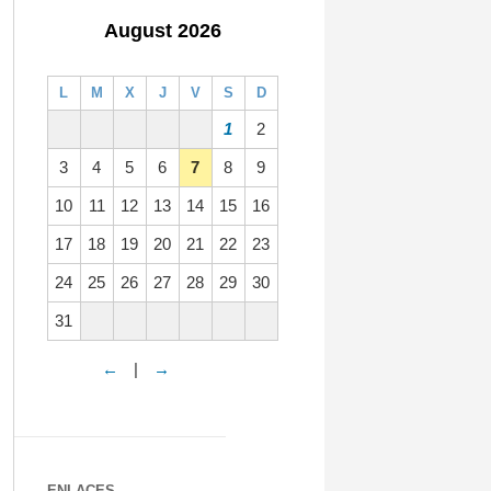
August 2026
L
M
X
J
V
S
D
1
2
3
4
5
6
7
8
9
10
11
12
13
14
15
16
17
18
19
20
21
22
23
24
25
26
27
28
29
30
31
←
|
→
ENLACES