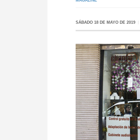
MAGAZINE
SÁBADO 18 DE MAYO DE 2019