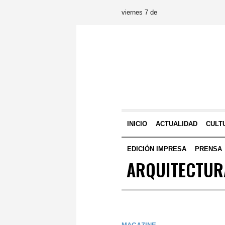
viernes 7 de
INICIO
ACTUALIDAD
CULT
EDICIÓN IMPRESA
PRENSA
ARQUITECTUR