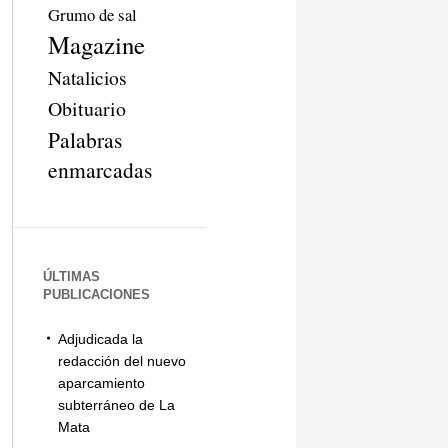
Grumo de sal
Magazine
Natalicios
Obituario
Palabras
enmarcadas
ÚLTIMAS
PUBLICACIONES
Adjudicada la
redacción del nuevo
aparcamiento
subterráneo de La
Mata