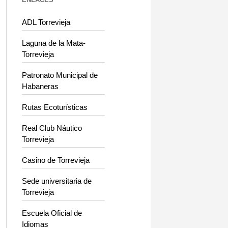
ADL Torrevieja
Laguna de la Mata-
Torrevieja
Patronato Municipal de
Habaneras
Rutas Ecoturísticas
Real Club Náutico
Torrevieja
Casino de Torrevieja
Sede universitaria de
Torrevieja
Escuela Oficial de
Idiomas