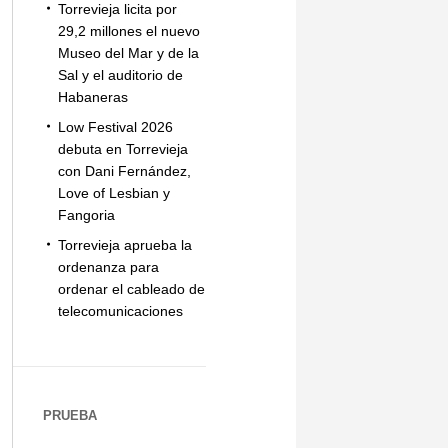
Torrevieja licita por
29,2 millones el nuevo
Museo del Mar y de la
Sal y el auditorio de
Habaneras
Low Festival 2026
debuta en Torrevieja
con Dani Fernández,
Love of Lesbian y
Fangoria
Torrevieja aprueba la
ordenanza para
ordenar el cableado de
telecomunicaciones
PRUEBA