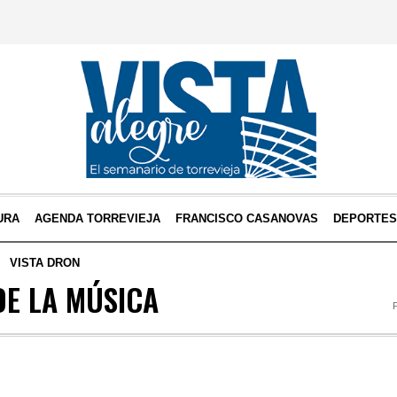
URA
AGENDA TORREVIEJA
FRANCISCO CASANOVAS
DEPORTE
VISTA DRON
DE LA MÚSICA