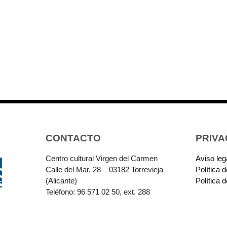
CONTACTO
PRIVA
Centro cultural Virgen del Carmen
Aviso leg
Calle del Mar, 28 – 03182 Torrevieja
Política 
(Alicante)
Política 
Teléfono: 96 571 02 50, ext. 288