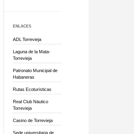
ENLACES
ADL Torrevieja
Laguna de la Mata-
Torrevieja
Patronato Municipal de
Habaneras
Rutas Ecoturísticas
Real Club Náutico
Torrevieja
Casino de Torrevieja
Sede universitaria de