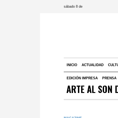
sábado 8 de
INICIO
ACTUALIDAD
CULT
EDICIÓN IMPRESA
PRENSA
ARTE AL SON 