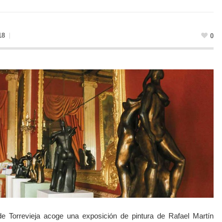
18
0
e Torrevieja acoge una exposición de pintura de Rafael Martín