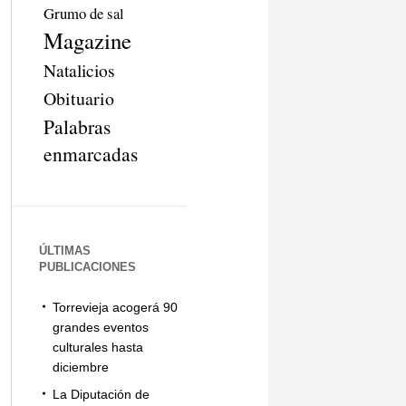
Grumo de sal
Magazine
Natalicios
Obituario
Palabras
enmarcadas
ÚLTIMAS
PUBLICACIONES
Torrevieja acogerá 90
grandes eventos
culturales hasta
diciembre
La Diputación de