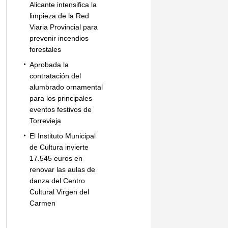
Alicante intensifica la
limpieza de la Red
Viaria Provincial para
prevenir incendios
forestales
Aprobada la
contratación del
alumbrado ornamental
para los principales
eventos festivos de
Torrevieja
El Instituto Municipal
de Cultura invierte
17.545 euros en
renovar las aulas de
danza del Centro
Cultural Virgen del
Carmen