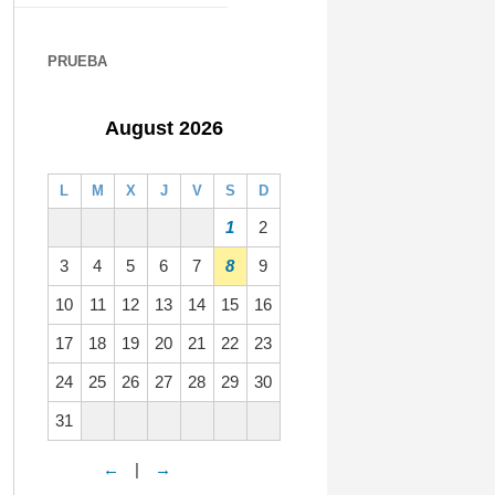
PRUEBA
August 2026
L
M
X
J
V
S
D
1
2
3
4
5
6
7
8
9
10
11
12
13
14
15
16
17
18
19
20
21
22
23
24
25
26
27
28
29
30
31
←
|
→