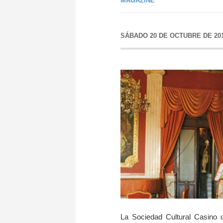
MAGAZINE
SÁBADO 20 DE OCTUBRE DE 20
La Sociedad Cultural Casino d