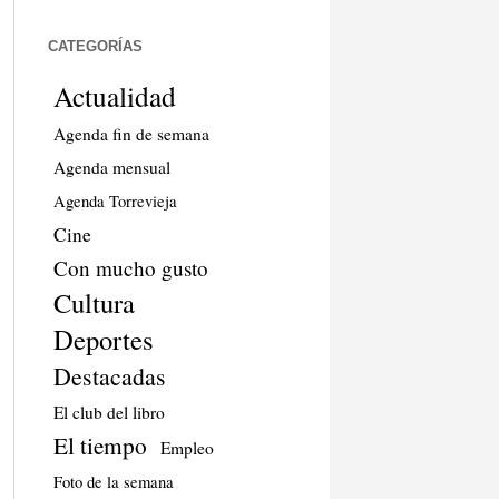
CATEGORÍAS
Actualidad
Agenda fin de semana
Agenda mensual
Agenda Torrevieja
Cine
Con mucho gusto
Cultura
Deportes
Destacadas
El club del libro
El tiempo
Empleo
Foto de la semana