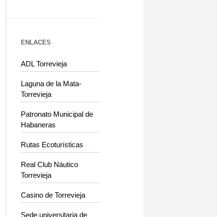
ENLACES
ADL Torrevieja
Laguna de la Mata-
Torrevieja
Patronato Municipal de
Habaneras
Rutas Ecoturísticas
Real Club Náutico
Torrevieja
Casino de Torrevieja
Sede universitaria de