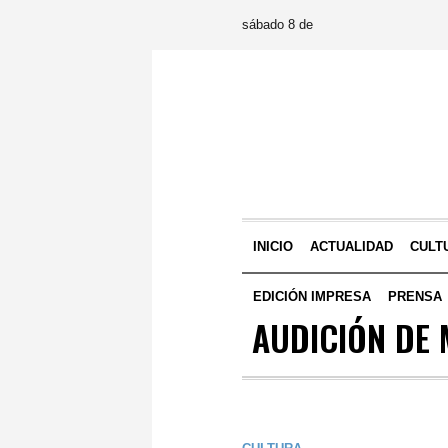
sábado 8 de
INICIO
ACTUALIDAD
CULT
EDICIÓN IMPRESA
PRENSA
AUDICIÓN DE