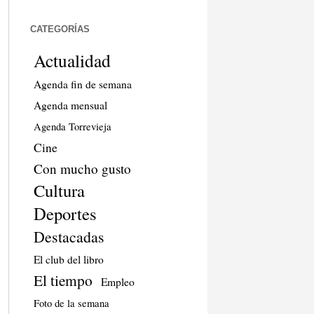
CATEGORÍAS
Actualidad
Agenda fin de semana
Agenda mensual
Agenda Torrevieja
Cine
Con mucho gusto
Cultura
Deportes
Destacadas
El club del libro
El tiempo
Empleo
Foto de la semana