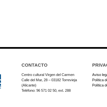
CONTACTO
PRIVA
Centro cultural Virgen del Carmen
Aviso leg
Calle del Mar, 28 – 03182 Torrevieja
Política 
(Alicante)
Política 
Teléfono: 96 571 02 50, ext. 288