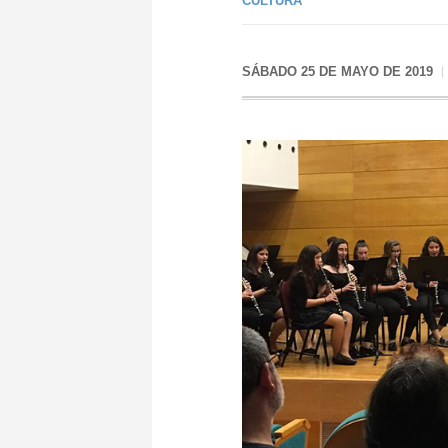
CULTURA
SÁBADO 25 DE MAYO DE 2019