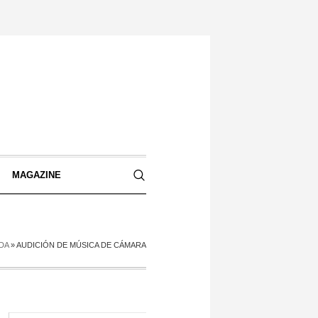
S
MAGAZINE
DA
»
AUDICIÓN DE MÚSICA DE CÁMARA