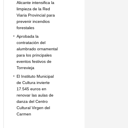
Alicante intensifica la
limpieza de la Red
Viaria Provincial para
prevenir incendios
forestales
Aprobada la
contratación del
alumbrado ornamental
para los principales
eventos festivos de
Torrevieja
El Instituto Municipal
de Cultura invierte
17.545 euros en
renovar las aulas de
danza del Centro
Cultural Virgen del
Carmen