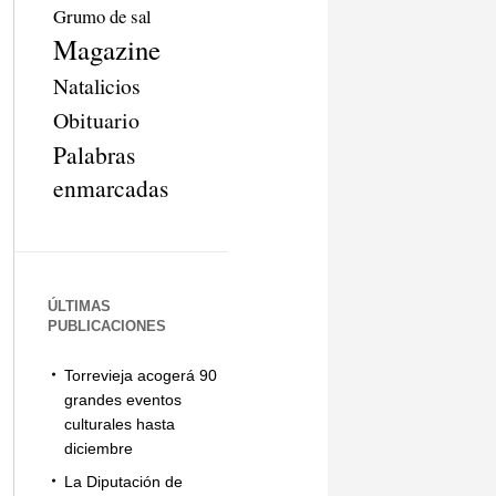
Grumo de sal
Magazine
Natalicios
Obituario
Palabras
enmarcadas
ÚLTIMAS
PUBLICACIONES
Torrevieja acogerá 90
grandes eventos
culturales hasta
diciembre
La Diputación de