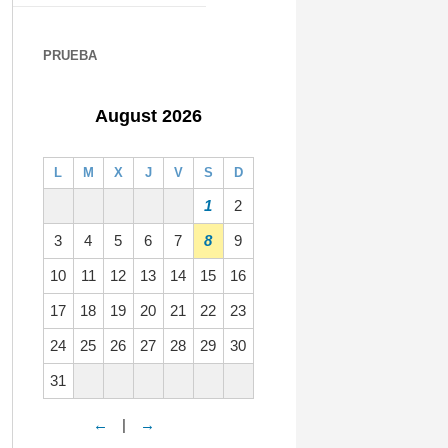
PRUEBA
August 2026
L
M
X
J
V
S
D
1
2
3
4
5
6
7
8
9
10
11
12
13
14
15
16
17
18
19
20
21
22
23
24
25
26
27
28
29
30
31
←
|
→