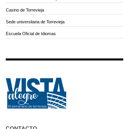
Casino de Torrevieja
Sede universitaria de Torrevieja
Escuela Oficial de Idiomas
CONTACTO