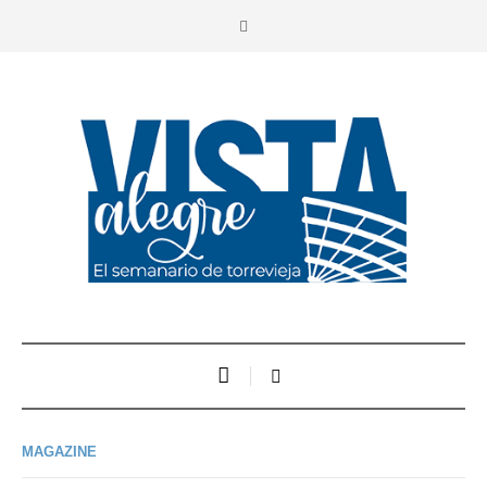
MAGAZINE