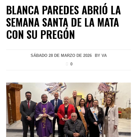
BLANCA PAREDES ABRIÓ LA
SEMANA SANTA DE LA MATA
CON SU PREGÓN
SÁBADO 28 DE MARZO DE 2026
BY
VA
0