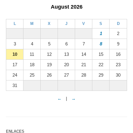
August 2026
L
M
X
J
V
S
D
1
2
3
4
5
6
7
8
9
10
11
12
13
14
15
16
17
18
19
20
21
22
23
24
25
26
27
28
29
30
31
←
|
→
ENLACES