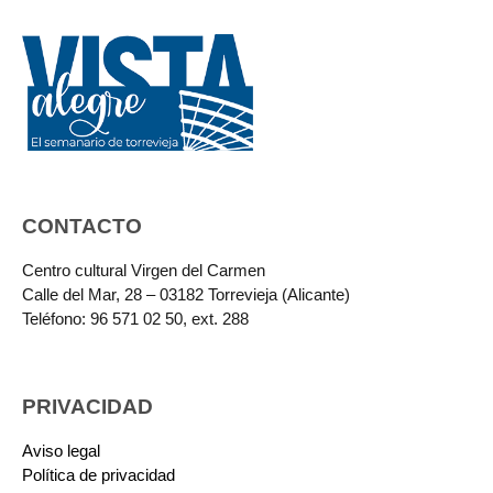
CONTACTO
Centro cultural Virgen del Carmen
Calle del Mar, 28 – 03182 Torrevieja (Alicante)
Teléfono: 96 571 02 50, ext. 288
PRIVACIDAD
Aviso legal
Política de privacidad