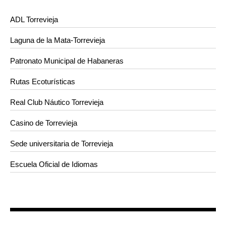
ADL Torrevieja
Laguna de la Mata-Torrevieja
Patronato Municipal de Habaneras
Rutas Ecoturísticas
Real Club Náutico Torrevieja
Casino de Torrevieja
Sede universitaria de Torrevieja
Escuela Oficial de Idiomas