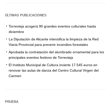
ÚLTIMAS PUBLICACIONES
Torrevieja acogerá 90 grandes eventos culturales hasta
diciembre
La Diputación de Alicante intensifica la limpieza de la Red
Viaria Provincial para prevenir incendios forestales
Aprobada la contratación del alumbrado ornamental para los
principales eventos festivos de Torrevieja
El Instituto Municipal de Cultura invierte 17.545 euros en
renovar las aulas de danza del Centro Cultural Virgen del
Carmen
PRUEBA