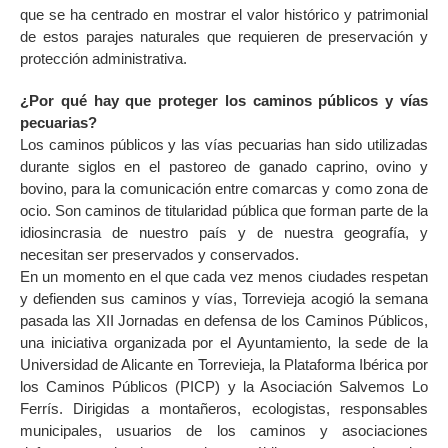
que se ha centrado en mostrar el valor histórico y patrimonial
de estos parajes naturales que requieren de preservación y
protección administrativa.
¿Por qué hay que proteger los caminos públicos y vías
pecuarias?
Los caminos públicos y las vías pecuarias han sido utilizadas
durante siglos en el pastoreo de ganado caprino, ovino y
bovino, para la comunicación entre comarcas y como zona de
ocio. Son caminos de titularidad pública que forman parte de la
idiosincrasia de nuestro país y de nuestra geografía, y
necesitan ser preservados y conservados.
En un momento en el que cada vez menos ciudades respetan
y defienden sus caminos y vías, Torrevieja acogió la semana
pasada las XII Jornadas en defensa de los Caminos Públicos,
una iniciativa organizada por el Ayuntamiento, la sede de la
Universidad de Alicante en Torrevieja, la Plataforma Ibérica por
los Caminos Públicos (PICP) y la Asociación Salvemos Lo
Ferrís. Dirigidas a montañeros, ecologistas, responsables
municipales, usuarios de los caminos y asociaciones