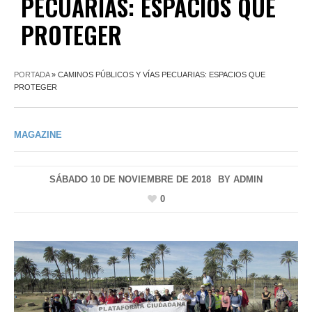
PECUARIAS: ESPACIOS QUE
PROTEGER
PORTADA
»
CAMINOS PÚBLICOS Y VÍAS PECUARIAS: ESPACIOS QUE
PROTEGER
MAGAZINE
SÁBADO 10 DE NOVIEMBRE DE 2018
BY
ADMIN
0