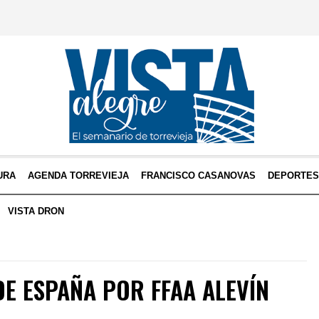
URA
AGENDA TORREVIEJA
FRANCISCO CASANOVAS
DEPORTE
VISTA DRON
E ESPAÑA POR FFAA ALEVÍN