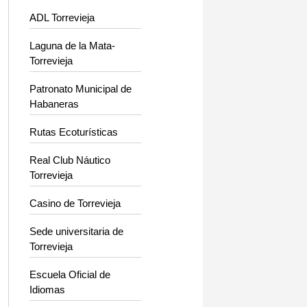
ADL Torrevieja
Laguna de la Mata-
Torrevieja
Patronato Municipal de
Habaneras
Rutas Ecoturísticas
Real Club Náutico
Torrevieja
Casino de Torrevieja
Sede universitaria de
Torrevieja
Escuela Oficial de
Idiomas