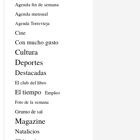
Agenda fin de semana
Agenda mensual
Agenda Torrevieja
Cine
Con mucho gusto
Cultura
Deportes
Destacadas
El club del libro
El tiempo
Empleo
Foto de la semana
Grumo de sal
Magazine
Natalicios