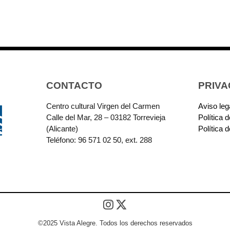
CONTACTO
PRIVA
Centro cultural Virgen del Carmen
Aviso leg
Calle del Mar, 28 – 03182 Torrevieja
Política 
(Alicante)
Política 
Teléfono: 96 571 02 50, ext. 288
©2025 Vista Alegre. Todos los derechos reservados