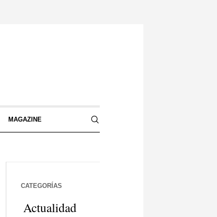
S
MAGAZINE
CATEGORÍAS
Actualidad