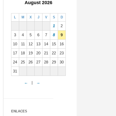
August 2026
L
M
X
J
V
S
D
1
2
3
4
5
6
7
8
9
10
11
12
13
14
15
16
17
18
19
20
21
22
23
24
25
26
27
28
29
30
31
←
|
→
ENLACES