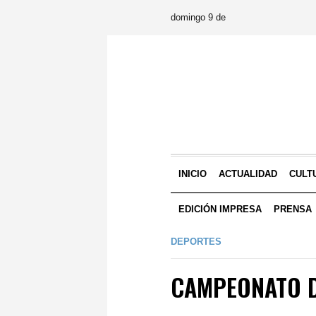
domingo 9 de
INICIO
ACTUALIDAD
CULT
EDICIÓN IMPRESA
PRENSA
DEPORTES
CAMPEONATO D