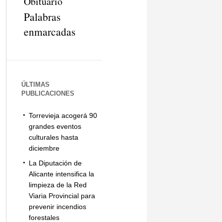
Obituario
Palabras
enmarcadas
ÚLTIMAS
PUBLICACIONES
Torrevieja acogerá 90
grandes eventos
culturales hasta
diciembre
La Diputación de
Alicante intensifica la
limpieza de la Red
Viaria Provincial para
prevenir incendios
forestales