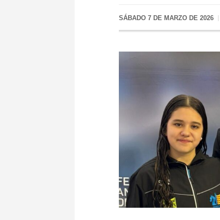
SÁBADO 7 DE MARZO DE 2026