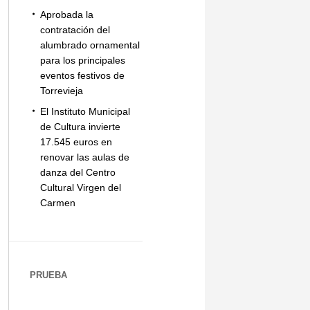
Aprobada la
contratación del
alumbrado ornamental
para los principales
eventos festivos de
Torrevieja
El Instituto Municipal
de Cultura invierte
17.545 euros en
renovar las aulas de
danza del Centro
Cultural Virgen del
Carmen
PRUEBA