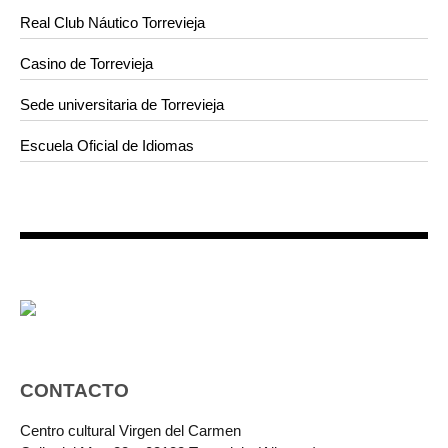
Real Club Náutico Torrevieja
Casino de Torrevieja
Sede universitaria de Torrevieja
Escuela Oficial de Idiomas
CONTACTO
Centro cultural Virgen del Carmen