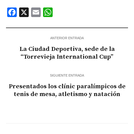
Facebook
X
Email
WhatsApp
ANTERIOR ENTRADA
La Ciudad Deportiva, sede de la
“Torrevieja International Cup”
SIGUIENTE ENTRADA
Presentados los clínic paralímpicos de
tenis de mesa, atletismo y natación