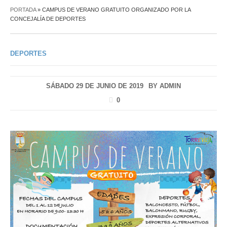
PORTADA
»
CAMPUS DE VERANO GRATUITO ORGANIZADO POR LA
CONCEJALÍA DE DEPORTES
DEPORTES
SÁBADO 29 DE JUNIO DE 2019
BY
ADMIN
0