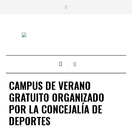
CAMPUS DE VERANO
GRATUITO ORGANIZADO
POR LA CONCEJALÍA DE
DEPORTES