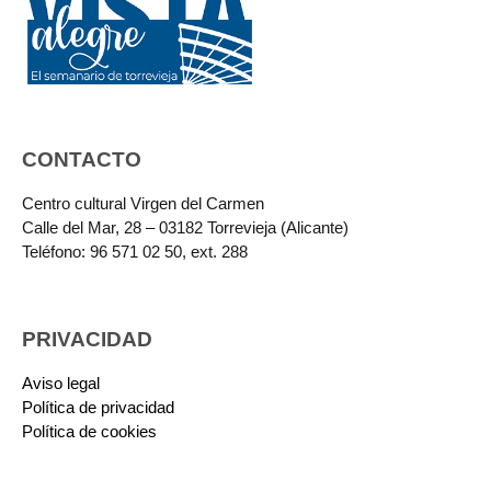
CONTACTO
Centro cultural Virgen del Carmen
Calle del Mar, 28 – 03182 Torrevieja (Alicante)
Teléfono: 96 571 02 50, ext. 288
PRIVACIDAD
Aviso legal
Política de privacidad
Política de cookies