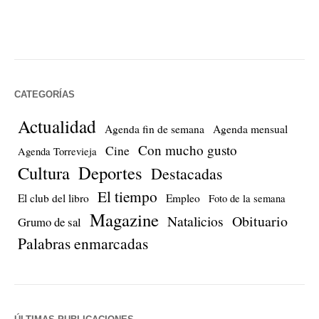
CATEGORÍAS
Actualidad
Agenda fin de semana
Agenda mensual
Con mucho gusto
Cine
Agenda Torrevieja
Cultura
Deportes
Destacadas
El tiempo
El club del libro
Empleo
Foto de la semana
Magazine
Natalicios
Obituario
Grumo de sal
Palabras enmarcadas