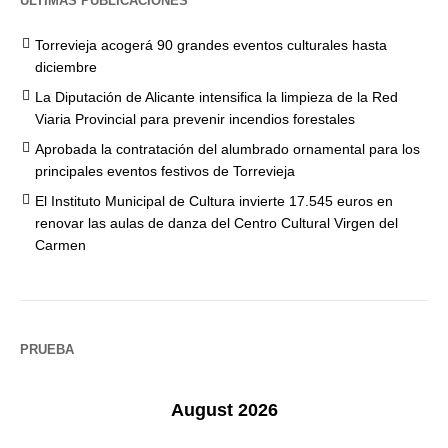
ÚLTIMAS PUBLICACIONES
Torrevieja acogerá 90 grandes eventos culturales hasta
diciembre
La Diputación de Alicante intensifica la limpieza de la Red
Viaria Provincial para prevenir incendios forestales
Aprobada la contratación del alumbrado ornamental para los
principales eventos festivos de Torrevieja
El Instituto Municipal de Cultura invierte 17.545 euros en
renovar las aulas de danza del Centro Cultural Virgen del
Carmen
PRUEBA
August 2026