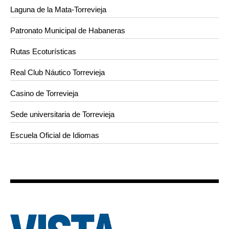
Laguna de la Mata-Torrevieja
Patronato Municipal de Habaneras
Rutas Ecoturísticas
Real Club Náutico Torrevieja
Casino de Torrevieja
Sede universitaria de Torrevieja
Escuela Oficial de Idiomas