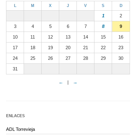
L
M
X
J
V
S
D
1
2
3
4
5
6
7
8
9
10
11
12
13
14
15
16
17
18
19
20
21
22
23
24
25
26
27
28
29
30
31
←
|
→
ENLACES
ADL Torrevieja