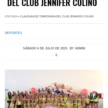
DEL CLUB JENNIFER COLINO
PORTADA
»
CLAUSURA DE TEMPORADA DEL CLUB JENNIFER COLINO
DEPORTES
SÁBADO 6 DE JULIO DE 2019
BY
ADMIN
0