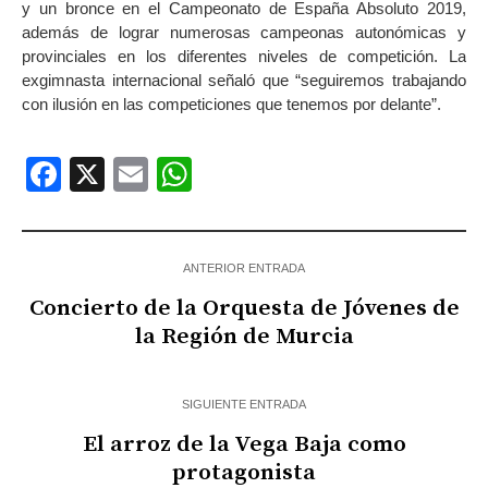
y un bronce en el Campeonato de España Absoluto 2019,
además de lograr numerosas campeonas autonómicas y
provinciales en los diferentes niveles de competición. La
exgimnasta internacional señaló que “seguiremos trabajando
con ilusión en las competiciones que tenemos por delante”.
Facebook
X
Email
WhatsApp
ANTERIOR ENTRADA
Concierto de la Orquesta de Jóvenes de
la Región de Murcia
SIGUIENTE ENTRADA
El arroz de la Vega Baja como
protagonista