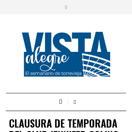
CLAUSURA DE TEMPORADA