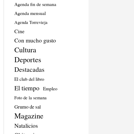
Agenda fin de semana
Agenda mensual
Agenda Torrevieja
Cine
Con mucho gusto
Cultura
Deportes
Destacadas
El club del libro
El tiempo
Empleo
Foto de la semana
Grumo de sal
Magazine
Natalicios