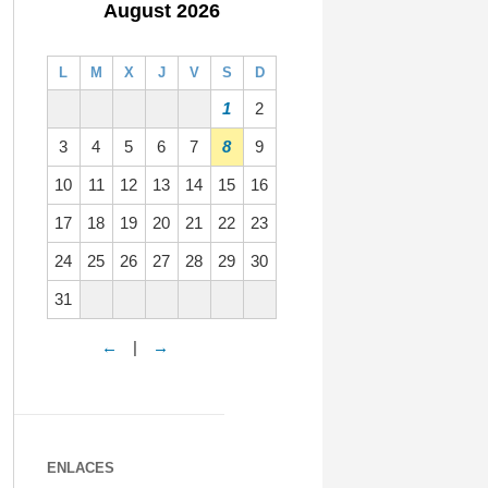
August 2026
L
M
X
J
V
S
D
1
2
3
4
5
6
7
8
9
10
11
12
13
14
15
16
17
18
19
20
21
22
23
24
25
26
27
28
29
30
31
←
|
→
ENLACES