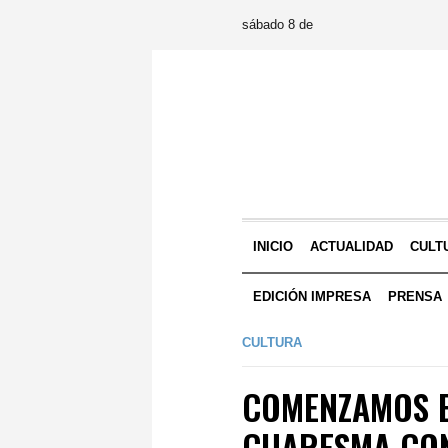
sábado 8 de
INICIO
ACTUALIDAD
CULT
EDICIÓN IMPRESA
PRENSA
CULTURA
COMENZAMOS E
CUARESMA CON