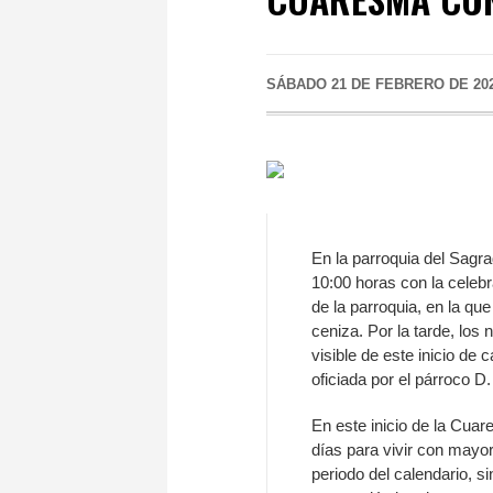
SÁBADO 21 DE FEBRERO DE 20
En la parroquia del Sagr
10:00 horas con la celebra
de la parroquia, en la que
ceniza. Por la tarde, los
visible de este inicio de 
oficiada por el párroco D.
En este inicio de la Cuar
días para vivir con mayo
periodo del calendario, s