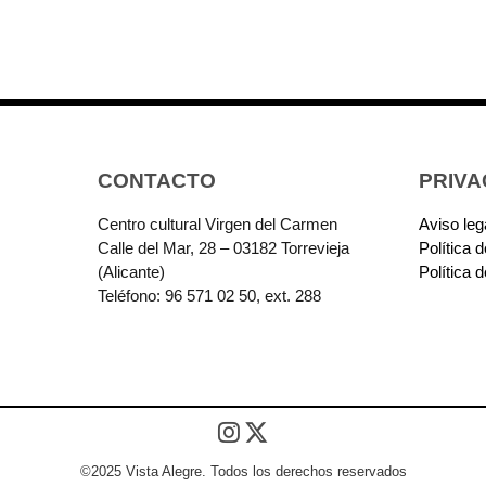
CONTACTO
PRIVA
Centro cultural Virgen del Carmen
Aviso leg
Calle del Mar, 28 – 03182 Torrevieja
Política 
(Alicante)
Política 
Teléfono: 96 571 02 50, ext. 288
©2025 Vista Alegre. Todos los derechos reservados