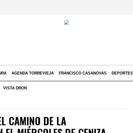
URA
AGENDA TORREVIEJA
FRANCISCO CASANOVAS
DEPORTE
VISTA DRON
L CAMINO DE LA
 EL MIÉRCOLES DE CENIZA