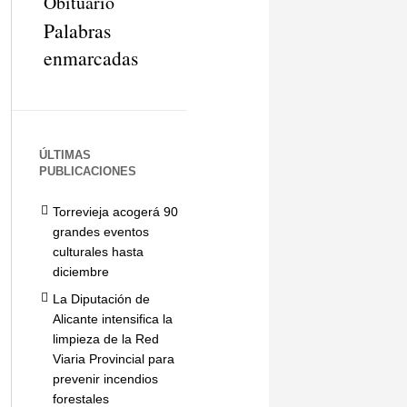
Obituario
Palabras
enmarcadas
ÚLTIMAS
PUBLICACIONES
Torrevieja acogerá 90
grandes eventos
culturales hasta
diciembre
La Diputación de
Alicante intensifica la
limpieza de la Red
Viaria Provincial para
prevenir incendios
forestales