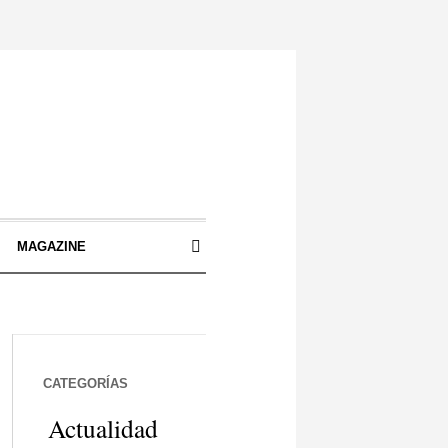
S
MAGAZINE
CATEGORÍAS
Actualidad