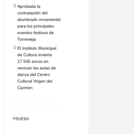
Aprobada la
contratación del
alumbrado ornamental
para los principales
eventos festivos de
Torrevieja
El Instituto Municipal
de Cultura invierte
17.545 euros en
renovar las aulas de
danza del Centro
Cultural Virgen del
Carmen
PRUEBA