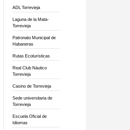
ADL Torrevieja
Laguna de la Mata-
Torrevieja
Patronato Municipal de
Habaneras
Rutas Ecoturísticas
Real Club Náutico
Torrevieja
Casino de Torrevieja
Sede universitaria de
Torrevieja
Escuela Oficial de
Idiomas