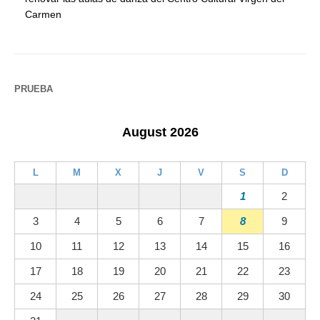
Carmen
PRUEBA
August 2026
L
M
X
J
V
S
D
1
2
3
4
5
6
7
8
9
10
11
12
13
14
15
16
17
18
19
20
21
22
23
24
25
26
27
28
29
30