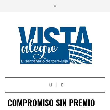
COMPROMISO SIN PREMIO