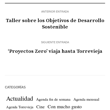
ANTERIOR ENTRADA
Taller sobre los Objetivos de Desarrollo
Sostenible
SIGUIENTE ENTRADA
‘Proyectos Zero’ viaja hasta Torrevieja
CATEGORÍAS
Actualidad
Agenda fin de semana
Agenda mensual
Con mucho gusto
Cine
Agenda Torrevieja