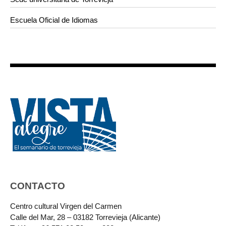
Escuela Oficial de Idiomas
CONTACTO
Centro cultural Virgen del Carmen
Calle del Mar, 28 – 03182 Torrevieja (Alicante)