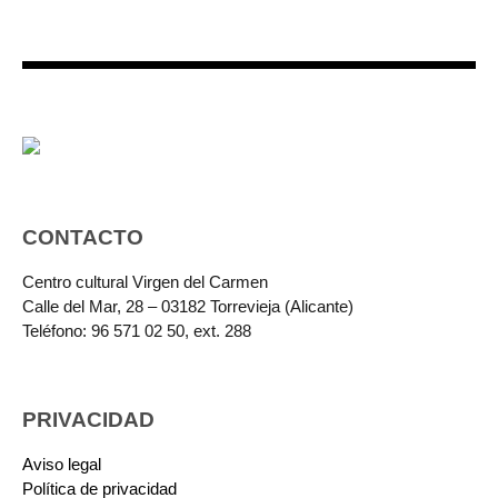
CONTACTO
Centro cultural Virgen del Carmen
Calle del Mar, 28 – 03182 Torrevieja (Alicante)
Teléfono: 96 571 02 50, ext. 288
PRIVACIDAD
Aviso legal
Política de privacidad