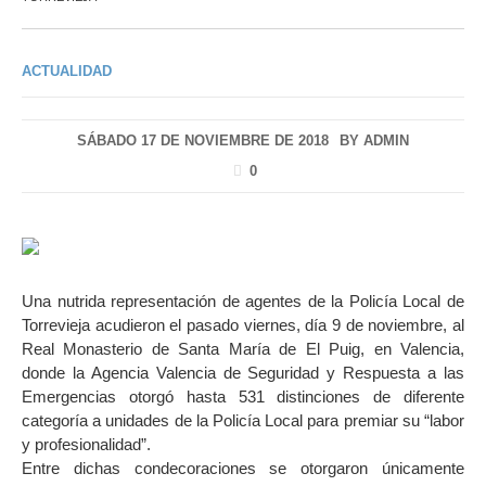
ACTUALIDAD
SÁBADO 17 DE NOVIEMBRE DE 2018
BY
ADMIN
0
Una nutrida representación de agentes de la Policía Local de
Torrevieja acudieron el pasado viernes, día 9 de noviembre, al
Real Monasterio de Santa María de El Puig, en Valencia,
donde la Agencia Valencia de Seguridad y Respuesta a las
Emergencias otorgó hasta 531 distinciones de diferente
categoría a unidades de la Policía Local para premiar su “labor
y profesionalidad”.
Entre dichas condecoraciones se otorgaron únicamente