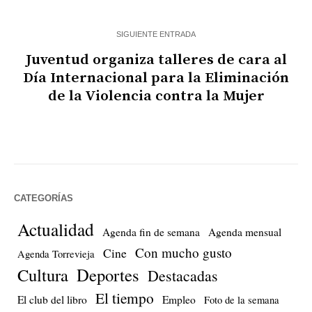
SIGUIENTE ENTRADA
Juventud organiza talleres de cara al
Día Internacional para la Eliminación
de la Violencia contra la Mujer
CATEGORÍAS
Actualidad
Agenda fin de semana
Agenda mensual
Con mucho gusto
Cine
Agenda Torrevieja
Cultura
Deportes
Destacadas
El tiempo
El club del libro
Empleo
Foto de la semana