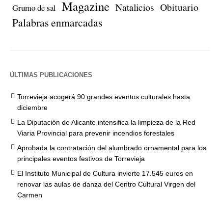
Magazine
Natalicios
Obituario
Grumo de sal
Palabras enmarcadas
ÚLTIMAS PUBLICACIONES
Torrevieja acogerá 90 grandes eventos culturales hasta
diciembre
La Diputación de Alicante intensifica la limpieza de la Red
Viaria Provincial para prevenir incendios forestales
Aprobada la contratación del alumbrado ornamental para los
principales eventos festivos de Torrevieja
El Instituto Municipal de Cultura invierte 17.545 euros en
renovar las aulas de danza del Centro Cultural Virgen del
Carmen