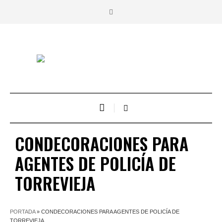
CONDECORACIONES PARA
AGENTES DE POLICÍA DE
TORREVIEJA
PORTADA
»
CONDECORACIONES PARA AGENTES DE POLICÍA DE
TORREVIEJA