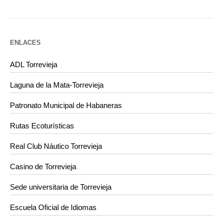
ENLACES
ADL Torrevieja
Laguna de la Mata-Torrevieja
Patronato Municipal de Habaneras
Rutas Ecoturísticas
Real Club Náutico Torrevieja
Casino de Torrevieja
Sede universitaria de Torrevieja
Escuela Oficial de Idiomas