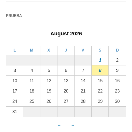
PRUEBA
August 2026
L
M
X
J
V
S
D
1
2
3
4
5
6
7
8
9
10
11
12
13
14
15
16
17
18
19
20
21
22
23
24
25
26
27
28
29
30
31
←
|
→