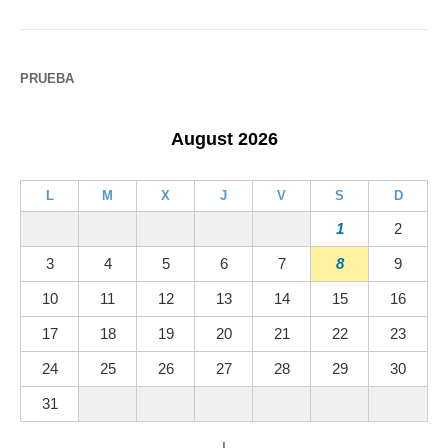
PRUEBA
August 2026
L
M
X
J
V
S
D
1
2
3
4
5
6
7
8
9
10
11
12
13
14
15
16
17
18
19
20
21
22
23
24
25
26
27
28
29
30
31
←
|
→