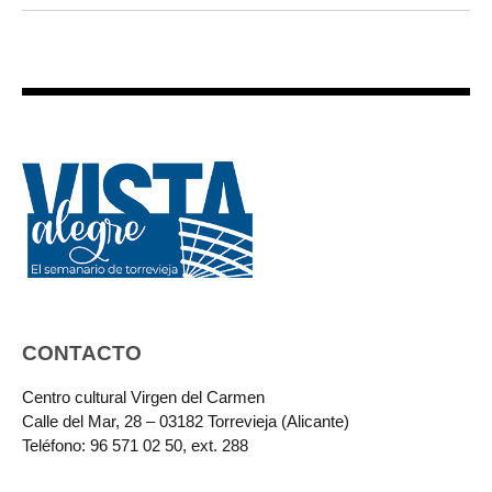
CONTACTO
Centro cultural Virgen del Carmen
Calle del Mar, 28 – 03182 Torrevieja (Alicante)
Teléfono: 96 571 02 50, ext. 288