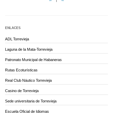
ENLACES
ADL Torrevieja
Laguna de la Mata-Torrevieja
Patronato Municipal de Habaneras
Rutas Ecoturísticas
Real Club Náutico Torrevieja
Casino de Torrevieja
Sede universitaria de Torrevieja
Escuela Oficial de Idiomas