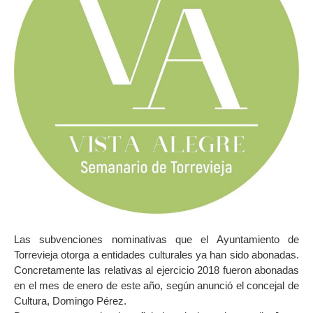
Las subvenciones nominativas que el Ayuntamiento de
Torrevieja otorga a entidades culturales ya han sido abonadas.
Concretamente las relativas al ejercicio 2018 fueron abonadas
en el mes de enero de este año, según anunció el concejal de
Cultura, Domingo Pérez.