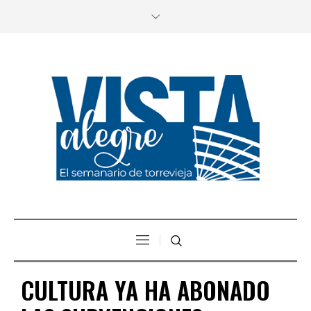
CULTURA YA HA ABONADO