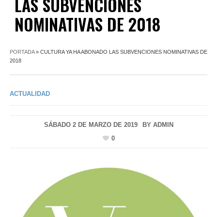
LAS SUBVENCIONES
NOMINATIVAS DE 2018
PORTADA
»
CULTURA YA HA ABONADO LAS SUBVENCIONES NOMINATIVAS DE
2018
ACTUALIDAD
SÁBADO 2 DE MARZO DE 2019
BY
ADMIN
0