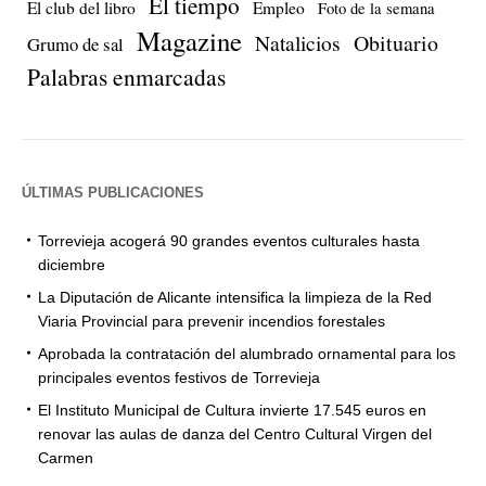
El tiempo
El club del libro
Empleo
Foto de la semana
Magazine
Natalicios
Obituario
Grumo de sal
Palabras enmarcadas
ÚLTIMAS PUBLICACIONES
Torrevieja acogerá 90 grandes eventos culturales hasta
diciembre
La Diputación de Alicante intensifica la limpieza de la Red
Viaria Provincial para prevenir incendios forestales
Aprobada la contratación del alumbrado ornamental para los
principales eventos festivos de Torrevieja
El Instituto Municipal de Cultura invierte 17.545 euros en
renovar las aulas de danza del Centro Cultural Virgen del
Carmen