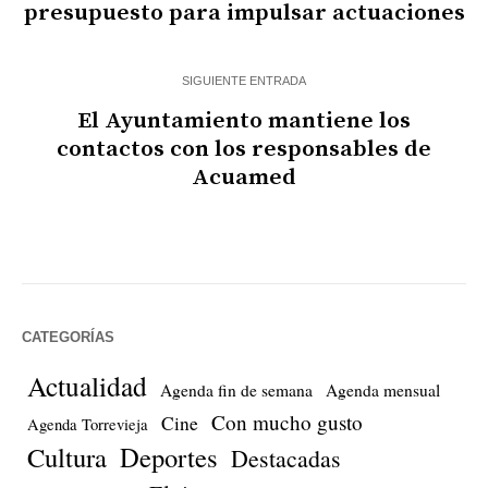
presupuesto para impulsar actuaciones
SIGUIENTE ENTRADA
El Ayuntamiento mantiene los
contactos con los responsables de
Acuamed
CATEGORÍAS
Actualidad
Agenda fin de semana
Agenda mensual
Con mucho gusto
Cine
Agenda Torrevieja
Cultura
Deportes
Destacadas