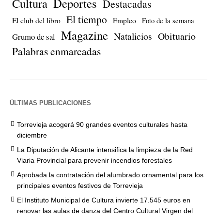
Cultura
Deportes
Destacadas
El tiempo
El club del libro
Empleo
Foto de la semana
Magazine
Natalicios
Obituario
Grumo de sal
Palabras enmarcadas
ÚLTIMAS PUBLICACIONES
Torrevieja acogerá 90 grandes eventos culturales hasta
diciembre
La Diputación de Alicante intensifica la limpieza de la Red
Viaria Provincial para prevenir incendios forestales
Aprobada la contratación del alumbrado ornamental para los
principales eventos festivos de Torrevieja
El Instituto Municipal de Cultura invierte 17.545 euros en
renovar las aulas de danza del Centro Cultural Virgen del