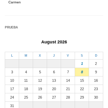
Carmen
PRUEBA
August 2026
L
M
X
J
V
S
D
1
2
3
4
5
6
7
8
9
10
11
12
13
14
15
16
17
18
19
20
21
22
23
24
25
26
27
28
29
30
31