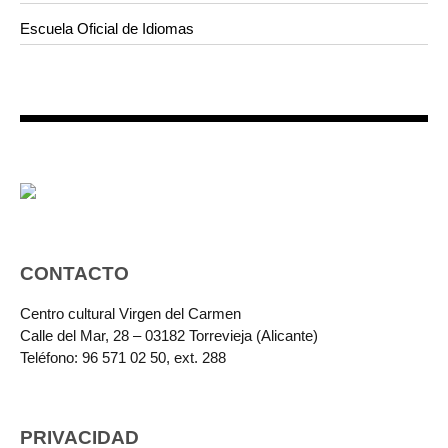
Escuela Oficial de Idiomas
CONTACTO
Centro cultural Virgen del Carmen
Calle del Mar, 28 – 03182 Torrevieja (Alicante)
Teléfono: 96 571 02 50, ext. 288
PRIVACIDAD