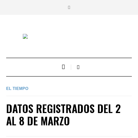
EL TIEMPO
DATOS REGISTRADOS DEL 2
AL 8 DE MARZO