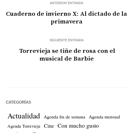
ANTERIOR ENTRADA
Cuaderno de invierno X: Al dictado de la
primavera
SIGUIENTE ENTRADA
Torrevieja se tiñe de rosa con el
musical de Barbie
CATEGORÍAS
Actualidad
Agenda fin de semana
Agenda mensual
Con mucho gusto
Cine
Agenda Torrevieja