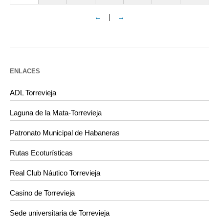
←
|
→
ENLACES
ADL Torrevieja
Laguna de la Mata-Torrevieja
Patronato Municipal de Habaneras
Rutas Ecoturísticas
Real Club Náutico Torrevieja
Casino de Torrevieja
Sede universitaria de Torrevieja