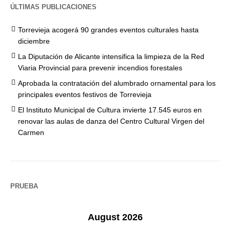
ÚLTIMAS PUBLICACIONES
Torrevieja acogerá 90 grandes eventos culturales hasta
diciembre
La Diputación de Alicante intensifica la limpieza de la Red
Viaria Provincial para prevenir incendios forestales
Aprobada la contratación del alumbrado ornamental para los
principales eventos festivos de Torrevieja
El Instituto Municipal de Cultura invierte 17.545 euros en
renovar las aulas de danza del Centro Cultural Virgen del
Carmen
PRUEBA
August 2026