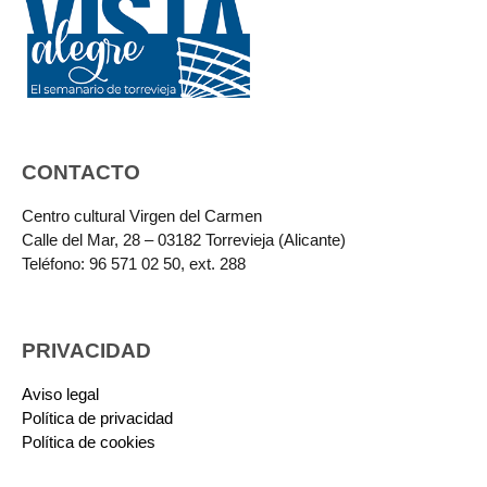
CONTACTO
Centro cultural Virgen del Carmen
Calle del Mar, 28 – 03182 Torrevieja (Alicante)
Teléfono: 96 571 02 50, ext. 288
PRIVACIDAD
Aviso legal
Política de privacidad
Política de cookies