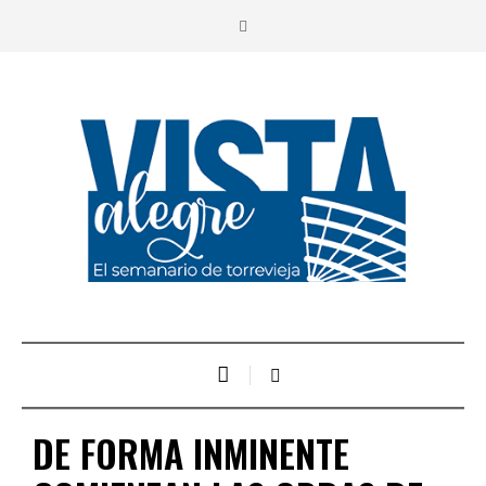
DE FORMA INMINENTE