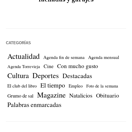
CATEGORÍAS
Actualidad
Agenda fin de semana
Agenda mensual
Con mucho gusto
Cine
Agenda Torrevieja
Cultura
Deportes
Destacadas
El tiempo
El club del libro
Empleo
Foto de la semana
Magazine
Natalicios
Obituario
Grumo de sal
Palabras enmarcadas