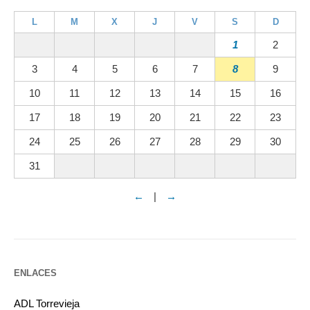
L
M
X
J
V
S
D
1
2
3
4
5
6
7
8
9
10
11
12
13
14
15
16
17
18
19
20
21
22
23
24
25
26
27
28
29
30
31
←
|
→
ENLACES
ADL Torrevieja