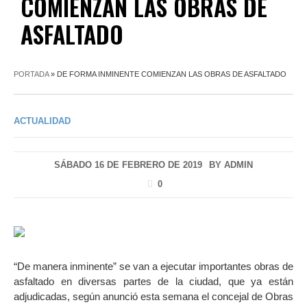
COMIENZAN LAS OBRAS DE
ASFALTADO
PORTADA
»
DE FORMA INMINENTE COMIENZAN LAS OBRAS DE ASFALTADO
ACTUALIDAD
SÁBADO 16 DE FEBRERO DE 2019
BY
ADMIN
0
“De manera inminente” se van a ejecutar importantes obras de
asfaltado en diversas partes de la ciudad, que ya están
adjudicadas, según anunció esta semana el concejal de Obras