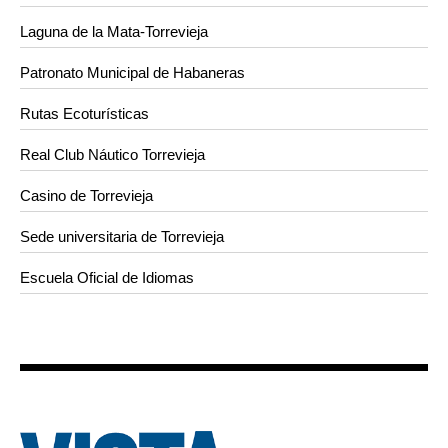
Laguna de la Mata-Torrevieja
Patronato Municipal de Habaneras
Rutas Ecoturísticas
Real Club Náutico Torrevieja
Casino de Torrevieja
Sede universitaria de Torrevieja
Escuela Oficial de Idiomas