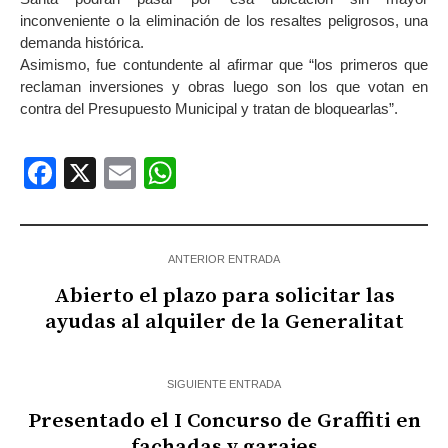
inconveniente o la eliminación de los resaltes peligrosos, una
demanda histórica.
Asimismo, fue contundente al afirmar que “los primeros que
reclaman inversiones y obras luego son los que votan en
contra del Presupuesto Municipal y tratan de bloquearlas”.
Facebook
X
Email
WhatsApp
ANTERIOR ENTRADA
Abierto el plazo para solicitar las
ayudas al alquiler de la Generalitat
SIGUIENTE ENTRADA
Presentado el I Concurso de Graffiti en
fachadas y garajes