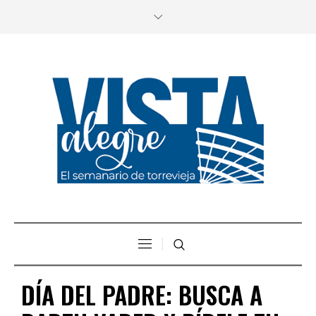
DÍA DEL PADRE: BUSCA A