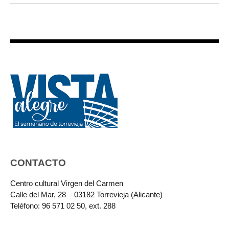
CONTACTO
Centro cultural Virgen del Carmen
Calle del Mar, 28 – 03182 Torrevieja (Alicante)
Teléfono: 96 571 02 50, ext. 288