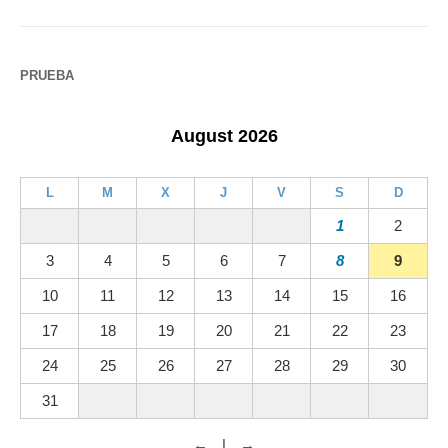
PRUEBA
August 2026
L
M
X
J
V
S
D
1
2
3
4
5
6
7
8
9
10
11
12
13
14
15
16
17
18
19
20
21
22
23
24
25
26
27
28
29
30
31
←
|
→