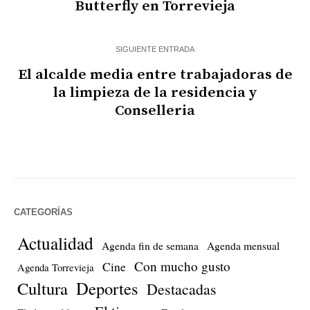
Butterfly en Torrevieja
SIGUIENTE ENTRADA
El alcalde media entre trabajadoras de
la limpieza de la residencia y
Conselleria
CATEGORÍAS
Actualidad
Agenda fin de semana
Agenda mensual
Con mucho gusto
Cine
Agenda Torrevieja
Cultura
Deportes
Destacadas