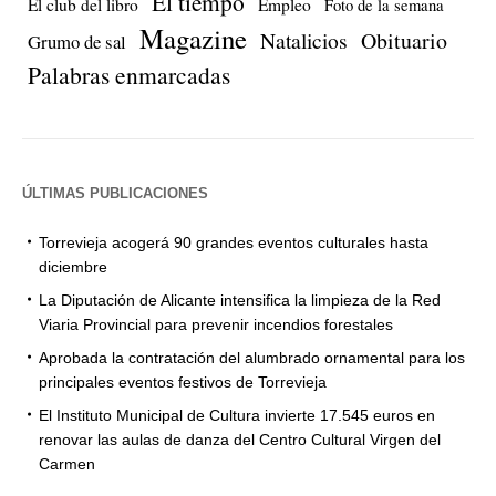
El tiempo
El club del libro
Empleo
Foto de la semana
Magazine
Natalicios
Obituario
Grumo de sal
Palabras enmarcadas
ÚLTIMAS PUBLICACIONES
Torrevieja acogerá 90 grandes eventos culturales hasta
diciembre
La Diputación de Alicante intensifica la limpieza de la Red
Viaria Provincial para prevenir incendios forestales
Aprobada la contratación del alumbrado ornamental para los
principales eventos festivos de Torrevieja
El Instituto Municipal de Cultura invierte 17.545 euros en
renovar las aulas de danza del Centro Cultural Virgen del
Carmen