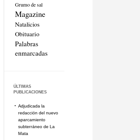
Grumo de sal
Magazine
Natalicios
Obituario
Palabras
enmarcadas
ÚLTIMAS
PUBLICACIONES
Adjudicada la
redacción del nuevo
aparcamiento
subterráneo de La
Mata