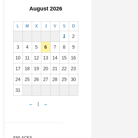
August 2026
L
M
X
J
V
S
D
1
2
3
4
5
6
7
8
9
10
11
12
13
14
15
16
17
18
19
20
21
22
23
24
25
26
27
28
29
30
31
←
|
→
ENLACES