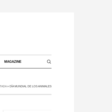
S
MAGAZINE
TADA
»
DÍA MUNDIAL DE LOS ANIMALES