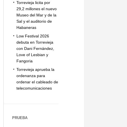
Torrevieja licita por
29,2 millones el nuevo
Museo del Mar y de la
Sal y el auditorio de
Habaneras
Low Festival 2026
debuta en Torrevieja
con Dani Fernández,
Love of Lesbian y
Fangoria
Torrevieja aprueba la
ordenanza para
ordenar el cableado de
telecomunicaciones
PRUEBA