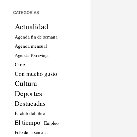
CATEGORÍAS
Actualidad
Agenda fin de semana
Agenda mensual
Agenda Torrevieja
Cine
Con mucho gusto
Cultura
Deportes
Destacadas
El club del libro
El tiempo
Empleo
Foto de la semana