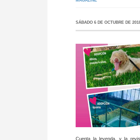
MAGAZINE
SÁBADO 6 DE OCTUBRE DE 201
Cuenta la leyenda, y la rev