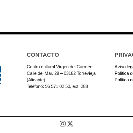
CONTACTO
PRIVA
Centro cultural Virgen del Carmen
Aviso leg
Calle del Mar, 28 – 03182 Torrevieja
Política 
(Alicante)
Política 
Teléfono: 96 571 02 50, ext. 288