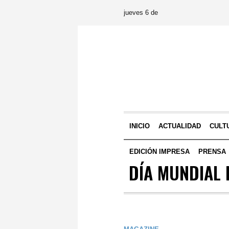
jueves 6 de
INICIO
ACTUALIDAD
CULT
EDICIÓN IMPRESA
PRENSA
DÍA MUNDIAL 