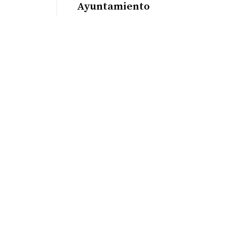
Ayuntamiento