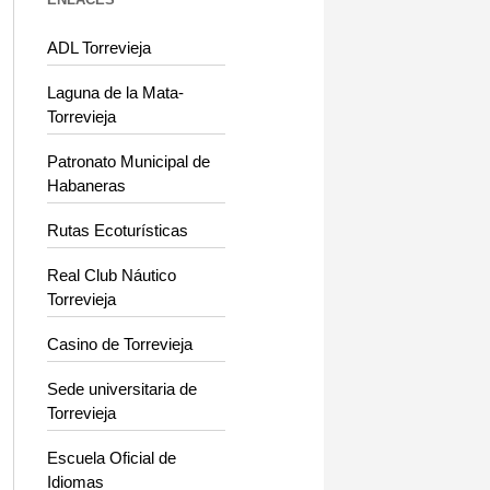
ADL Torrevieja
Laguna de la Mata-
Torrevieja
Patronato Municipal de
Habaneras
Rutas Ecoturísticas
Real Club Náutico
Torrevieja
Casino de Torrevieja
Sede universitaria de
Torrevieja
Escuela Oficial de
Idiomas