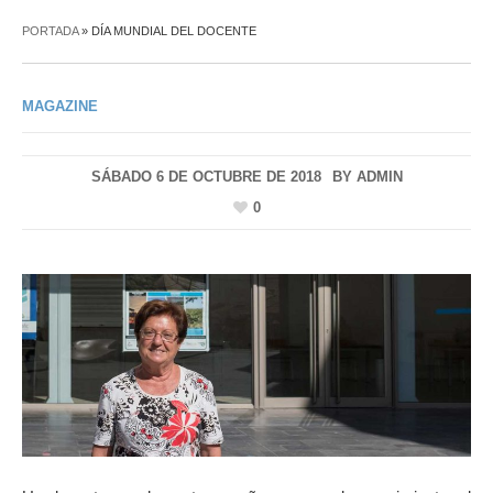
PORTADA
»
DÍA MUNDIAL DEL DOCENTE
MAGAZINE
SÁBADO 6 DE OCTUBRE DE 2018
BY
ADMIN
0