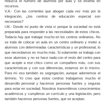
reduzca el número de alumnos por aula y se invierta en
recursos.
V.A.- Con las corrientes que abogan cada vez más por la
integración, ¿los centros de educación especial son
necesarios?
I.M.- Desde mi punto de vista sí porque la sociedad no está
preparada para responder a las necesidades de estos chicos.
Todavía hay que trabajar mucho en los centros ordinarios. No
se trata de colocar un aula en un centro ordinario y meter a
alumnos con determinadas características y un profesional, lo
que necesitamos es mucho más. Si solamente se trabaja con
esos alumnos y no se hace nada con el resto del centro para
que acepte a ese chico como un compañero más, con sus
características y con sus diferencias, estamos en lo mismo.
Para mí eso también es segregación, aunque adornemos el
término. Yo creo que estos centros trabajamos mucho el
desarrollo personal y hacemos personas fuertes y seguras
para estar en sociedad. Nosotros transmitimos conocimientos
académicos y cumplimos un currículo y una legislación, pero
también hacemos personas fuertes, que se aceptan.