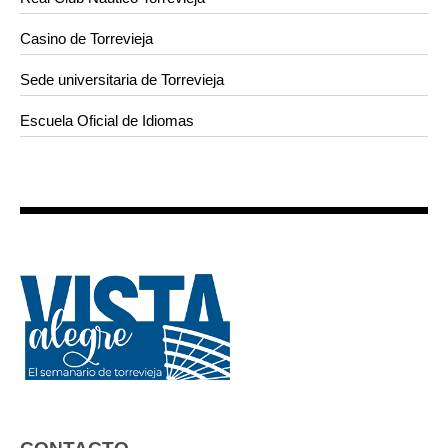
Casino de Torrevieja
Sede universitaria de Torrevieja
Escuela Oficial de Idiomas