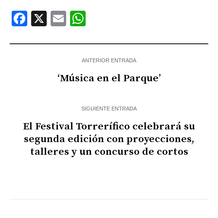
Facebook
X
Email
WhatsApp
ANTERIOR ENTRADA
‘Música en el Parque’
SIGUIENTE ENTRADA
El Festival Torrerífico celebrará su
segunda edición con proyecciones,
talleres y un concurso de cortos