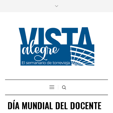
DÍA MUNDIAL DEL DOCENTE