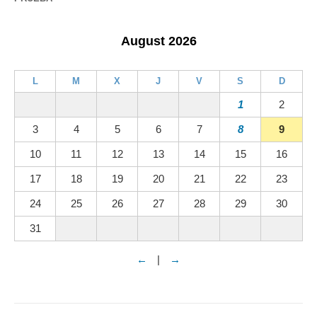
August 2026
L
M
X
J
V
S
D
1
2
3
4
5
6
7
8
9
10
11
12
13
14
15
16
17
18
19
20
21
22
23
24
25
26
27
28
29
30
31
←
|
→