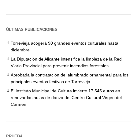
ÚLTIMAS PUBLICACIONES
Torrevieja acogerá 90 grandes eventos culturales hasta
diciembre
La Diputación de Alicante intensifica la limpieza de la Red
Viaria Provincial para prevenir incendios forestales
Aprobada la contratación del alumbrado ornamental para los
principales eventos festivos de Torrevieja
El Instituto Municipal de Cultura invierte 17.545 euros en
renovar las aulas de danza del Centro Cultural Virgen del
Carmen
PRUEBA