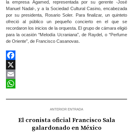
la empresa Agamed, representada por su gerente -José
Manuel Nadal-, y a la Sociedad Cultural Casino, encabezada
por su presidenta, Rosario Soler. Para finalizar, un quinteto
ofreció al público un pequeño concierto en el que se
recordaron los inicios de la orquesta. El grupo de cámara eligió
para la ocasión “Melodía Ucraniana”, de Raydel, o “Perfume
de Oriente”, de Francisco Casanovas.
Facebook
X
Email
WhatsApp
ANTERIOR ENTRADA
El cronista oficial Francisco Sala
galardonado en México