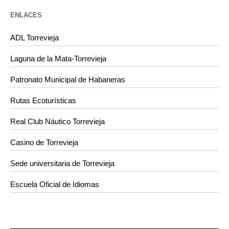
ENLACES
ADL Torrevieja
Laguna de la Mata-Torrevieja
Patronato Municipal de Habaneras
Rutas Ecoturísticas
Real Club Náutico Torrevieja
Casino de Torrevieja
Sede universitaria de Torrevieja
Escuela Oficial de Idiomas