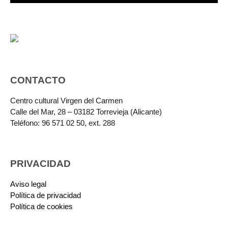
CONTACTO
Centro cultural Virgen del Carmen
Calle del Mar, 28 – 03182 Torrevieja (Alicante)
Teléfono: 96 571 02 50, ext. 288
PRIVACIDAD
Aviso legal
Política de privacidad
Política de cookies