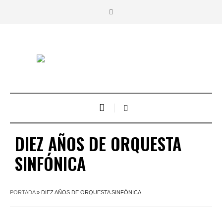
DIEZ AÑOS DE ORQUESTA
SINFÓNICA
PORTADA
»
DIEZ AÑOS DE ORQUESTA SINFÓNICA