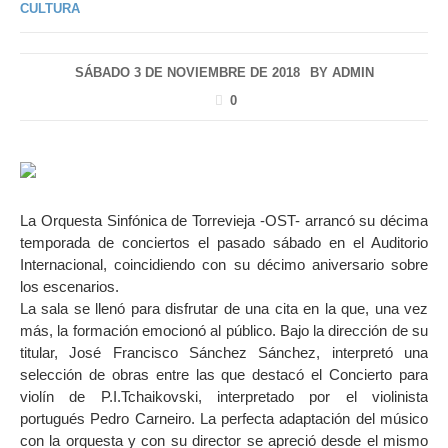
CULTURA
SÁBADO 3 DE NOVIEMBRE DE 2018
BY
ADMIN
0
La Orquesta Sinfónica de Torrevieja -OST- arrancó su décima
temporada de conciertos el pasado sábado en el Auditorio
Internacional, coincidiendo con su décimo aniversario sobre
los escenarios.
La sala se llenó para disfrutar de una cita en la que, una vez
más, la formación emocionó al público. Bajo la dirección de su
titular, José Francisco Sánchez Sánchez, interpretó una
selección de obras entre las que destacó el Concierto para
violín de P.I.Tchaikovski, interpretado por el violinista
portugués Pedro Carneiro. La perfecta adaptación del músico
con la orquesta y con su director se apreció desde el mismo