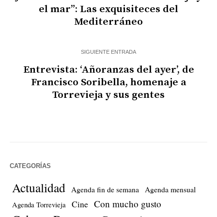
el mar”: Las exquisiteces del
Mediterráneo
SIGUIENTE ENTRADA
Entrevista: ‘Añoranzas del ayer’, de
Francisco Soribella, homenaje a
Torrevieja y sus gentes
CATEGORÍAS
Actualidad
Agenda fin de semana
Agenda mensual
Con mucho gusto
Cine
Agenda Torrevieja