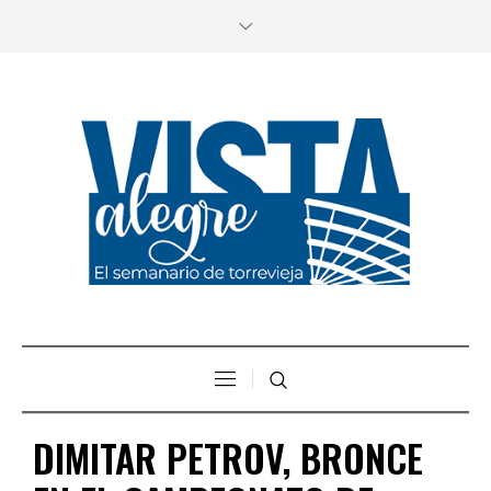
DIMITAR PETROV, BRONCE