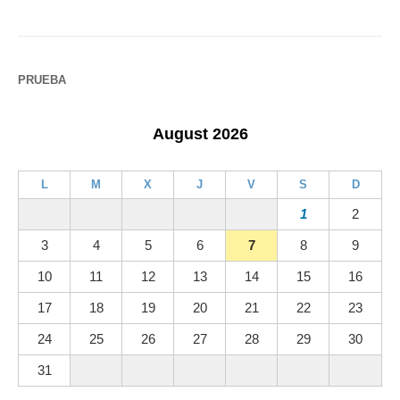
PRUEBA
August 2026
L
M
X
J
V
S
D
1
2
3
4
5
6
7
8
9
10
11
12
13
14
15
16
17
18
19
20
21
22
23
24
25
26
27
28
29
30
31