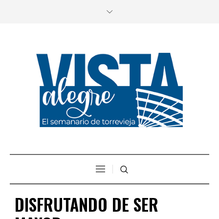
DISFRUTANDO DE SER