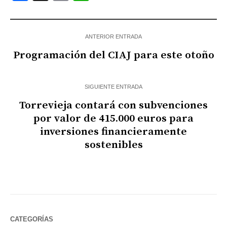
ANTERIOR ENTRADA
Programación del CIAJ para este otoño
SIGUIENTE ENTRADA
Torrevieja contará con subvenciones
por valor de 415.000 euros para
inversiones financieramente
sostenibles
CATEGORÍAS