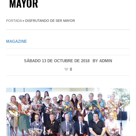
MAYOR
PORTADA
»
DISFRUTANDO DE SER MAYOR
MAGAZINE
SÁBADO 13 DE OCTUBRE DE 2018
BY
ADMIN
0