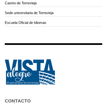
Casino de Torrevieja
Sede universitaria de Torrevieja
Escuela Oficial de Idiomas
CONTACTO