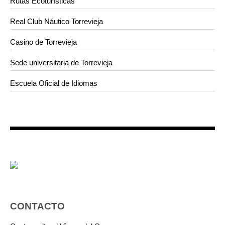
Rutas Ecoturísticas
Real Club Náutico Torrevieja
Casino de Torrevieja
Sede universitaria de Torrevieja
Escuela Oficial de Idiomas
CONTACTO