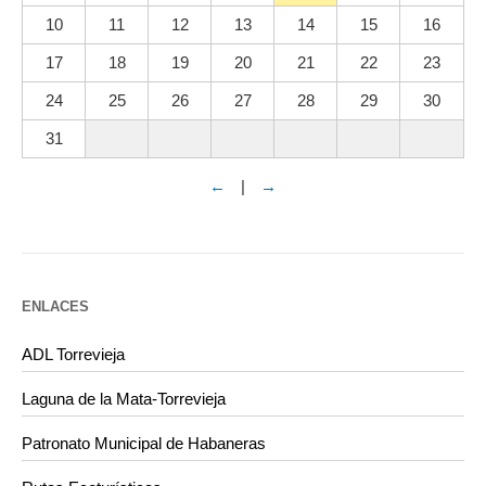
10
11
12
13
14
15
16
17
18
19
20
21
22
23
24
25
26
27
28
29
30
31
←
|
→
ENLACES
ADL Torrevieja
Laguna de la Mata-Torrevieja
Patronato Municipal de Habaneras