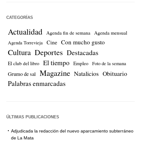
CATEGORÍAS
Actualidad
Agenda fin de semana
Agenda mensual
Con mucho gusto
Cine
Agenda Torrevieja
Cultura
Deportes
Destacadas
El tiempo
El club del libro
Empleo
Foto de la semana
Magazine
Natalicios
Obituario
Grumo de sal
Palabras enmarcadas
ÚLTIMAS PUBLICACIONES
Adjudicada la redacción del nuevo aparcamiento subterráneo
de La Mata