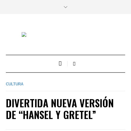
CULTURA
DIVERTIDA NUEVA VERSIÓN
DE “HANSEL Y GRETEL”