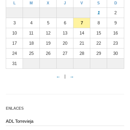
L
M
X
J
V
S
D
1
2
3
4
5
6
7
8
9
10
11
12
13
14
15
16
17
18
19
20
21
22
23
24
25
26
27
28
29
30
31
←
|
→
ENLACES
ADL Torrevieja