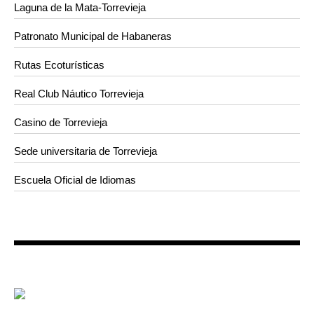
Laguna de la Mata-Torrevieja
Patronato Municipal de Habaneras
Rutas Ecoturísticas
Real Club Náutico Torrevieja
Casino de Torrevieja
Sede universitaria de Torrevieja
Escuela Oficial de Idiomas