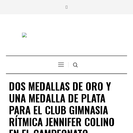
DOS MEDALLAS DE ORO Y
UNA MEDALLA DE PLATA
PARA EL CLUB GIMNASIA
RÍTMICA JENNIFER COLINO