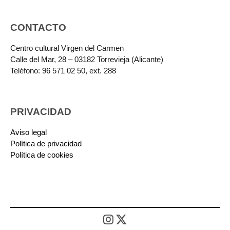
CONTACTO
Centro cultural Virgen del Carmen
Calle del Mar, 28 – 03182 Torrevieja (Alicante)
Teléfono: 96 571 02 50, ext. 288
PRIVACIDAD
Aviso legal
Política de privacidad
Política de cookies