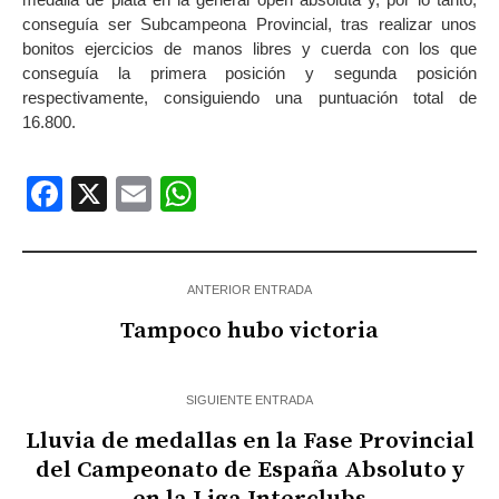
conseguía ser Subcampeona Provincial, tras realizar unos
bonitos ejercicios de manos libres y cuerda con los que
conseguía la primera posición y segunda posición
respectivamente, consiguiendo una puntuación total de
16.800.
Facebook
X
Email
WhatsApp
ANTERIOR ENTRADA
Tampoco hubo victoria
SIGUIENTE ENTRADA
Lluvia de medallas en la Fase Provincial
del Campeonato de España Absoluto y