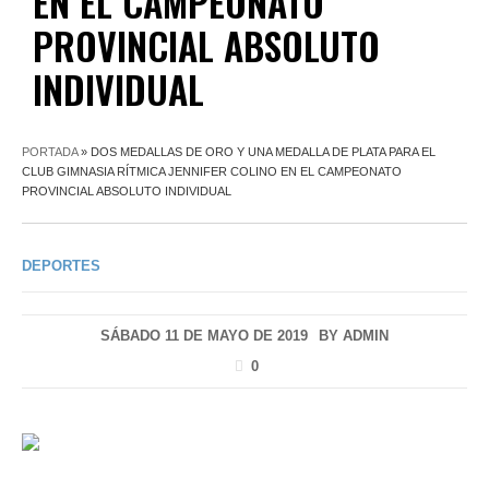
EN EL CAMPEONATO
PROVINCIAL ABSOLUTO
INDIVIDUAL
PORTADA
»
DOS MEDALLAS DE ORO Y UNA MEDALLA DE PLATA PARA EL
CLUB GIMNASIA RÍTMICA JENNIFER COLINO EN EL CAMPEONATO
PROVINCIAL ABSOLUTO INDIVIDUAL
DEPORTES
SÁBADO 11 DE MAYO DE 2019
BY
ADMIN
0