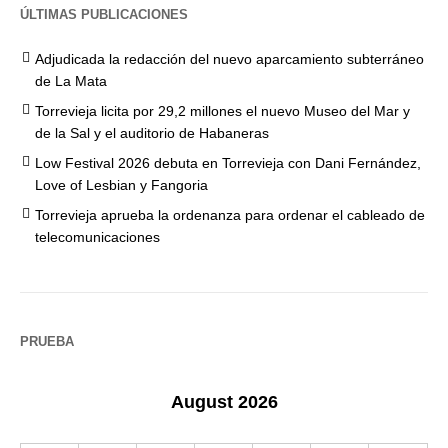
ÚLTIMAS PUBLICACIONES
Adjudicada la redacción del nuevo aparcamiento subterráneo
de La Mata
Torrevieja licita por 29,2 millones el nuevo Museo del Mar y
de la Sal y el auditorio de Habaneras
Low Festival 2026 debuta en Torrevieja con Dani Fernández,
Love of Lesbian y Fangoria
Torrevieja aprueba la ordenanza para ordenar el cableado de
telecomunicaciones
PRUEBA
August 2026