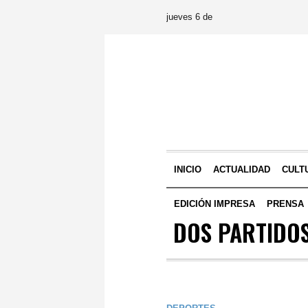
jueves 6 de
INICIO
ACTUALIDAD
CULT
EDICIÓN IMPRESA
PRENSA
DOS PARTIDO