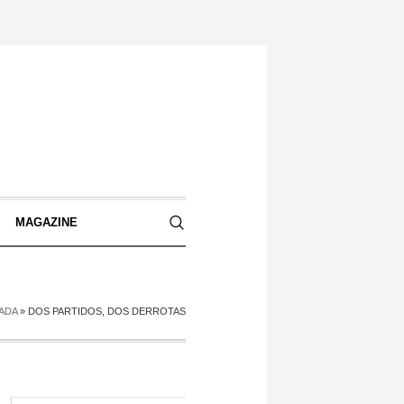
S
MAGAZINE
ADA
»
DOS PARTIDOS, DOS DERROTAS