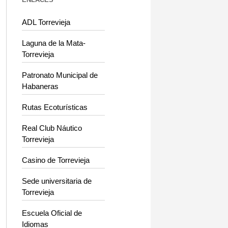
ADL Torrevieja
Laguna de la Mata-
Torrevieja
Patronato Municipal de
Habaneras
Rutas Ecoturísticas
Real Club Náutico
Torrevieja
Casino de Torrevieja
Sede universitaria de
Torrevieja
Escuela Oficial de
Idiomas