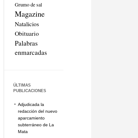
Grumo de sal
Magazine
Natalicios
Obituario
Palabras
enmarcadas
ÚLTIMAS
PUBLICACIONES
Adjudicada la
redacción del nuevo
aparcamiento
subterráneo de La
Mata