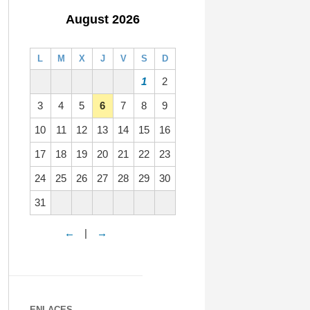
August 2026
L
M
X
J
V
S
D
1
2
3
4
5
6
7
8
9
10
11
12
13
14
15
16
17
18
19
20
21
22
23
24
25
26
27
28
29
30
31
←
|
→
ENLACES