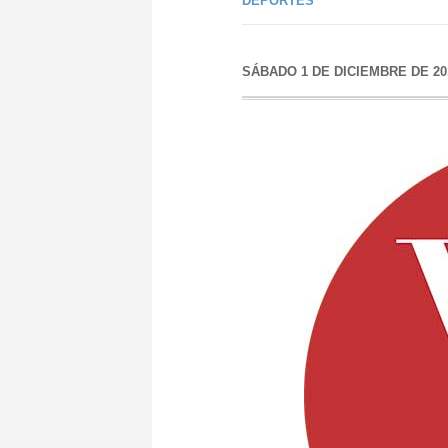
DEPORTES
SÁBADO 1 DE DICIEMBRE DE 20