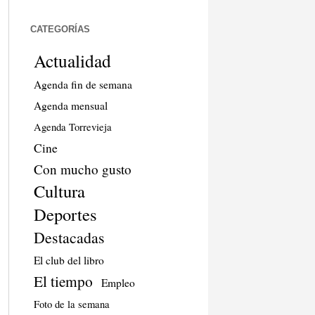
CATEGORÍAS
Actualidad
Agenda fin de semana
Agenda mensual
Agenda Torrevieja
Cine
Con mucho gusto
Cultura
Deportes
Destacadas
El club del libro
El tiempo
Empleo
Foto de la semana