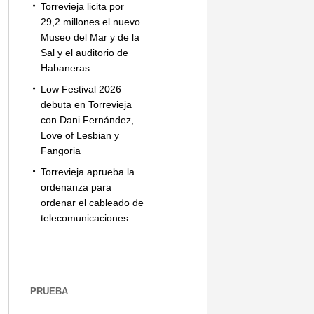
Torrevieja licita por
29,2 millones el nuevo
Museo del Mar y de la
Sal y el auditorio de
Habaneras
Low Festival 2026
debuta en Torrevieja
con Dani Fernández,
Love of Lesbian y
Fangoria
Torrevieja aprueba la
ordenanza para
ordenar el cableado de
telecomunicaciones
PRUEBA