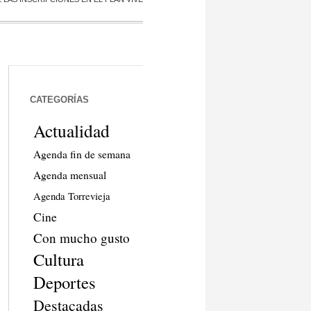
CATEGORÍAS
Actualidad
Agenda fin de semana
Agenda mensual
Agenda Torrevieja
Cine
Con mucho gusto
Cultura
Deportes
Destacadas