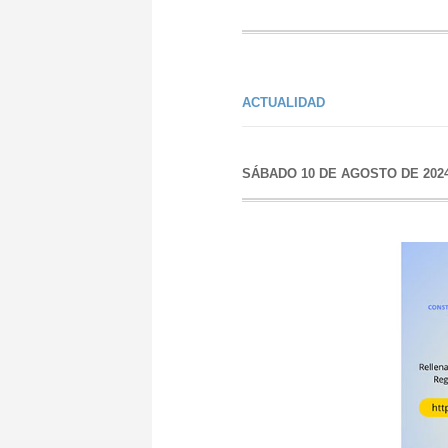
ACTUALIDAD
SÁBADO 10 DE AGOSTO DE 202