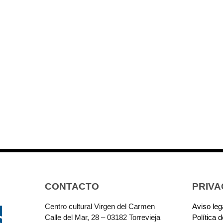
CONTACTO
PRIVA
Centro cultural Virgen del Carmen
Aviso leg
Calle del Mar, 28 – 03182 Torrevieja
Política 