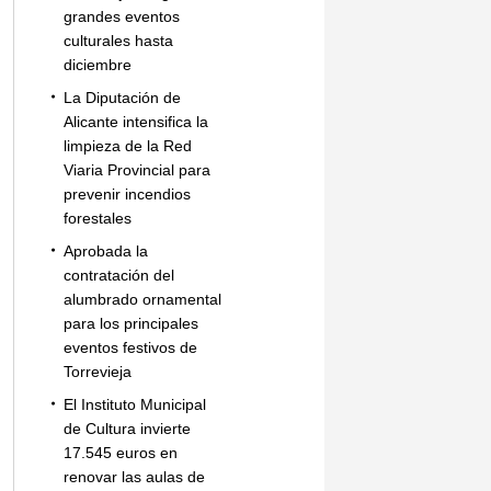
grandes eventos
culturales hasta
diciembre
La Diputación de
Alicante intensifica la
limpieza de la Red
Viaria Provincial para
prevenir incendios
forestales
Aprobada la
contratación del
alumbrado ornamental
para los principales
eventos festivos de
Torrevieja
El Instituto Municipal
de Cultura invierte
17.545 euros en
renovar las aulas de