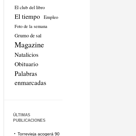
El club del libro
El tiempo
Empleo
Foto de la semana
Grumo de sal
Magazine
Natalicios
Obituario
Palabras
enmarcadas
ÚLTIMAS
PUBLICACIONES
Torrevieja acogerá 90