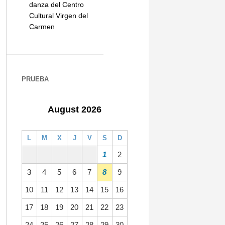
danza del Centro
Cultural Virgen del
Carmen
PRUEBA
August 2026
L
M
X
J
V
S
D
1
2
3
4
5
6
7
8
9
10
11
12
13
14
15
16
17
18
19
20
21
22
23
24
25
26
27
28
29
30