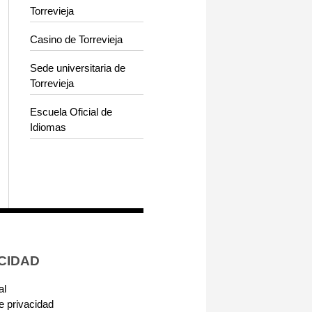
Torrevieja
Casino de Torrevieja
Sede universitaria de
Torrevieja
Escuela Oficial de
Idiomas
CIDAD
al
de privacidad