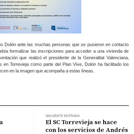
rdo Dolón ante las muchas personas que se pusieron en contacto
bía formalizar las inscripciones para acceder a una vivienda de
sentación que realizó el presidente de la Generalitat Valenciana,
en Torrevieja como parte del Plan Vive, Dolón ha facilitado los
arecen en la imagen que acompaña a estas líneas.
atsApp
SIGUIENTE ENTRADA
a
El SC Torrevieja se hace
con los servicios de Andrés