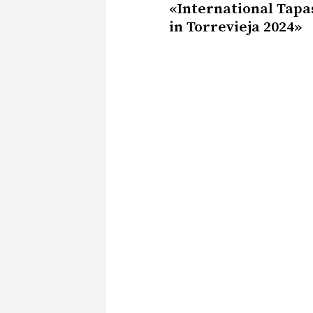
«International Tapa
in Torrevieja 2024»