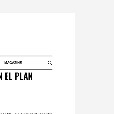
S
MAGAZINE
N EL PLAN
 LAS INSCRIPCIONES EN EL PLAN VIVE