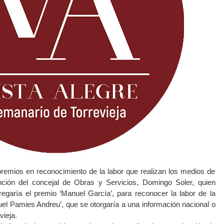
remios en reconocimiento de la labor que realizan los medios de
nción del concejal de Obras y Servicios, Domingo Soler, quien
egaría el premio ‘Manuel García’, para reconocer la labor de la
nuel Pamies Andreu’, que se otorgaría a una información nacional o
vieja.