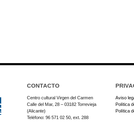
CONTACTO
PRIVA
Centro cultural Virgen del Carmen
Aviso leg
Calle del Mar, 28 – 03182 Torrevieja
Política 
(Alicante)
Política 
Teléfono: 96 571 02 50, ext. 288