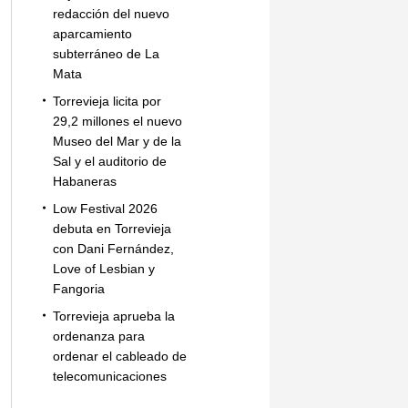
redacción del nuevo
aparcamiento
subterráneo de La
Mata
Torrevieja licita por
29,2 millones el nuevo
Museo del Mar y de la
Sal y el auditorio de
Habaneras
Low Festival 2026
debuta en Torrevieja
con Dani Fernández,
Love of Lesbian y
Fangoria
Torrevieja aprueba la
ordenanza para
ordenar el cableado de
telecomunicaciones