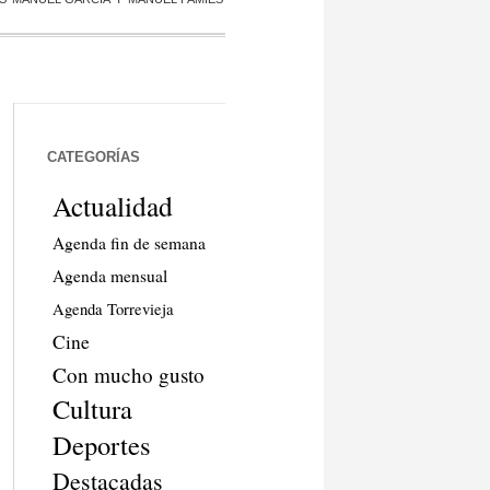
CATEGORÍAS
Actualidad
Agenda fin de semana
Agenda mensual
Agenda Torrevieja
Cine
Con mucho gusto
Cultura
Deportes
Destacadas