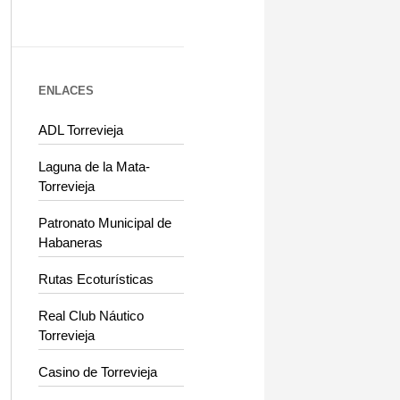
ENLACES
ADL Torrevieja
Laguna de la Mata-
Torrevieja
Patronato Municipal de
Habaneras
Rutas Ecoturísticas
Real Club Náutico
Torrevieja
Casino de Torrevieja