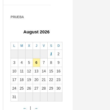
PRUEBA
August 2026
L
M
X
J
V
S
D
1
2
3
4
5
6
7
8
9
10
11
12
13
14
15
16
17
18
19
20
21
22
23
24
25
26
27
28
29
30
31
←
|
→