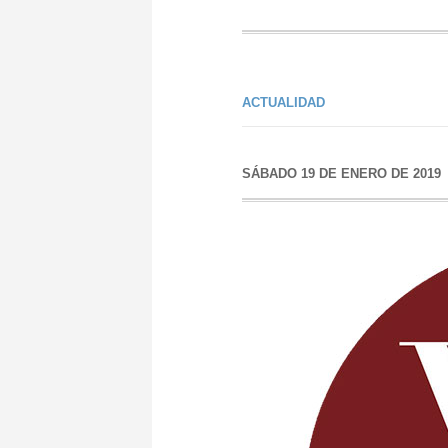
ACTUALIDAD
SÁBADO 19 DE ENERO DE 2019