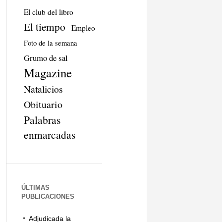
El club del libro
El tiempo
Empleo
Foto de la semana
Grumo de sal
Magazine
Natalicios
Obituario
Palabras
enmarcadas
ÚLTIMAS
PUBLICACIONES
Adjudicada la