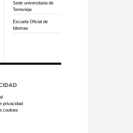
Sede universitaria de
Torrevieja
Escuela Oficial de
Idiomas
CIDAD
al
de privacidad
de cookies