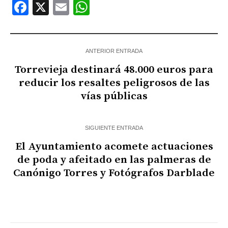
Facebook
X
Email
WhatsApp
ANTERIOR ENTRADA
Torrevieja destinará 48.000 euros para
reducir los resaltes peligrosos de las
vías públicas
SIGUIENTE ENTRADA
El Ayuntamiento acomete actuaciones
de poda y afeitado en las palmeras de
Canónigo Torres y Fotógrafos Darblade