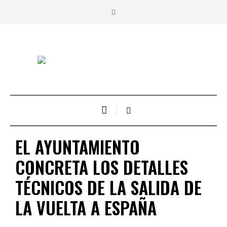
EL AYUNTAMIENTO
CONCRETA LOS DETALLES
TÉCNICOS DE LA SALIDA DE
LA VUELTA A ESPAÑA