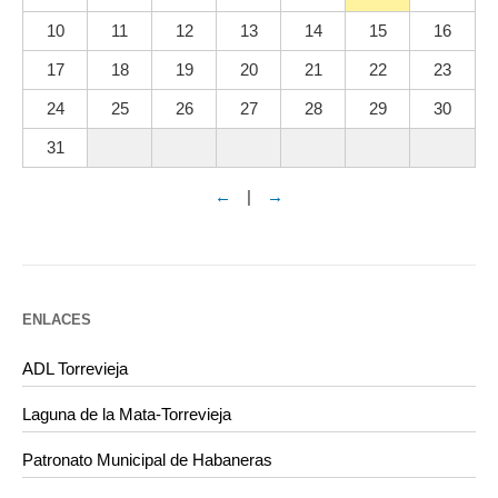
10
11
12
13
14
15
16
17
18
19
20
21
22
23
24
25
26
27
28
29
30
31
←
|
→
ENLACES
ADL Torrevieja
Laguna de la Mata-Torrevieja
Patronato Municipal de Habaneras