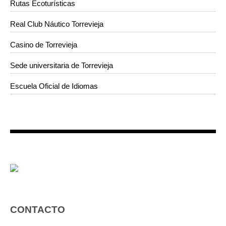
Rutas Ecoturísticas
Real Club Náutico Torrevieja
Casino de Torrevieja
Sede universitaria de Torrevieja
Escuela Oficial de Idiomas
CONTACTO