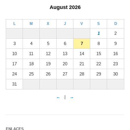
August 2026
L
M
X
J
V
S
D
1
2
3
4
5
6
7
8
9
10
11
12
13
14
15
16
17
18
19
20
21
22
23
24
25
26
27
28
29
30
31
←
|
→
ENLACES