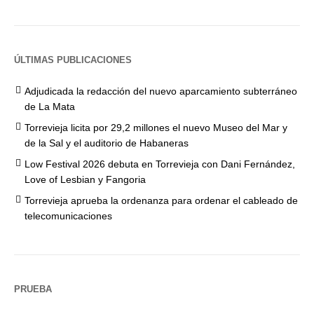
ÚLTIMAS PUBLICACIONES
Adjudicada la redacción del nuevo aparcamiento subterráneo
de La Mata
Torrevieja licita por 29,2 millones el nuevo Museo del Mar y
de la Sal y el auditorio de Habaneras
Low Festival 2026 debuta en Torrevieja con Dani Fernández,
Love of Lesbian y Fangoria
Torrevieja aprueba la ordenanza para ordenar el cableado de
telecomunicaciones
PRUEBA