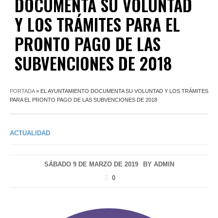
DOCUMENTA SU VOLUNTAD
Y LOS TRÁMITES PARA EL
PRONTO PAGO DE LAS
SUBVENCIONES DE 2018
PORTADA
»
EL AYUNTAMIENTO DOCUMENTA SU VOLUNTAD Y LOS TRÁMITES
PARA EL PRONTO PAGO DE LAS SUBVENCIONES DE 2018
ACTUALIDAD
SÁBADO 9 DE MARZO DE 2019
BY
ADMIN
0