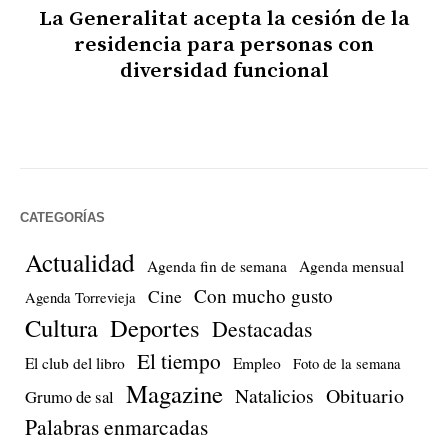
La Generalitat acepta la cesión de la
residencia para personas con
diversidad funcional
CATEGORÍAS
Actualidad
Agenda fin de semana
Agenda mensual
Con mucho gusto
Cine
Agenda Torrevieja
Cultura
Deportes
Destacadas
El tiempo
El club del libro
Empleo
Foto de la semana
Magazine
Natalicios
Obituario
Grumo de sal
Palabras enmarcadas