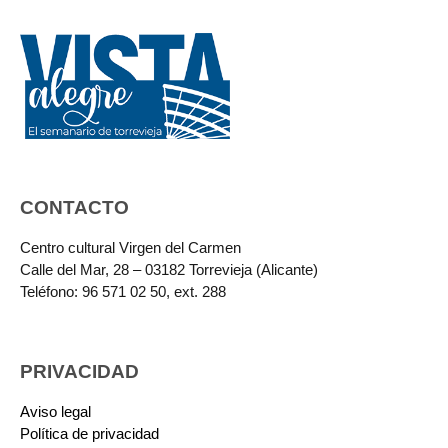
CONTACTO
Centro cultural Virgen del Carmen
Calle del Mar, 28 – 03182 Torrevieja (Alicante)
Teléfono: 96 571 02 50, ext. 288
PRIVACIDAD
Aviso legal
Política de privacidad