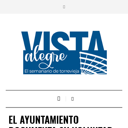
EL AYUNTAMIENTO