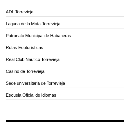
ADL Torrevieja
Laguna de la Mata-Torrevieja
Patronato Municipal de Habaneras
Rutas Ecoturísticas
Real Club Náutico Torrevieja
Casino de Torrevieja
Sede universitaria de Torrevieja
Escuela Oficial de Idiomas