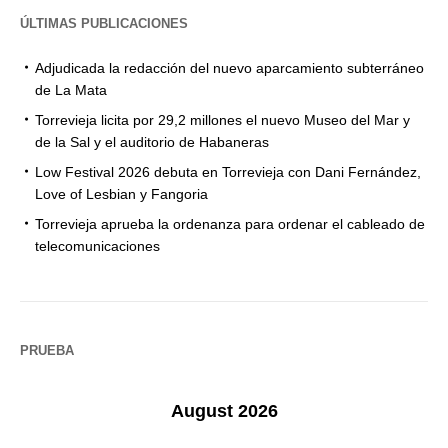
ÚLTIMAS PUBLICACIONES
Adjudicada la redacción del nuevo aparcamiento subterráneo
de La Mata
Torrevieja licita por 29,2 millones el nuevo Museo del Mar y
de la Sal y el auditorio de Habaneras
Low Festival 2026 debuta en Torrevieja con Dani Fernández,
Love of Lesbian y Fangoria
Torrevieja aprueba la ordenanza para ordenar el cableado de
telecomunicaciones
PRUEBA
August 2026