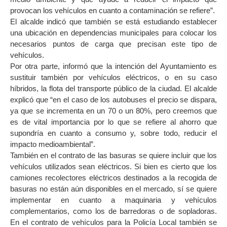
provocan los vehículos en cuanto a contaminación se refiere”.
El alcalde indicó que también se está estudiando establecer
una ubicación en dependencias municipales para colocar los
necesarios puntos de carga que precisan este tipo de
vehículos.
Por otra parte, informó que la intención del Ayuntamiento es
sustituir también por vehículos eléctricos, o en su caso
híbridos, la flota del transporte público de la ciudad. El alcalde
explicó que “en el caso de los autobuses el precio se dispara,
ya que se incrementa en un 70 o un 80%, pero creemos que
es de vital importancia por lo que se refiere al ahorro que
supondría en cuanto a consumo y, sobre todo, reducir el
impacto medioambiental”.
También en el contrato de las basuras se quiere incluir que los
vehículos utilizados sean eléctricos. Si bien es cierto que los
camiones recolectores eléctricos destinados a la recogida de
basuras no están aún disponibles en el mercado, sí se quiere
implementar en cuanto a maquinaria y vehículos
complementarios, como los de barredoras o de sopladoras.
En el contrato de vehículos para la Policía Local también se