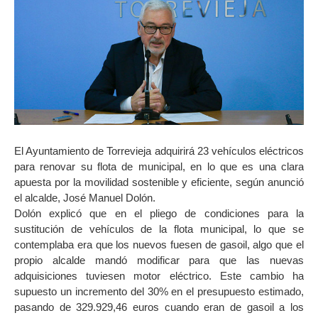
El Ayuntamiento de Torrevieja adquirirá 23 vehículos eléctricos
para renovar su flota de municipal, en lo que es una clara
apuesta por la movilidad sostenible y eficiente, según anunció
el alcalde, José Manuel Dolón.
Dolón explicó que en el pliego de condiciones para la
sustitución de vehículos de la flota municipal, lo que se
contemplaba era que los nuevos fuesen de gasoil, algo que el
propio alcalde mandó modificar para que las nuevas
adquisiciones tuviesen motor eléctrico. Este cambio ha
supuesto un incremento del 30% en el presupuesto estimado,
pasando de 329.929,46 euros cuando eran de gasoil a los