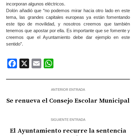
incorporan algunos eléctricos.
Dolón añadió que “no podemos mirar hacia otro lado en este
tema, las grandes capitales europeas ya están fomentando
este tipo de movilidad, y nosotros creemos que también
tenemos que apostar por ella. Es importante que se fomente y
creemos que el Ayuntamiento debe dar ejemplo en este
sentido”.
Facebook
X
Email
WhatsApp
ANTERIOR ENTRADA
Se renueva el Consejo Escolar Municipal
SIGUIENTE ENTRADA
El Ayuntamiento recurre la sentencia