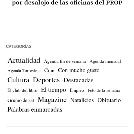
por desalojo de las oficinas del PROP
CATEGORÍAS
Actualidad
Agenda fin de semana
Agenda mensual
Con mucho gusto
Cine
Agenda Torrevieja
Cultura
Deportes
Destacadas
El tiempo
El club del libro
Empleo
Foto de la semana
Magazine
Natalicios
Obituario
Grumo de sal
Palabras enmarcadas