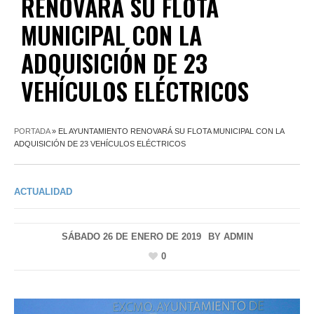
RENOVARÁ SU FLOTA
MUNICIPAL CON LA
ADQUISICIÓN DE 23
VEHÍCULOS ELÉCTRICOS
PORTADA
»
EL AYUNTAMIENTO RENOVARÁ SU FLOTA MUNICIPAL CON LA
ADQUISICIÓN DE 23 VEHÍCULOS ELÉCTRICOS
ACTUALIDAD
SÁBADO 26 DE ENERO DE 2019
BY
ADMIN
0