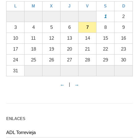
L
M
X
J
V
S
D
1
2
3
4
5
6
7
8
9
10
11
12
13
14
15
16
17
18
19
20
21
22
23
24
25
26
27
28
29
30
31
←
|
→
ENLACES
ADL Torrevieja