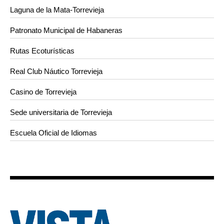
Laguna de la Mata-Torrevieja
Patronato Municipal de Habaneras
Rutas Ecoturísticas
Real Club Náutico Torrevieja
Casino de Torrevieja
Sede universitaria de Torrevieja
Escuela Oficial de Idiomas