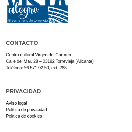
CONTACTO
Centro cultural Virgen del Carmen
Calle del Mar, 28 – 03182 Torrevieja (Alicante)
Teléfono: 96 571 02 50, ext. 288
PRIVACIDAD
Aviso legal
Política de privacidad
Política de cookies