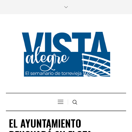
EL AYUNTAMIENTO