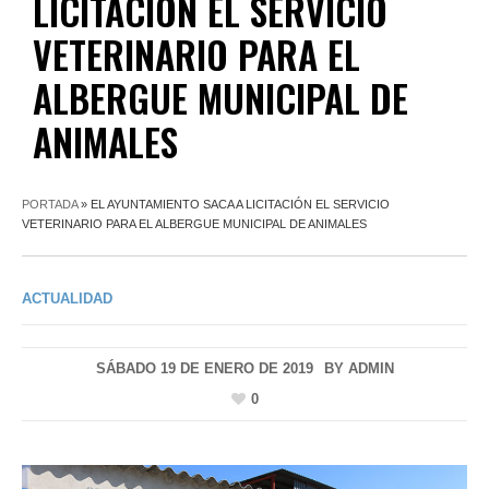
LICITACIÓN EL SERVICIO
VETERINARIO PARA EL
ALBERGUE MUNICIPAL DE
ANIMALES
PORTADA
»
EL AYUNTAMIENTO SACA A LICITACIÓN EL SERVICIO
VETERINARIO PARA EL ALBERGUE MUNICIPAL DE ANIMALES
ACTUALIDAD
SÁBADO 19 DE ENERO DE 2019
BY
ADMIN
0