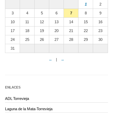
1
2
3
4
5
6
7
8
9
10
11
12
13
14
15
16
17
18
19
20
21
22
23
24
25
26
27
28
29
30
31
←
|
→
ENLACES
ADL Torrevieja
Laguna de la Mata-Torrevieja