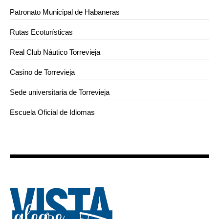
Patronato Municipal de Habaneras
Rutas Ecoturísticas
Real Club Náutico Torrevieja
Casino de Torrevieja
Sede universitaria de Torrevieja
Escuela Oficial de Idiomas