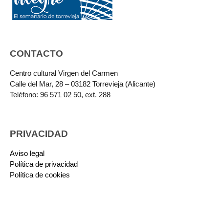
CONTACTO
Centro cultural Virgen del Carmen
Calle del Mar, 28 – 03182 Torrevieja (Alicante)
Teléfono: 96 571 02 50, ext. 288
PRIVACIDAD
Aviso legal
Política de privacidad
Política de cookies