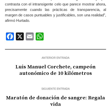
contrasta con el intransigente celo que parece mostrar ahora,
precisamente cuando las prácticas de transparencia, al
margen de casos puntuables y justificables, son una realidad”,
afirmó Hurtado.
Facebook
X
Email
WhatsApp
ANTERIOR ENTRADA
Luis Manuel Corchete, campeón
autonómico de 10 kilómetros
SIGUIENTE ENTRADA
Maratón de donación de sangre: Regala
vida