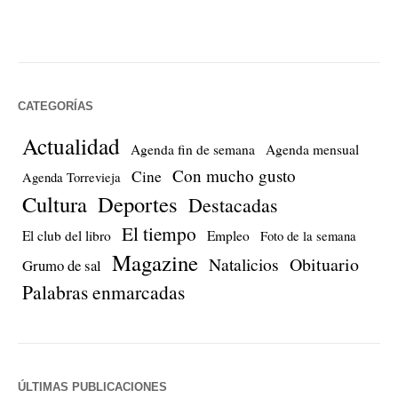
CATEGORÍAS
Actualidad
Agenda fin de semana
Agenda mensual
Con mucho gusto
Cine
Agenda Torrevieja
Cultura
Deportes
Destacadas
El tiempo
El club del libro
Empleo
Foto de la semana
Magazine
Natalicios
Obituario
Grumo de sal
Palabras enmarcadas
ÚLTIMAS PUBLICACIONES