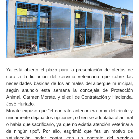
Ya está abierto el plazo para la presentación de ofertas de
cara a la licitación del servicio veterinario que cubre las
necesidades básicas de los animales del albergue municipal,
según anunció esta semana la concejala de Protección
Animal, Carmen Morate, y el edil de Contratación y Hacienda,
José Hurtado.
Morate expuso que “el contrato anterior era muy deficiente y
únicamente dejaba dos opciones, o bien se adoptaba al animal
o había que sacrificarlo, ya que no existía atención veterinaria
de ningún tipo”. Por ello, esgrimió que “es un motivo de
satisfacción poder contar con un contrato del servicio