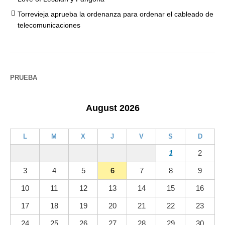
Torrevieja aprueba la ordenanza para ordenar el cableado de
telecomunicaciones
PRUEBA
August 2026
L
M
X
J
V
S
D
1
2
3
4
5
6
7
8
9
10
11
12
13
14
15
16
17
18
19
20
21
22
23
24
25
26
27
28
29
30