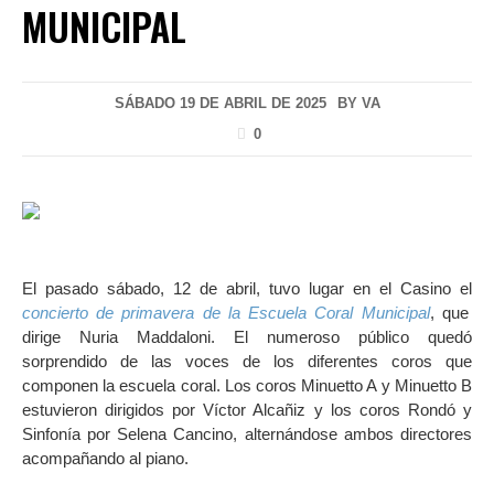
MUNICIPAL
SÁBADO 19 DE ABRIL DE 2025
BY
VA
0
El pasado sábado, 12 de abril, tuvo lugar en el Casino el
concierto de primavera de la Escuela Coral Municipal
, que
dirige Nuria Maddaloni. El numeroso público quedó
sorprendido de las voces de los diferentes coros que
componen la escuela coral. Los coros Minuetto A y Minuetto B
estuvieron dirigidos por Víctor Alcañiz y los coros Rondó y
Sinfonía por Selena Cancino, alternándose ambos directores
acompañando al piano.