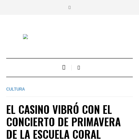
CULTURA
EL CASINO VIBRÓ CON EL
CONCIERTO DE PRIMAVERA
DE LA ESCUELA CORAL