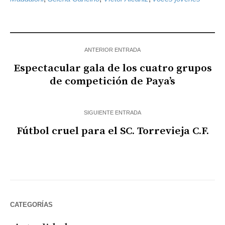
ANTERIOR ENTRADA
Espectacular gala de los cuatro grupos
de competición de Paya’s
SIGUIENTE ENTRADA
Fútbol cruel para el SC. Torrevieja C.F.
CATEGORÍAS