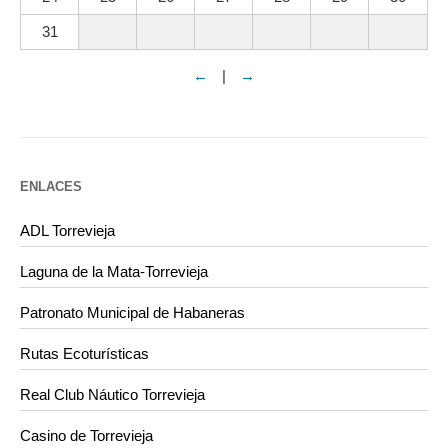
31
←
|
→
ENLACES
ADL Torrevieja
Laguna de la Mata-Torrevieja
Patronato Municipal de Habaneras
Rutas Ecoturísticas
Real Club Náutico Torrevieja
Casino de Torrevieja