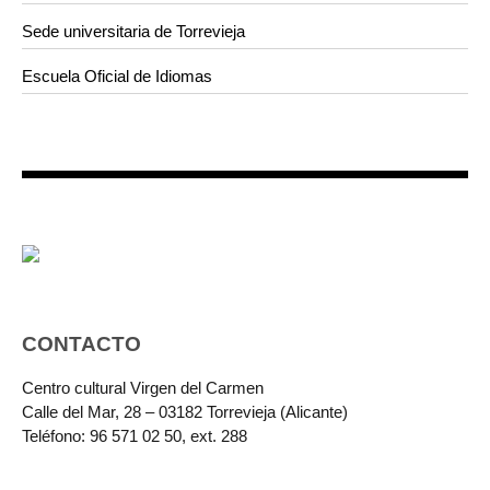
Sede universitaria de Torrevieja
Escuela Oficial de Idiomas
CONTACTO
Centro cultural Virgen del Carmen
Calle del Mar, 28 – 03182 Torrevieja (Alicante)
Teléfono: 96 571 02 50, ext. 288