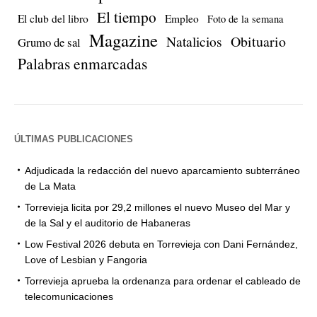
El tiempo
El club del libro
Empleo
Foto de la semana
Magazine
Natalicios
Obituario
Grumo de sal
Palabras enmarcadas
ÚLTIMAS PUBLICACIONES
Adjudicada la redacción del nuevo aparcamiento subterráneo
de La Mata
Torrevieja licita por 29,2 millones el nuevo Museo del Mar y
de la Sal y el auditorio de Habaneras
Low Festival 2026 debuta en Torrevieja con Dani Fernández,
Love of Lesbian y Fangoria
Torrevieja aprueba la ordenanza para ordenar el cableado de
telecomunicaciones