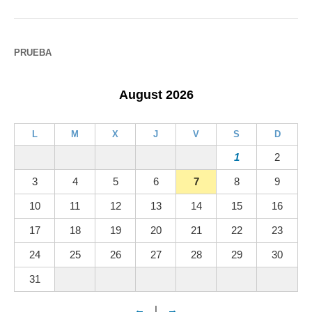
PRUEBA
August 2026
L
M
X
J
V
S
D
1
2
3
4
5
6
7
8
9
10
11
12
13
14
15
16
17
18
19
20
21
22
23
24
25
26
27
28
29
30
31
←
|
→