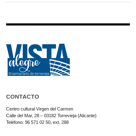
CONTACTO
Centro cultural Virgen del Carmen
Calle del Mar, 28 – 03182 Torrevieja (Alicante)
Teléfono: 96 571 02 50, ext. 288