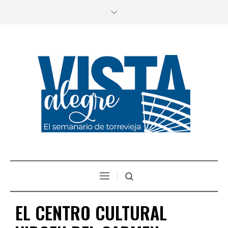
EL CENTRO CULTURAL