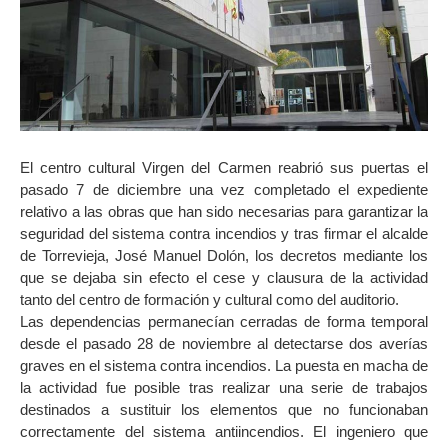
El centro cultural Virgen del Carmen reabrió sus puertas el
pasado 7 de diciembre una vez completado el expediente
relativo a las obras que han sido necesarias para garantizar la
seguridad del sistema contra incendios y tras firmar el alcalde
de Torrevieja, José Manuel Dolón, los decretos mediante los
que se dejaba sin efecto el cese y clausura de la actividad
tanto del centro de formación y cultural como del auditorio.
Las dependencias permanecían cerradas de forma temporal
desde el pasado 28 de noviembre al detectarse dos averías
graves en el sistema contra incendios. La puesta en macha de
la actividad fue posible tras realizar una serie de trabajos
destinados a sustituir los elementos que no funcionaban
correctamente del sistema antiincendios. El ingeniero que