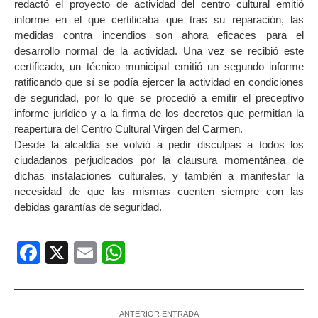
redactó el proyecto de actividad del centro cultural emitió
informe en el que certificaba que tras su reparación, las
medidas contra incendios son ahora eficaces para el
desarrollo normal de la actividad. Una vez se recibió este
certificado, un técnico municipal emitió un segundo informe
ratificando que sí se podía ejercer la actividad en condiciones
de seguridad, por lo que se procedió a emitir el preceptivo
informe jurídico y a la firma de los decretos que permitían la
reapertura del Centro Cultural Virgen del Carmen.
Desde la alcaldía se volvió a pedir disculpas a todos los
ciudadanos perjudicados por la clausura momentánea de
dichas instalaciones culturales, y también a manifestar la
necesidad de que las mismas cuenten siempre con las
debidas garantías de seguridad.
Facebook
X
Email
WhatsApp
ANTERIOR ENTRADA