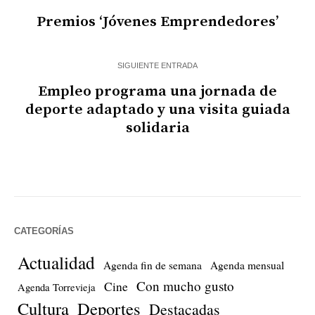
Premios ‘Jóvenes Emprendedores’
SIGUIENTE ENTRADA
Empleo programa una jornada de
deporte adaptado y una visita guiada
solidaria
CATEGORÍAS
Actualidad
Agenda fin de semana
Agenda mensual
Con mucho gusto
Cine
Agenda Torrevieja
Cultura
Deportes
Destacadas