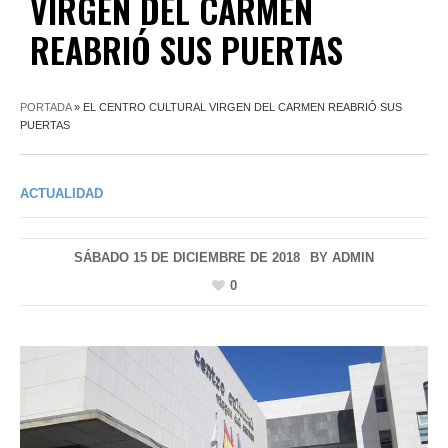
VIRGEN DEL CARMEN
REABRIÓ SUS PUERTAS
PORTADA
»
EL CENTRO CULTURAL VIRGEN DEL CARMEN REABRIÓ SUS
PUERTAS
ACTUALIDAD
SÁBADO 15 DE DICIEMBRE DE 2018
BY
ADMIN
0