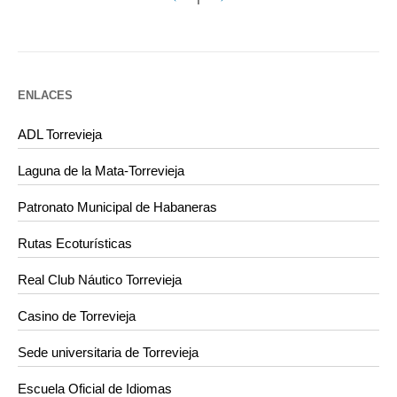
ENLACES
ADL Torrevieja
Laguna de la Mata-Torrevieja
Patronato Municipal de Habaneras
Rutas Ecoturísticas
Real Club Náutico Torrevieja
Casino de Torrevieja
Sede universitaria de Torrevieja
Escuela Oficial de Idiomas