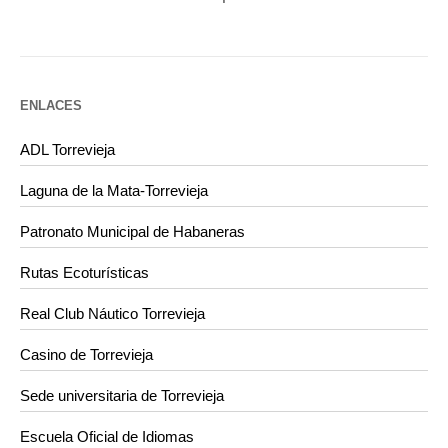
ENLACES
ADL Torrevieja
Laguna de la Mata-Torrevieja
Patronato Municipal de Habaneras
Rutas Ecoturísticas
Real Club Náutico Torrevieja
Casino de Torrevieja
Sede universitaria de Torrevieja
Escuela Oficial de Idiomas