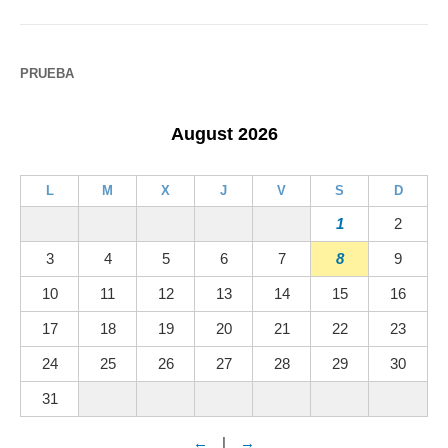
PRUEBA
August 2026
L
M
X
J
V
S
D
1
2
3
4
5
6
7
8
9
10
11
12
13
14
15
16
17
18
19
20
21
22
23
24
25
26
27
28
29
30
31
←
|
→