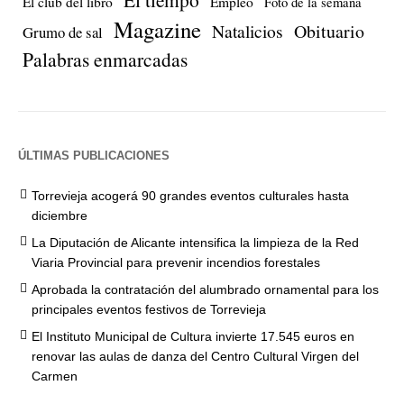
El club del libro
Empleo
Foto de la semana
Magazine
Natalicios
Obituario
Grumo de sal
Palabras enmarcadas
ÚLTIMAS PUBLICACIONES
Torrevieja acogerá 90 grandes eventos culturales hasta
diciembre
La Diputación de Alicante intensifica la limpieza de la Red
Viaria Provincial para prevenir incendios forestales
Aprobada la contratación del alumbrado ornamental para los
principales eventos festivos de Torrevieja
El Instituto Municipal de Cultura invierte 17.545 euros en
renovar las aulas de danza del Centro Cultural Virgen del
Carmen