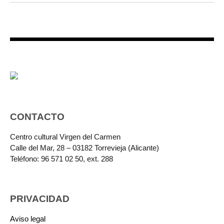
CONTACTO
Centro cultural Virgen del Carmen
Calle del Mar, 28 – 03182 Torrevieja (Alicante)
Teléfono: 96 571 02 50, ext. 288
PRIVACIDAD
Aviso legal