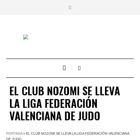
EL CLUB NOZOMI SE LLEVA
LA LIGA FEDERACIÓN
VALENCIANA DE JUDO
PORTADA
»
EL CLUB NOZOMI SE LLEVA LA LIGA FEDERACIÓN VALENCIANA
DE JUDO