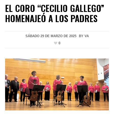
EL CORO “CECILIO GALLEGO”
HOMENAJEÓ A LOS PADRES
SÁBADO 29 DE MARZO DE 2025
BY
VA
0