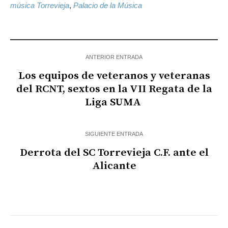
música Torrevieja
,
Palacio de la Música
ANTERIOR ENTRADA
Los equipos de veteranos y veteranas
del RCNT, sextos en la VII Regata de la
Liga SUMA
SIGUIENTE ENTRADA
Derrota del SC Torrevieja C.F. ante el
Alicante