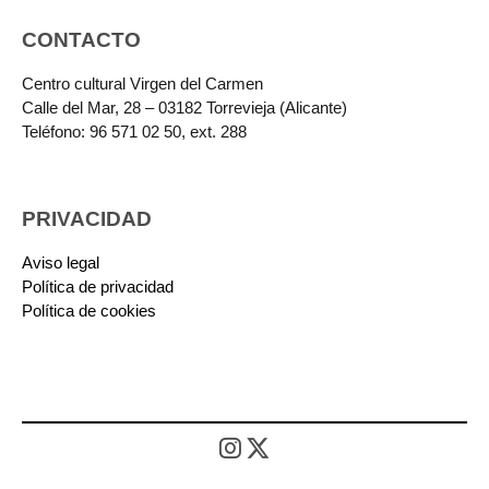
CONTACTO
Centro cultural Virgen del Carmen
Calle del Mar, 28 – 03182 Torrevieja (Alicante)
Teléfono: 96 571 02 50, ext. 288
PRIVACIDAD
Aviso legal
Política de privacidad
Política de cookies