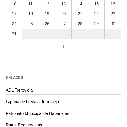
10
11
12
13
14
15
16
17
18
19
20
21
22
23
24
25
26
27
28
29
30
31
←
|
→
ENLACES
ADL Torrevieja
Laguna de la Mata-Torrevieja
Patronato Municipal de Habaneras
Rutas Ecoturísticas