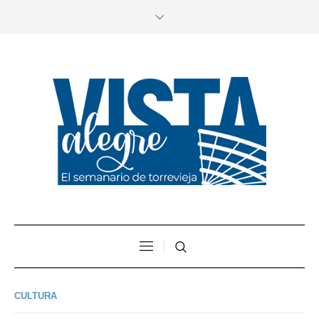
CULTURA