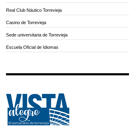
Real Club Náutico Torrevieja
Casino de Torrevieja
Sede universitaria de Torrevieja
Escuela Oficial de Idiomas