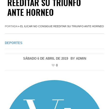
REEDITAR SU TRIUNFO
ANTE HORNEO
PORTADA
»
EL ILICAR NO CONSIGUE REEDITAR SU TRIUNFO ANTE HORNEO
DEPORTES
SÁBADO 6 DE ABRIL DE 2019
BY
ADMIN
0