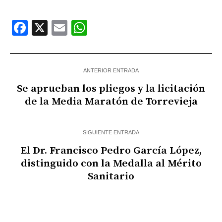
Facebook
X
Email
WhatsApp
ANTERIOR ENTRADA
Se aprueban los pliegos y la licitación
de la Media Maratón de Torrevieja
SIGUIENTE ENTRADA
El Dr. Francisco Pedro García López,
distinguido con la Medalla al Mérito
Sanitario