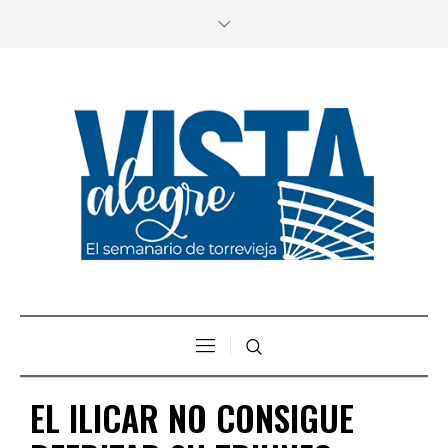
EL ILICAR NO CONSIGUE