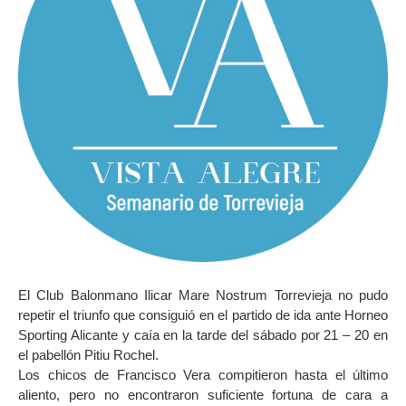
El Club Balonmano Ilicar Mare Nostrum Torrevieja no pudo
repetir el triunfo que consiguió en el partido de ida ante Horneo
Sporting Alicante y caía en la tarde del sábado por 21 – 20 en
el pabellón Pitiu Rochel.
Los chicos de Francisco Vera compitieron hasta el último
aliento, pero no encontraron suficiente fortuna de cara a