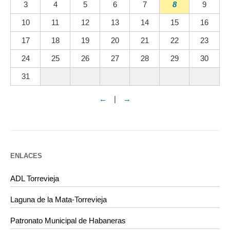
3
4
5
6
7
8
9
10
11
12
13
14
15
16
17
18
19
20
21
22
23
24
25
26
27
28
29
30
31
←
|
→
ENLACES
ADL Torrevieja
Laguna de la Mata-Torrevieja
Patronato Municipal de Habaneras