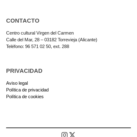
CONTACTO
Centro cultural Virgen del Carmen
Calle del Mar, 28 – 03182 Torrevieja (Alicante)
Teléfono: 96 571 02 50, ext. 288
PRIVACIDAD
Aviso legal
Política de privacidad
Política de cookies