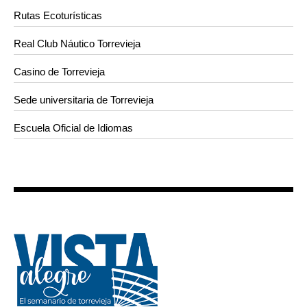
Rutas Ecoturísticas
Real Club Náutico Torrevieja
Casino de Torrevieja
Sede universitaria de Torrevieja
Escuela Oficial de Idiomas