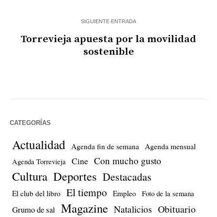
SIGUIENTE ENTRADA
Torrevieja apuesta por la movilidad
sostenible
CATEGORÍAS
Actualidad
Agenda fin de semana
Agenda mensual
Con mucho gusto
Cine
Agenda Torrevieja
Cultura
Deportes
Destacadas
El tiempo
El club del libro
Empleo
Foto de la semana
Magazine
Natalicios
Obituario
Grumo de sal