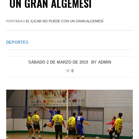
UN GRAN ALGEMESÍ
PORTADA
»
EL ILICAR NO PUEDE CON UN GRAN ALGEMESÍ
DEPORTES
SÁBADO 2 DE MARZO DE 2019
BY
ADMIN
0