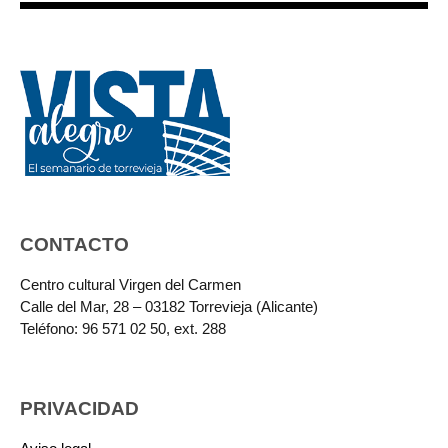
CONTACTO
Centro cultural Virgen del Carmen
Calle del Mar, 28 – 03182 Torrevieja (Alicante)
Teléfono: 96 571 02 50, ext. 288
PRIVACIDAD