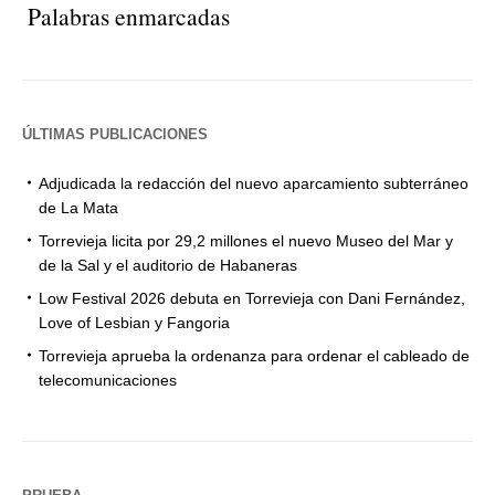
Palabras enmarcadas
ÚLTIMAS PUBLICACIONES
Adjudicada la redacción del nuevo aparcamiento subterráneo
de La Mata
Torrevieja licita por 29,2 millones el nuevo Museo del Mar y
de la Sal y el auditorio de Habaneras
Low Festival 2026 debuta en Torrevieja con Dani Fernández,
Love of Lesbian y Fangoria
Torrevieja aprueba la ordenanza para ordenar el cableado de
telecomunicaciones