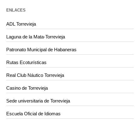
ENLACES
ADL Torrevieja
Laguna de la Mata-Torrevieja
Patronato Municipal de Habaneras
Rutas Ecoturísticas
Real Club Náutico Torrevieja
Casino de Torrevieja
Sede universitaria de Torrevieja
Escuela Oficial de Idiomas