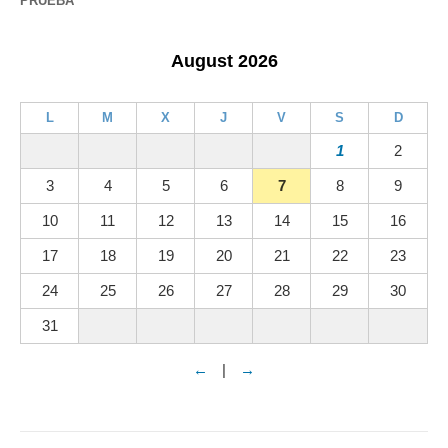
PRUEBA
August 2026
L
M
X
J
V
S
D
1
2
3
4
5
6
7
8
9
10
11
12
13
14
15
16
17
18
19
20
21
22
23
24
25
26
27
28
29
30
31
←
|
→