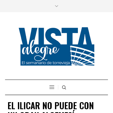
EL ILICAR NO PUEDE CON