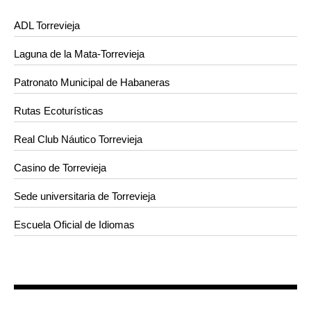
ADL Torrevieja
Laguna de la Mata-Torrevieja
Patronato Municipal de Habaneras
Rutas Ecoturísticas
Real Club Náutico Torrevieja
Casino de Torrevieja
Sede universitaria de Torrevieja
Escuela Oficial de Idiomas