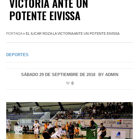
VICTORIA ANTE UN
POTENTE EIVISSA
PORTADA
»
EL ILICAR ROZA LA VICTORIA ANTE UN POTENTE EIVISSA
DEPORTES
SÁBADO 29 DE SEPTIEMBRE DE 2018
BY
ADMIN
0