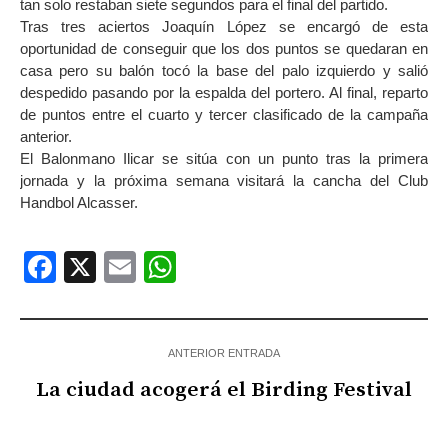
tan solo restaban siete segundos para el final del partido.
Tras tres aciertos Joaquín López se encargó de esta
oportunidad de conseguir que los dos puntos se quedaran en
casa pero su balón tocó la base del palo izquierdo y salió
despedido pasando por la espalda del portero. Al final, reparto
de puntos entre el cuarto y tercer clasificado de la campaña
anterior.
El Balonmano Ilicar se sitúa con un punto tras la primera
jornada y la próxima semana visitará la cancha del Club
Handbol Alcasser.
Facebook
X
Email
WhatsApp
ANTERIOR ENTRADA
La ciudad acogerá el Birding Festival