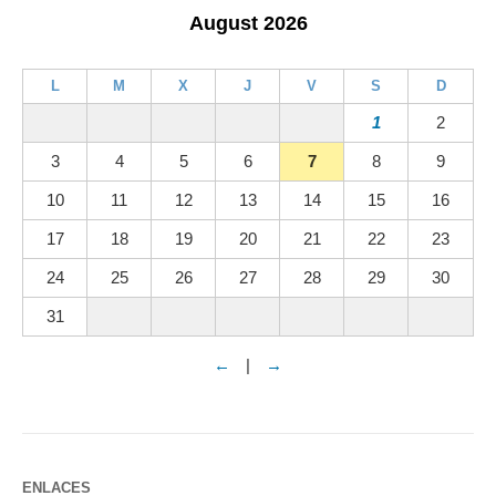
August 2026
L
M
X
J
V
S
D
1
2
3
4
5
6
7
8
9
10
11
12
13
14
15
16
17
18
19
20
21
22
23
24
25
26
27
28
29
30
31
←
|
→
ENLACES