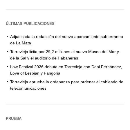
ÚLTIMAS PUBLICACIONES
Adjudicada la redacción del nuevo aparcamiento subterráneo
de La Mata
Torrevieja licita por 29,2 millones el nuevo Museo del Mar y
de la Sal y el auditorio de Habaneras
Low Festival 2026 debuta en Torrevieja con Dani Fernández,
Love of Lesbian y Fangoria
Torrevieja aprueba la ordenanza para ordenar el cableado de
telecomunicaciones
PRUEBA