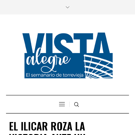
EL ILICAR ROZA LA