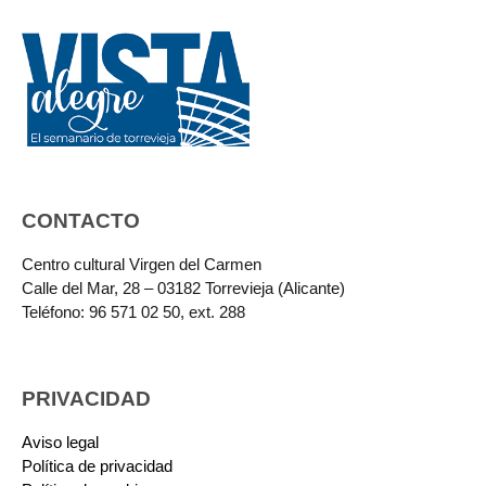
CONTACTO
Centro cultural Virgen del Carmen
Calle del Mar, 28 – 03182 Torrevieja (Alicante)
Teléfono: 96 571 02 50, ext. 288
PRIVACIDAD
Aviso legal
Política de privacidad