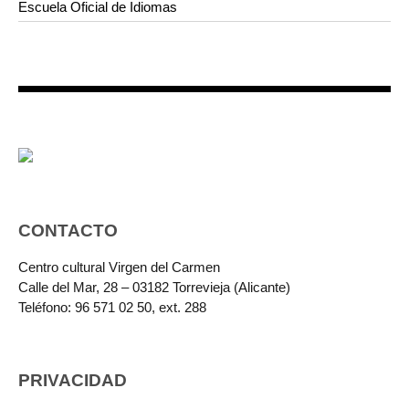
Escuela Oficial de Idiomas
CONTACTO
Centro cultural Virgen del Carmen
Calle del Mar, 28 – 03182 Torrevieja (Alicante)
Teléfono: 96 571 02 50, ext. 288
PRIVACIDAD