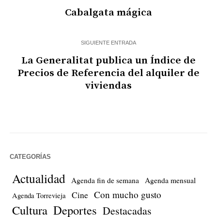
Cabalgata mágica
SIGUIENTE ENTRADA
La Generalitat publica un Índice de
Precios de Referencia del alquiler de
viviendas
CATEGORÍAS
Actualidad
Agenda fin de semana
Agenda mensual
Con mucho gusto
Cine
Agenda Torrevieja
Cultura
Deportes
Destacadas