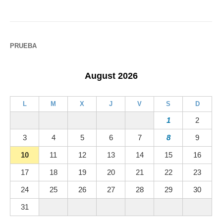
PRUEBA
August 2026
L
M
X
J
V
S
D
1
2
3
4
5
6
7
8
9
10
11
12
13
14
15
16
17
18
19
20
21
22
23
24
25
26
27
28
29
30
31