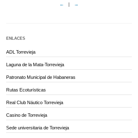
←
|
→
ENLACES
ADL Torrevieja
Laguna de la Mata-Torrevieja
Patronato Municipal de Habaneras
Rutas Ecoturísticas
Real Club Náutico Torrevieja
Casino de Torrevieja
Sede universitaria de Torrevieja