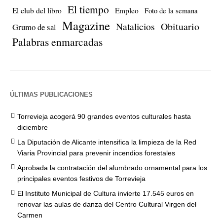
El tiempo
El club del libro
Empleo
Foto de la semana
Magazine
Natalicios
Obituario
Grumo de sal
Palabras enmarcadas
ÚLTIMAS PUBLICACIONES
Torrevieja acogerá 90 grandes eventos culturales hasta
diciembre
La Diputación de Alicante intensifica la limpieza de la Red
Viaria Provincial para prevenir incendios forestales
Aprobada la contratación del alumbrado ornamental para los
principales eventos festivos de Torrevieja
El Instituto Municipal de Cultura invierte 17.545 euros en
renovar las aulas de danza del Centro Cultural Virgen del
Carmen