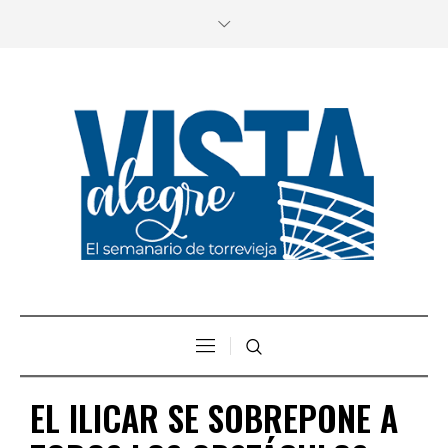
EL ILICAR SE SOBREPONE A