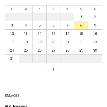
L
M
X
J
V
S
D
1
2
3
4
5
6
7
8
9
10
11
12
13
14
15
16
17
18
19
20
21
22
23
24
25
26
27
28
29
30
31
←
|
→
ENLACES
ADL Torrevieja