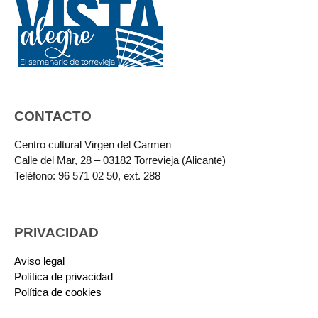
CONTACTO
Centro cultural Virgen del Carmen
Calle del Mar, 28 – 03182 Torrevieja (Alicante)
Teléfono: 96 571 02 50, ext. 288
PRIVACIDAD
Aviso legal
Política de privacidad
Política de cookies