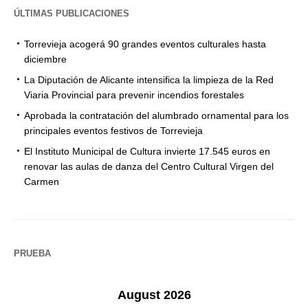
ÚLTIMAS PUBLICACIONES
Torrevieja acogerá 90 grandes eventos culturales hasta
diciembre
La Diputación de Alicante intensifica la limpieza de la Red
Viaria Provincial para prevenir incendios forestales
Aprobada la contratación del alumbrado ornamental para los
principales eventos festivos de Torrevieja
El Instituto Municipal de Cultura invierte 17.545 euros en
renovar las aulas de danza del Centro Cultural Virgen del
Carmen
PRUEBA
August 2026