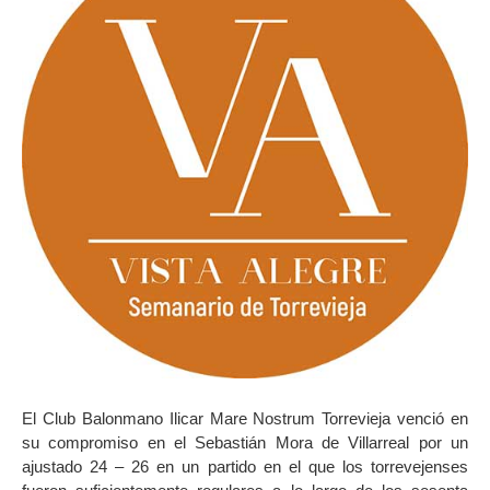
El Club Balonmano Ilicar Mare Nostrum Torrevieja venció en
su compromiso en el Sebastián Mora de Villarreal por un
ajustado 24 – 26 en un partido en el que los torrevejenses