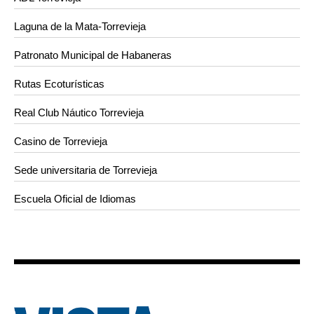
Laguna de la Mata-Torrevieja
Patronato Municipal de Habaneras
Rutas Ecoturísticas
Real Club Náutico Torrevieja
Casino de Torrevieja
Sede universitaria de Torrevieja
Escuela Oficial de Idiomas