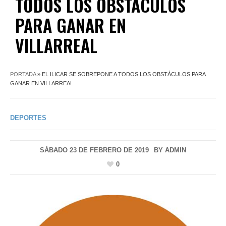
TODOS LOS OBSTÁCULOS
PARA GANAR EN
VILLARREAL
PORTADA
»
EL ILICAR SE SOBREPONE A TODOS LOS OBSTÁCULOS PARA
GANAR EN VILLARREAL
DEPORTES
SÁBADO 23 DE FEBRERO DE 2019
BY
ADMIN
0