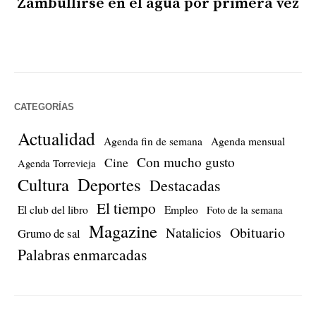
Zambullirse en el agua por primera vez
CATEGORÍAS
Actualidad
Agenda fin de semana
Agenda mensual
Con mucho gusto
Cine
Agenda Torrevieja
Cultura
Deportes
Destacadas
El tiempo
El club del libro
Empleo
Foto de la semana
Magazine
Natalicios
Obituario
Grumo de sal
Palabras enmarcadas