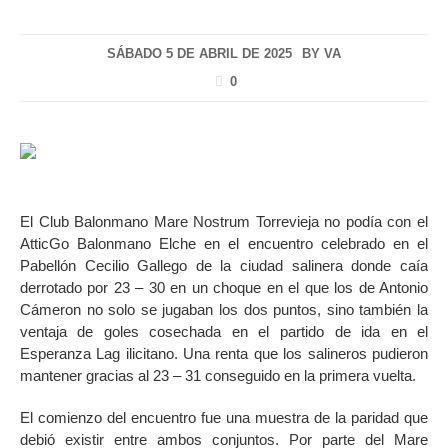
SÁBADO 5 DE ABRIL DE 2025
BY
VA
0
El Club Balonmano Mare Nostrum Torrevieja no podía con el
AtticGo Balonmano Elche en el encuentro celebrado en el
Pabellón Cecilio Gallego de la ciudad salinera donde caía
derrotado por 23 – 30 en un choque en el que los de Antonio
Cámeron no solo se jugaban los dos puntos, sino también la
ventaja de goles cosechada en el partido de ida en el
Esperanza Lag ilicitano. Una renta que los salineros pudieron
mantener gracias al 23 – 31 conseguido en la primera vuelta.
El comienzo del encuentro fue una muestra de la paridad que
debió existir entre ambos conjuntos. Por parte del Mare