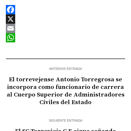
Facebook
X
Email
WhatsApp
ANTERIOR ENTRADA
El torrevejense Antonio Torregrosa se
incorpora como funcionario de carrera
al Cuerpo Superior de Administradores
Civiles del Estado
SIGUIENTE ENTRADA