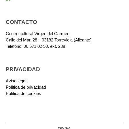
CONTACTO
Centro cultural Virgen del Carmen
Calle del Mar, 28 – 03182 Torrevieja (Alicante)
Teléfono: 96 571 02 50, ext. 288
PRIVACIDAD
Aviso legal
Política de privacidad
Política de cookies