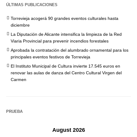
ÚLTIMAS PUBLICACIONES
Torrevieja acogerá 90 grandes eventos culturales hasta
diciembre
La Diputación de Alicante intensifica la limpieza de la Red
Viaria Provincial para prevenir incendios forestales
Aprobada la contratación del alumbrado ornamental para los
principales eventos festivos de Torrevieja
El Instituto Municipal de Cultura invierte 17.545 euros en
renovar las aulas de danza del Centro Cultural Virgen del
Carmen
PRUEBA
August 2026