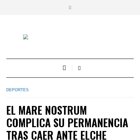
DEPORTES
EL MARE NOSTRUM
COMPLICA SU PERMANENCIA
TRAS CAER ANTE ELCHE