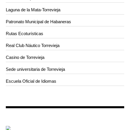
Laguna de la Mata-Torrevieja
Patronato Municipal de Habaneras
Rutas Ecoturísticas
Real Club Náutico Torrevieja
Casino de Torrevieja
Sede universitaria de Torrevieja
Escuela Oficial de Idiomas