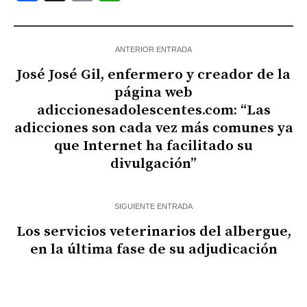
ANTERIOR ENTRADA
José José Gil, enfermero y creador de la
página web
adiccionesadolescentes.com: “Las
adicciones son cada vez más comunes ya
que Internet ha facilitado su
divulgación”
SIGUIENTE ENTRADA
Los servicios veterinarios del albergue,
en la última fase de su adjudicación