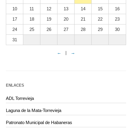
10
11
12
13
14
15
16
17
18
19
20
21
22
23
24
25
26
27
28
29
30
31
←
|
→
ENLACES
ADL Torrevieja
Laguna de la Mata-Torrevieja
Patronato Municipal de Habaneras