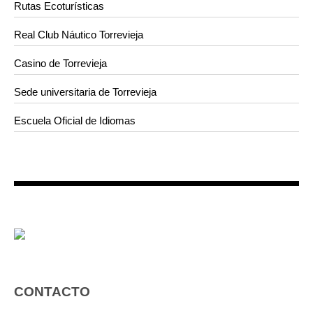
Rutas Ecoturísticas
Real Club Náutico Torrevieja
Casino de Torrevieja
Sede universitaria de Torrevieja
Escuela Oficial de Idiomas
CONTACTO