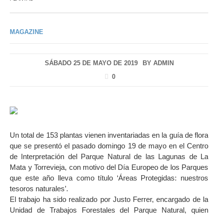
MAGAZINE
SÁBADO 25 DE MAYO DE 2019
BY
ADMIN
0
Un total de 153 plantas vienen inventariadas en la guía de flora
que se presentó el pasado domingo 19 de mayo en el Centro
de Interpretación del Parque Natural de las Lagunas de La
Mata y Torrevieja, con motivo del Día Europeo de los Parques
que este año lleva como título ‘Áreas Protegidas: nuestros
tesoros naturales’.
El trabajo ha sido realizado por Justo Ferrer, encargado de la
Unidad de Trabajos Forestales del Parque Natural, quien