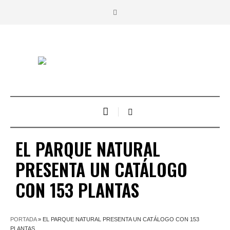
EL PARQUE NATURAL
PRESENTA UN CATÁLOGO
CON 153 PLANTAS
PORTADA
»
EL PARQUE NATURAL PRESENTA UN CATÁLOGO CON 153
PLANTAS