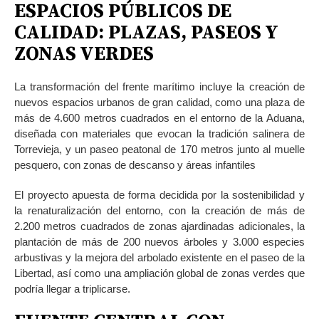
ESPACIOS PÚBLICOS
DE
CALIDAD: PLAZAS, PASEOS
Y
ZONAS VERDES
La transformación del frente marítimo incluye la creación de
nuevos espacios urbanos de gran calidad, como una plaza de
más de 4.600 metros cuadrados en el entorno de la Aduana,
diseñada con materiales que evocan la tradición salinera de
Torrevieja, y un paseo peatonal de 170 metros junto al muelle
pesquero, con zonas de descanso y áreas infantiles
El proyecto apuesta de forma decidida por la sostenibilidad y
la renaturalización del entorno, con la creación de más de
2.200 metros cuadrados de zonas ajardinadas adicionales, la
plantación de más de 200 nuevos árboles y 3.000 especies
arbustivas y la mejora del arbolado existente en el paseo de la
Libertad, así como una ampliación global de zonas verdes que
podría llegar a triplicarse.