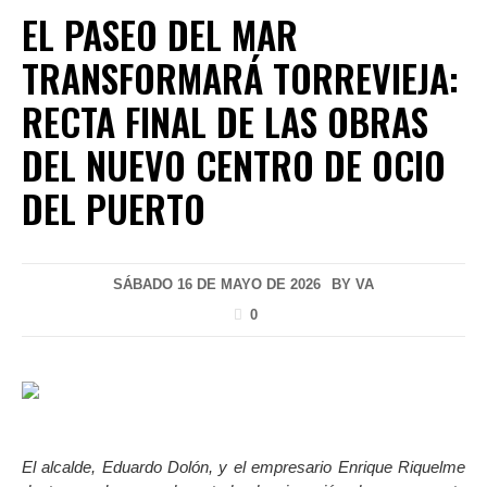
EL PASEO DEL MAR
TRANSFORMARÁ TORREVIEJA:
RECTA FINAL DE LAS OBRAS
DEL NUEVO CENTRO DE OCIO
DEL PUERTO
SÁBADO 16 DE MAYO DE 2026
BY
VA
0
El alcalde, Eduardo Dolón,
y el empresario Enrique Riquelme