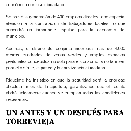
económica con uso ciudadano.
Se prevé la generación de 400 empleos directos, con especial
atención a la contratación de trabajadores locales, lo que
supondrá un importante impulso para la economía del
municipio.
Además, el diseño del conjunto incorpora más de 4.000
metros cuadrados de zonas verdes y amplios espacios
peatonales concebidos no solo para el consumo, sino también
para el disfrute, el paseo y la convivencia ciudadana.
Riquelme ha insistido en que la seguridad será la prioridad
absoluta antes de la apertura, garantizando que el recinto
abrirá únicamente cuando se cumplan todas las condiciones
necesarias.
UN ANTES Y UN DESPUÉS
PARA
TORREVIEJA