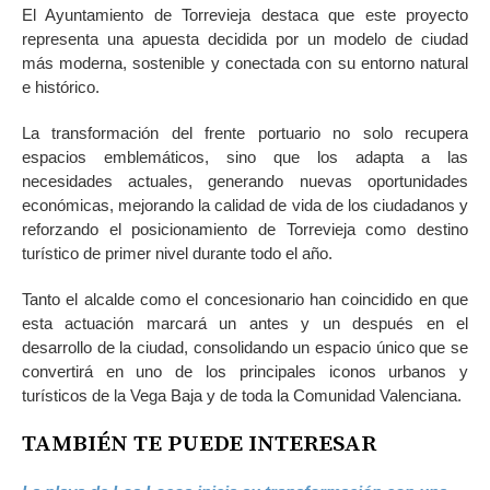
El Ayuntamiento de Torrevieja destaca que este proyecto
representa una apuesta decidida por un modelo de ciudad
más moderna, sostenible y conectada con su entorno natural
e histórico.
La transformación del frente portuario no solo recupera
espacios emblemáticos, sino que los adapta a las
necesidades actuales, generando nuevas oportunidades
económicas, mejorando la calidad de vida de los ciudadanos y
reforzando el posicionamiento de Torrevieja como destino
turístico de primer nivel durante todo el año.
Tanto el alcalde como el concesionario han coincidido en que
esta actuación marcará un antes y un después en el
desarrollo de la ciudad, consolidando un espacio único que se
convertirá en uno de los principales iconos urbanos y
turísticos de la Vega Baja y de toda la Comunidad Valenciana.
TAMBIÉN TE PUEDE INTERESAR