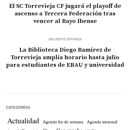
El SC Torrevieja CF jugará el playoff de
ascenso a Tercera Federación tras
vencer al Rayo Ibense
SIGUIENTE ENTRADA
La Biblioteca Diego Ramírez de
Torrevieja amplía horario hasta julio
para estudiantes de EBAU y universidad
CATEGORÍAS
Actualidad
Agenda fin de semana
Agenda mensual