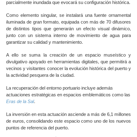
parcialmente inundada que evocará su configuración histórica.
Como elemento singular, se instalará una fuente ornamental
iluminada de gran formato, equipada con más de 70 difusores
de distintos tipos que generarán un efecto visual dinámico,
junto con un sistema interno de movimiento de agua para
garantizar su calidad y mantenimiento.
A ello se suma la creación de un espacio museístico y
divulgativo apoyado en herramientas digitales, que permitirá a
vecinos y visitantes conocer la evolución histórica del puerto y
la actividad pesquera de la ciudad.
La recuperación del entorno portuario incluye además
actuaciones estratégicas en espacios emblemáticos como las
Eras de la Sal
.
La inversión en esta actuación asciende a más de 6,1 millones
de euros, consolidando este espacio como uno de los nuevos
puntos de referencia del puerto.