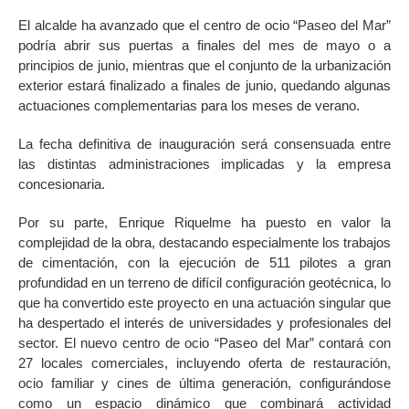
El alcalde ha avanzado que el centro de ocio “Paseo del Mar”
podría abrir sus puertas a finales del mes de mayo o a
principios de junio, mientras que el conjunto de la urbanización
exterior estará finalizado a finales de junio, quedando algunas
actuaciones complementarias para los meses de verano.
La fecha definitiva de inauguración será consensuada entre
las distintas administraciones implicadas y la empresa
concesionaria.
Por su parte, Enrique Riquelme ha puesto en valor la
complejidad de la obra, destacando especialmente los trabajos
de cimentación, con la ejecución de 511 pilotes a gran
profundidad en un terreno de difícil configuración geotécnica, lo
que ha convertido este proyecto en una actuación singular que
ha despertado el interés de universidades y profesionales del
sector. El nuevo centro de ocio “Paseo del Mar” contará con
27 locales comerciales, incluyendo oferta de restauración,
ocio familiar y cines de última generación, configurándose
como un espacio dinámico que combinará actividad