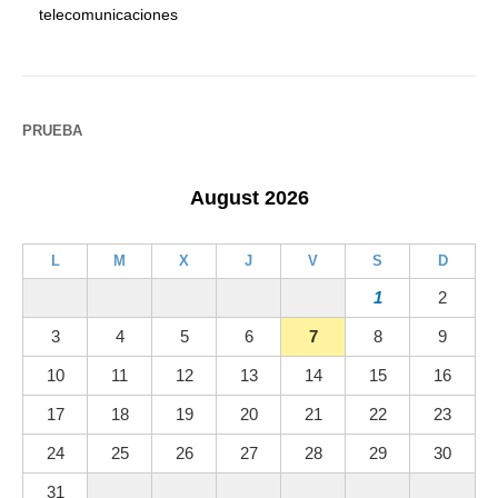
telecomunicaciones
PRUEBA
August 2026
L
M
X
J
V
S
D
1
2
3
4
5
6
7
8
9
10
11
12
13
14
15
16
17
18
19
20
21
22
23
24
25
26
27
28
29
30
31