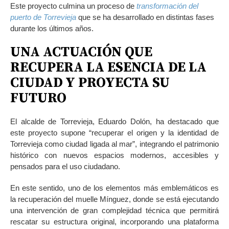
Este proyecto culmina un proceso de
transformación del
puerto de Torrevieja
que se ha desarrollado en distintas fases
durante los últimos años.
UNA ACTUACIÓN QUE
RECUPERA LA ESENCIA DE LA
CIUDAD
Y PROYECTA SU
FUTURO
El alcalde de Torrevieja, Eduardo Dolón, ha destacado que
este proyecto supone “recuperar el origen y la identidad de
Torrevieja como ciudad ligada al mar”, integrando el patrimonio
histórico con nuevos espacios modernos, accesibles y
pensados para el uso ciudadano.
En este sentido, uno de los elementos más emblemáticos es
la recuperación del muelle Mínguez, donde se está ejecutando
una intervención de gran complejidad técnica que permitirá
rescatar su estructura original, incorporando una plataforma