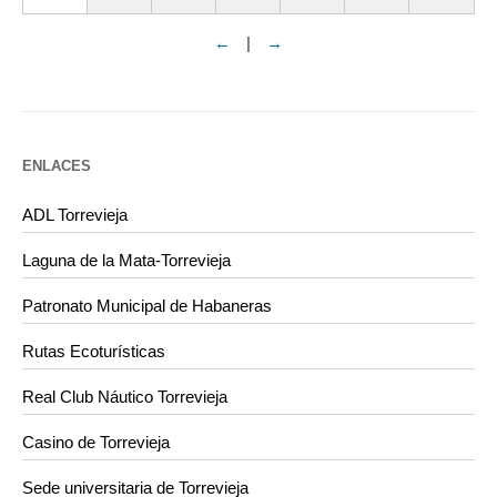
←
|
→
ENLACES
ADL Torrevieja
Laguna de la Mata-Torrevieja
Patronato Municipal de Habaneras
Rutas Ecoturísticas
Real Club Náutico Torrevieja
Casino de Torrevieja
Sede universitaria de Torrevieja