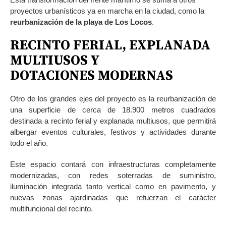
proyectos urbanísticos ya en marcha en la ciudad, como la
reurbanización de la playa de Los Locos
.
RECINTO FERIAL, EXPLANADA
MULTIUSOS Y
DOTACIONES
MODERNAS
Otro de los grandes ejes del proyecto es la reurbanización de
una superficie de cerca de 18.900 metros cuadrados
destinada a recinto ferial y explanada multiusos, que permitirá
albergar eventos culturales, festivos y actividades durante
todo el año.
Este espacio contará con infraestructuras completamente
modernizadas, con redes soterradas de suministro,
iluminación integrada tanto vertical como en pavimento, y
nuevas zonas ajardinadas que refuerzan el carácter
multifuncional del recinto.