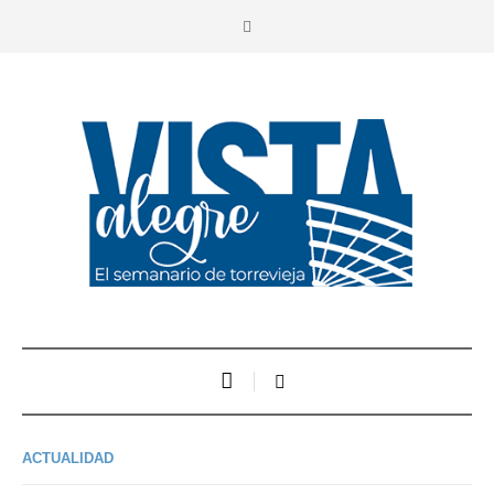
ACTUALIDAD