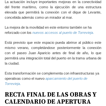
La actuación incluye importantes mejoras en la conectividad
del frente marítimo, como la ejecución de una estructura
elevada que permitirá la conexión con el dique de Levante,
concebida además como un mirador al mar.
La mejora de la movilidad en este entorno también se ha
reforzado con los
nuevos accesos al puerto de Torrevieja.
Está previsto que este espacio pueda abrirse al público este
mismo verano, completándose posteriormente la conexión
con el paseo Juan Aparicio antes de final de año, lo que
permitirá una integración total del puerto en la trama urbana de
la ciudad.
Esta transformación se complementa con infraestructuras ya
operativas como el nuevo
aparcamiento del puerto de
Torrevieja.
RECTA FINAL DE LAS OBRAS Y
CALENDARIO DE APERTURA