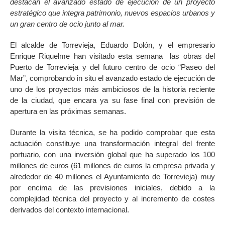
destacan el avanzado estado de ejecución de un proyecto
estratégico que integra patrimonio, nuevos espacios urbanos y
un gran centro de ocio junto al mar.
El alcalde de Torrevieja, Eduardo Dolón, y el empresario
Enrique Riquelme han visitado esta semana las obras del
Puerto de Torrevieja y del futuro centro de ocio “Paseo del
Mar”, comprobando in situ el avanzado estado de ejecución de
uno de los proyectos más ambiciosos de la historia reciente
de la ciudad, que encara ya su fase final con previsión de
apertura en las próximas semanas.
Durante la visita técnica, se ha podido comprobar que esta
actuación constituye una transformación integral del frente
portuario, con una inversión global que ha superado los 100
millones de euros (61 millones de euros la empresa privada y
alrededor de 40 millones el Ayuntamiento de Torrevieja) muy
por encima de las previsiones iniciales, debido a la
complejidad técnica del proyecto y al incremento de costes
derivados del contexto internacional.